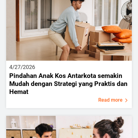
4/27/2026
Pindahan Anak Kos Antarkota semakin
Mudah dengan Strategi yang Praktis dan
Hemat
Read more