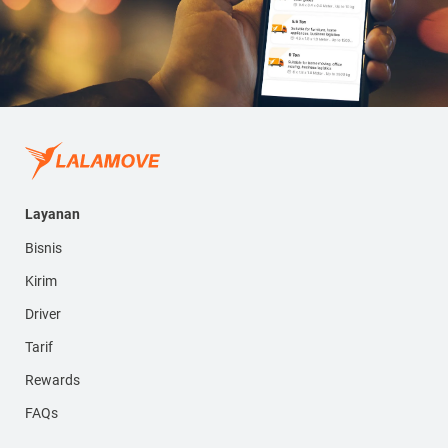
Layanan
Bisnis
Kirim
Driver
Tarif
Rewards
FAQs