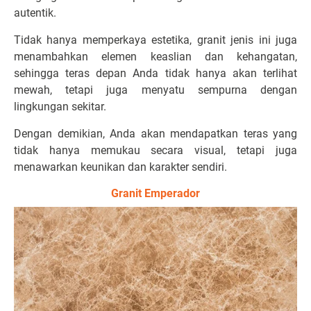
autentik.
Tidak hanya memperkaya estetika, granit jenis ini juga
menambahkan elemen keaslian dan kehangatan,
sehingga teras depan Anda tidak hanya akan terlihat
mewah, tetapi juga menyatu sempurna dengan
lingkungan sekitar.
Dengan demikian, Anda akan mendapatkan teras yang
tidak hanya memukau secara visual, tetapi juga
menawarkan keunikan dan karakter sendiri.
Granit Emperador