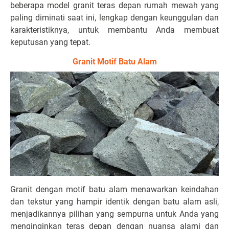
beberapa model granit teras depan rumah mewah yang
paling diminati saat ini, lengkap dengan keunggulan dan
karakteristiknya, untuk membantu Anda membuat
keputusan yang tepat.
Granit Motif Batu Alam
Granit dengan motif batu alam menawarkan keindahan
dan tekstur yang hampir identik dengan batu alam asli,
menjadikannya pilihan yang sempurna untuk Anda yang
menginginkan teras depan dengan nuansa alami dan