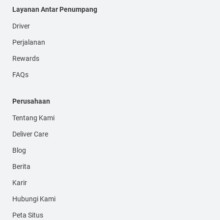
Layanan Antar Penumpang
Driver
Perjalanan
Rewards
FAQs
Perusahaan
Tentang Kami
Deliver Care
Blog
Berita
Karir
Hubungi Kami
Peta Situs