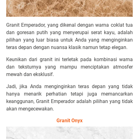
Granit Emperador, yang dikenal dengan warna coklat tua
dan goresan putih yang menyerupai serat kayu, adalah
pilihan yang luar biasa untuk Anda yang menginginkan
teras depan dengan nuansa klasik namun tetap elegan.
Keunikan dari granit ini terletak pada kombinasi warna
dan teksturnya yang mampu menciptakan atmosfer
mewah dan eksklusif.
Jadi, jika Anda menginginkan teras depan yang tidak
hanya menarik perhatian tetapi juga memancarkan
keanggunan, Granit Emperador adalah pilihan yang tidak
akan mengecewakan.
Granit Onyx