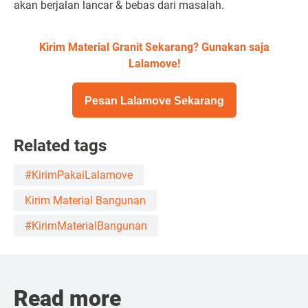
akan berjalan lancar & bebas dari masalah.
Kirim Material Granit Sekarang? Gunakan saja
Lalamove!
Pesan Lalamove Sekarang
Related tags
#KirimPakaiLalamove
Kirim Material Bangunan
#KirimMaterialBangunan
Read more