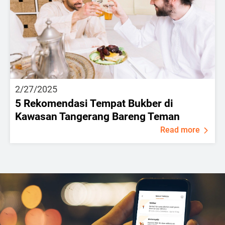
2/27/2025
5 Rekomendasi Tempat Bukber di
Kawasan Tangerang Bareng Teman
Read more