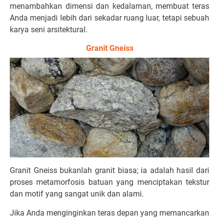
menambahkan dimensi dan kedalaman, membuat teras
Anda menjadi lebih dari sekadar ruang luar, tetapi sebuah
karya seni arsitektural.
Granit Gneiss
Granit Gneiss bukanlah granit biasa; ia adalah hasil dari
proses metamorfosis batuan yang menciptakan tekstur
dan motif yang sangat unik dan alami.
Jika Anda menginginkan teras depan yang memancarkan