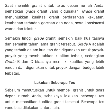
Saat memilih granit untuk teras depan rumah Anda,
perhatikan
grade
granit yang digunakan.
Grade
granit
menunjukkan kualitas granit berdasarkan kekuatan,
ketahanan terhadap goresan dan noda, serta konsistensi
warna dan tekstur.
Semakin tinggi
grade
granit, semakin baik kualitasnya
dan semakin tahan lama granit tersebut.
Grade
A adalah
yang terbaik dalam kualitas dan digunakan untuk proyek-
proyek yang membutuhkan kualitas terbaik, sedangkan
Grade
B dan C biasanya memiliki kualitas yang lebih
rendah dan digunakan untuk proyek dengan budget lebih
terbatas.
Lakukan Beberapa Tes
Sebelum memutuskan untuk membeli granit untuk teras
depan rumah Anda, sebaiknya lakukan beberapa tes
untuk memastikan kualitas granit tersebut. Beberapa tes
yang bisa dilakukan antara lain: