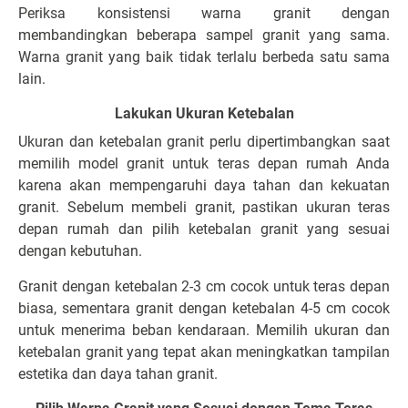
Periksa konsistensi warna granit dengan
membandingkan beberapa sampel granit yang sama.
Warna granit yang baik tidak terlalu berbeda satu sama
lain.
Lakukan Ukuran Ketebalan
Ukuran dan ketebalan granit perlu dipertimbangkan saat
memilih model granit untuk teras depan rumah Anda
karena akan mempengaruhi daya tahan dan kekuatan
granit. Sebelum membeli granit, pastikan ukuran teras
depan rumah dan pilih ketebalan granit yang sesuai
dengan kebutuhan.
Granit dengan ketebalan 2-3 cm cocok untuk teras depan
biasa, sementara granit dengan ketebalan 4-5 cm cocok
untuk menerima beban kendaraan. Memilih ukuran dan
ketebalan granit yang tepat akan meningkatkan tampilan
estetika dan daya tahan granit.