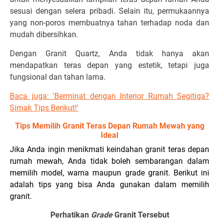
sesuai dengan selera pribadi. Selain itu, permukaannya
yang non-poros membuatnya tahan terhadap noda dan
mudah dibersihkan.
Dengan Granit Quartz, Anda tidak hanya akan
mendapatkan teras depan yang estetik, tetapi juga
fungsional dan tahan lama.
Baca juga: 'Berminat dengan Interior Rumah Segitiga?
Simak Tips Berikut!'
Tips Memilih Granit Teras Depan Rumah Mewah yang
Ideal
Jika Anda ingin menikmati keindahan granit teras depan
rumah mewah, Anda tidak boleh sembarangan dalam
memilih model, warna maupun grade granit. Berikut ini
adalah tips yang bisa Anda gunakan dalam memilih
granit.
Perhatikan
Grade
Granit Tersebut