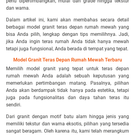
perlu dipertimbangkan, mulai dari grade hingga tekstur
dan warna.
Dalam artikel ini, kami akan membahas secara detail
berbagai model granit teras depan rumah mewah yang
bisa Anda pilih, lengkap dengan tips memilihnya. Jadi,
jika Anda ingin teras rumah Anda tidak hanya mewah
tetapi juga fungsional, Anda berada di tempat yang tepat.
Model Granit Teras Depan Rumah Mewah Terbaru
Memilih model granit yang tepat untuk teras depan
rumah mewah Anda adalah sebuah keputusan yang
memerlukan pertimbangan matang. Pasalnya, pilihan
Anda akan berdampak tidak hanya pada estetika, tetapi
juga pada fungsionalitas dan daya tahan teras itu
sendiri.
Dari granit dengan motif batu alam hingga jenis yang
memiliki tekstur dan warna eksotis, pilihan yang tersedia
sangat beragam. Oleh karena itu, kami telah merangkum