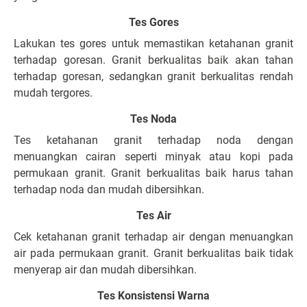
Tes Gores
Lakukan tes gores untuk memastikan ketahanan granit
terhadap goresan. Granit berkualitas baik akan tahan
terhadap goresan, sedangkan granit berkualitas rendah
mudah tergores.
Tes Noda
Tes ketahanan granit terhadap noda dengan
menuangkan cairan seperti minyak atau kopi pada
permukaan granit. Granit berkualitas baik harus tahan
terhadap noda dan mudah dibersihkan.
Tes Air
Cek ketahanan granit terhadap air dengan menuangkan
air pada permukaan granit. Granit berkualitas baik tidak
menyerap air dan mudah dibersihkan.
Tes Konsistensi Warna