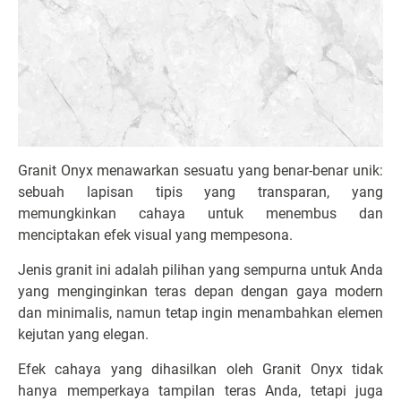
Granit Onyx menawarkan sesuatu yang benar-benar unik:
sebuah lapisan tipis yang transparan, yang
memungkinkan cahaya untuk menembus dan
menciptakan efek visual yang mempesona.
Jenis granit ini adalah pilihan yang sempurna untuk Anda
yang menginginkan teras depan dengan gaya modern
dan minimalis, namun tetap ingin menambahkan elemen
kejutan yang elegan.
Efek cahaya yang dihasilkan oleh Granit Onyx tidak
hanya memperkaya tampilan teras Anda, tetapi juga