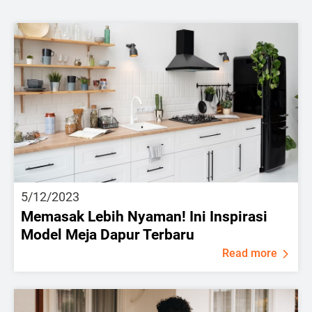
5/12/2023
Memasak Lebih Nyaman! Ini Inspirasi
Model Meja Dapur Terbaru
Read more