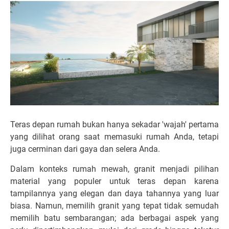
Teras depan rumah bukan hanya sekadar 'wajah' pertama
yang dilihat orang saat memasuki rumah Anda, tetapi
juga cerminan dari gaya dan selera Anda.
Dalam konteks rumah mewah, granit menjadi pilihan
material yang populer untuk teras depan karena
tampilannya yang elegan dan daya tahannya yang luar
biasa. Namun, memilih granit yang tepat tidak semudah
memilih batu sembarangan; ada berbagai aspek yang