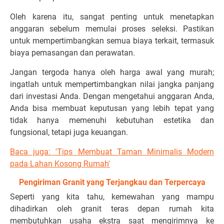
Oleh karena itu, sangat penting untuk menetapkan
anggaran sebelum memulai proses seleksi. Pastikan
untuk mempertimbangkan semua biaya terkait, termasuk
biaya pemasangan dan perawatan.
Jangan tergoda hanya oleh harga awal yang murah;
ingatlah untuk mempertimbangkan nilai jangka panjang
dari investasi Anda. Dengan mengetahui anggaran Anda,
Anda bisa membuat keputusan yang lebih tepat yang
tidak hanya memenuhi kebutuhan estetika dan
fungsional, tetapi juga keuangan.
Baca juga: 'Tips Membuat Taman Minimalis Modern
pada Lahan Kosong Rumah'
Pengiriman Granit yang Terjangkau dan Terpercaya
Seperti yang kita tahu, kemewahan yang mampu
dihadirkan oleh granit teras depan rumah kita
membutuhkan usaha ekstra saat mengirimnya ke