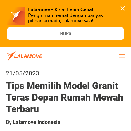
Lalamove - Kirim Lebih Cepat
Pengiriman hemat dengan banyak 
Buka
21/05/2023
Tips Memilih Model Granit
Teras Depan Rumah Mewah
Terbaru
By
Lalamove Indonesia