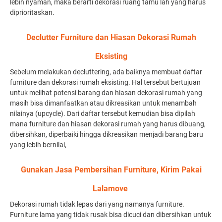
lebih nyaman, maka berarti dekorasi ruang tamu lah yang harus
diprioritaskan.
Declutter Furniture dan Hiasan Dekorasi Rumah
Eksisting
Sebelum melakukan decluttering, ada baiknya membuat daftar
furniture dan dekorasi rumah eksisting. Hal tersebut bertujuan
untuk melihat potensi barang dan hiasan dekorasi rumah yang
masih bisa dimanfaatkan atau dikreasikan untuk menambah
nilainya (upcycle). Dari daftar tersebut kemudian bisa dipilah
mana furniture dan hiasan dekorasi rumah yang harus dibuang,
dibersihkan, diperbaiki hingga dikreasikan menjadi barang baru
yang lebih bernilai,
Gunakan Jasa Pembersihan Furniture, Kirim Pakai
Lalamove
Dekorasi rumah tidak lepas dari yang namanya furniture.
Furniture lama yang tidak rusak bisa dicuci dan dibersihkan untuk