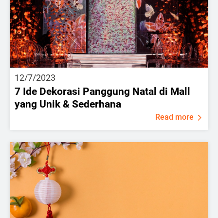
12/7/2023
7 Ide Dekorasi Panggung Natal di Mall
yang Unik & Sederhana
Read more