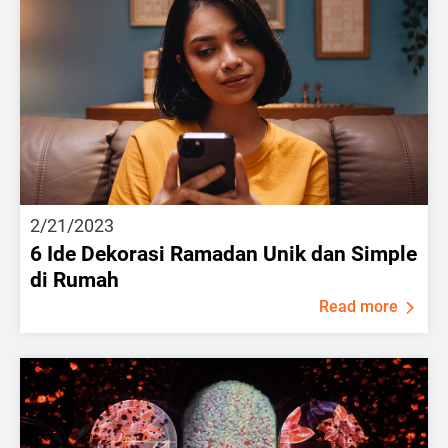
2/21/2023
6 Ide Dekorasi Ramadan Unik dan Simple
di Rumah
Read more