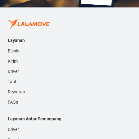
Layanan
Bisnis
Kirim
Driver
Tarif
Rewards
FAQs
Layanan Antar Penumpang
Driver