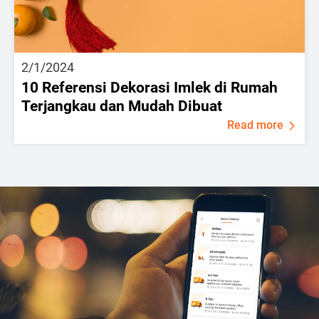
2/1/2024
10 Referensi Dekorasi Imlek di Rumah
Terjangkau dan Mudah Dibuat
Read more