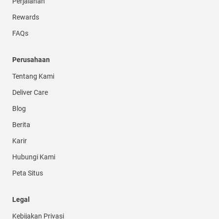
Perjalanan
Rewards
FAQs
Perusahaan
Tentang Kami
Deliver Care
Blog
Berita
Karir
Hubungi Kami
Peta Situs
Legal
Kebijakan Privasi