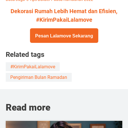
Dekorasi Rumah Lebih Hemat dan Efisien,
#KirimPakaiLalamove
Pesan Lalamove Sekarang
Related tags
#KirimPakaiLalamove
Pengiriman Bulan Ramadan
Read more