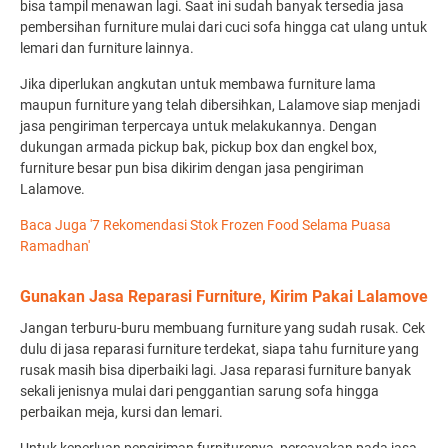
bisa tampil menawan lagi. Saat ini sudah banyak tersedia jasa
pembersihan furniture mulai dari cuci sofa hingga cat ulang untuk
lemari dan furniture lainnya.
Jika diperlukan angkutan untuk membawa furniture lama
maupun furniture yang telah dibersihkan, Lalamove siap menjadi
jasa pengiriman terpercaya untuk melakukannya. Dengan
dukungan armada pickup bak, pickup box dan engkel box,
furniture besar pun bisa dikirim dengan jasa pengiriman
Lalamove.
Baca Juga '7 Rekomendasi Stok Frozen Food Selama Puasa
Ramadhan'
Gunakan Jasa Reparasi Furniture, Kirim Pakai Lalamove
Jangan terburu-buru membuang furniture yang sudah rusak. Cek
dulu di jasa reparasi furniture terdekat, siapa tahu furniture yang
rusak masih bisa diperbaiki lagi. Jasa reparasi furniture banyak
sekali jenisnya mulai dari penggantian sarung sofa hingga
perbaikan meja, kursi dan lemari.