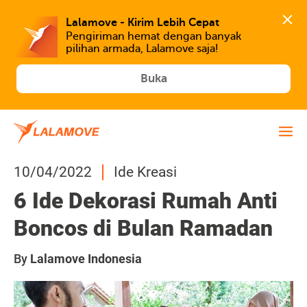
Lalamove - Kirim Lebih Cepat
Pengiriman hemat dengan banyak 
Buka
10/04/2022
Ide Kreasi
6 Ide Dekorasi Rumah Anti
Boncos di Bulan Ramadan
By
Lalamove Indonesia