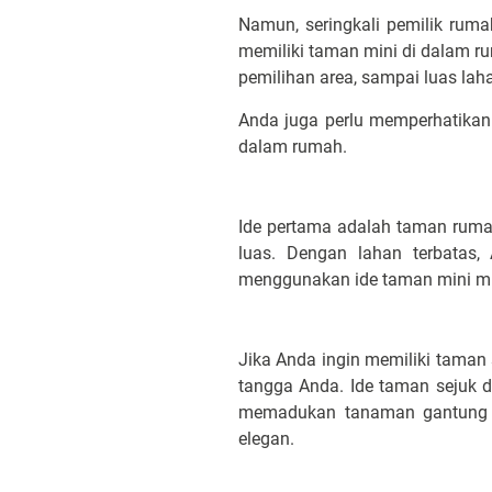
Namun, seringkali pemilik rum
memiliki taman mini di dalam r
pemilihan area, sampai luas lah
Anda juga perlu memperhatikan 
dalam rumah.
Ide pertama adalah taman rumah
luas. Dengan lahan terbatas,
menggunakan ide taman mini min
Jika Anda ingin memiliki taman
tangga Anda. Ide taman sejuk 
memadukan tanaman gantung 
elegan.