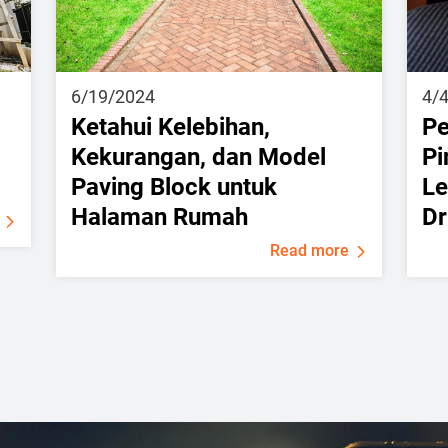
6/19/2024
4/
Ketahui Kelebihan,
Pe
Kekurangan, dan Model
Pi
Paving Block untuk
Le
Halaman Rumah
Dr
Read more