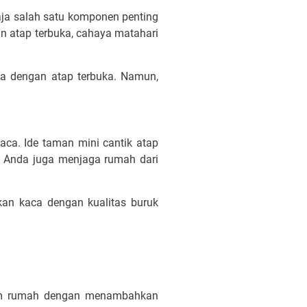
aja salah satu komponen penting
n atap terbuka, cahaya matahari
a dengan atap terbuka. Namun,
aca. Ide taman mini cantik atap
, Anda juga menjaga rumah dari
an kaca dengan kualitas buruk
am rumah dengan menambahkan