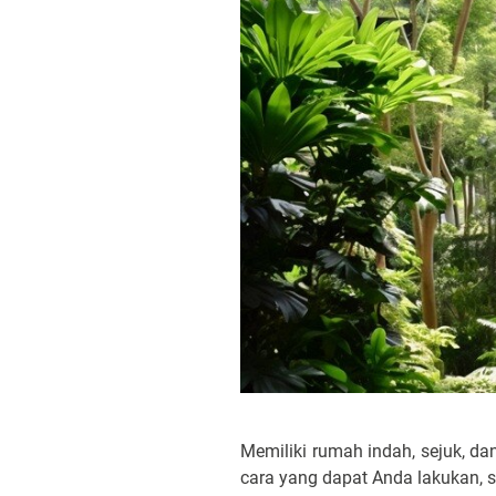
Memiliki rumah indah, sejuk, d
cara yang dapat Anda lakukan,