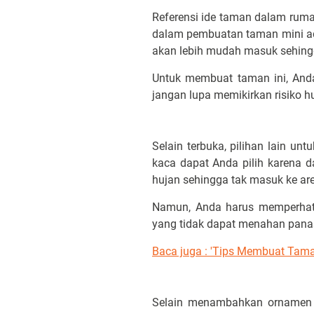
Referensi ide taman dalam ruma
dalam pembuatan taman mini ada
akan lebih mudah masuk sehing
Untuk membuat taman ini, And
jangan lupa memikirkan risiko 
Selain terbuka, pilihan lain u
kaca dapat Anda pilih karena 
hujan sehingga tak masuk ke ar
Namun, Anda harus memperhati
yang tidak dapat menahan pana
Baca juga : 'Tips Membuat Tam
Selain menambahkan ornamen