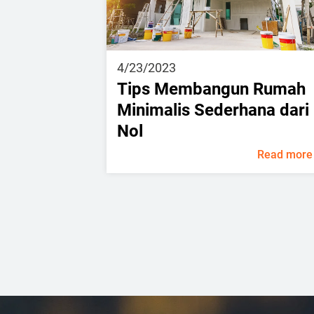
4/23/2023
Tips Membangun Rumah
Minimalis Sederhana dari
Nol
Read more