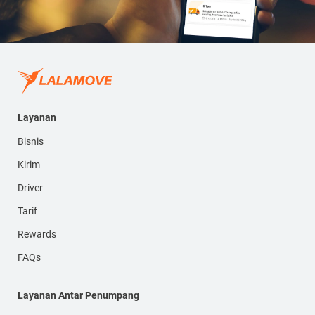
Layanan
Bisnis
Kirim
Driver
Tarif
Rewards
FAQs
Layanan Antar Penumpang