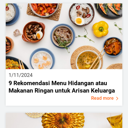
1/11/2024
9 Rekomendasi Menu Hidangan atau
Makanan Ringan untuk Arisan Keluarga
Read more