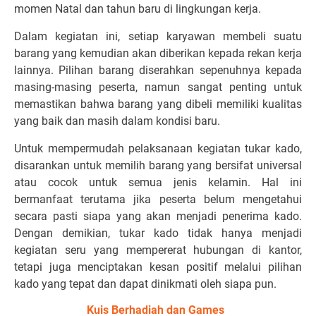
momen Natal dan tahun baru di lingkungan kerja.
Dalam kegiatan ini, setiap karyawan membeli suatu
barang yang kemudian akan diberikan kepada rekan kerja
lainnya. Pilihan barang diserahkan sepenuhnya kepada
masing-masing peserta, namun sangat penting untuk
memastikan bahwa barang yang dibeli memiliki kualitas
yang baik dan masih dalam kondisi baru.
Untuk mempermudah pelaksanaan kegiatan tukar kado,
disarankan untuk memilih barang yang bersifat universal
atau cocok untuk semua jenis kelamin. Hal ini
bermanfaat terutama jika peserta belum mengetahui
secara pasti siapa yang akan menjadi penerima kado.
Dengan demikian, tukar kado tidak hanya menjadi
kegiatan seru yang mempererat hubungan di kantor,
tetapi juga menciptakan kesan positif melalui pilihan
kado yang tepat dan dapat dinikmati oleh siapa pun.
Kuis Berhadiah dan Games