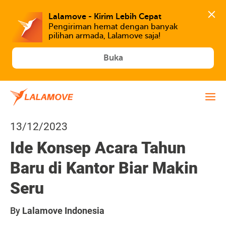
Lalamove - Kirim Lebih Cepat
Pengiriman hemat dengan banyak 
Buka
13/12/2023
Ide Konsep Acara Tahun
Baru di Kantor Biar Makin
Seru
By
Lalamove Indonesia