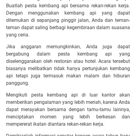
Buatlah pesta kembang api bersama rekan-rekan kerja.
Dengan menggunakan kembang api yang dapat
ditemukan di sepanjang pinggir jalan, Anda dan teman-
teman dapat saling berbagi kegembiraan dalam suasana
yang ceria.
Jika anggaran memungkinkan, Anda juga dapat
bergabung dalam pesta kembang api yang
diselenggarakan oleh restoran atau hotel. Acara tersebut
biasanya melibatkan tidak hanya pertunjukan kembang
api tetapi juga termasuk makan malam dan hiburan
panggung.
Mengikuti pesta kembang api di luar kantor akan
memberikan pengalaman yang lebih meriah, karena Anda
dapat merayakan bersama dengan tamu-tamu lainnya,
menciptakan momen yang lebih berkesan dan
mempererat ikatan diantara rekan-rekan kerja.
Demikianlah informasi seputar konsep acara tahun baru