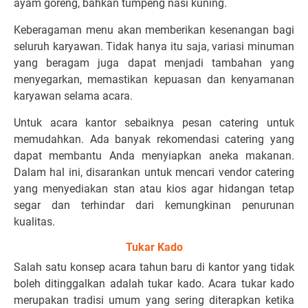
ayam goreng, bahkan tumpeng nasi kuning.
Keberagaman menu akan memberikan kesenangan bagi
seluruh karyawan. Tidak hanya itu saja, variasi minuman
yang beragam juga dapat menjadi tambahan yang
menyegarkan, memastikan kepuasan dan kenyamanan
karyawan selama acara.
Untuk acara kantor sebaiknya pesan catering untuk
memudahkan. Ada banyak
rekomendasi catering
yang
dapat membantu Anda menyiapkan aneka makanan.
Dalam hal ini, disarankan untuk mencari vendor catering
yang menyediakan stan atau kios agar hidangan tetap
segar dan terhindar dari kemungkinan penurunan
kualitas.
Tukar Kado
Salah satu konsep acara tahun baru di kantor yang tidak
boleh ditinggalkan adalah tukar kado. Acara tukar kado
merupakan tradisi umum yang sering diterapkan ketika