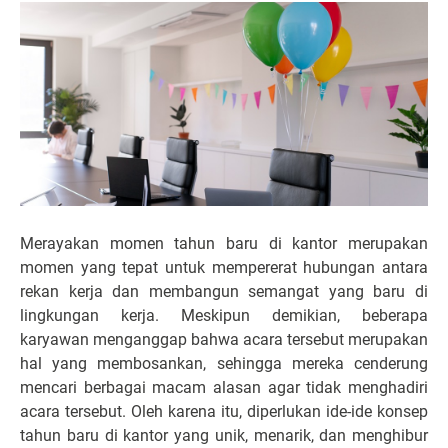
Merayakan momen tahun baru di kantor merupakan
momen yang tepat untuk mempererat hubungan antara
rekan kerja dan membangun semangat yang baru di
lingkungan kerja. Meskipun demikian, beberapa
karyawan menganggap bahwa acara tersebut merupakan
hal yang membosankan, sehingga mereka cenderung
mencari berbagai macam alasan agar tidak menghadiri
acara tersebut. Oleh karena itu, diperlukan ide-ide konsep
tahun baru di kantor yang unik, menarik, dan menghibur