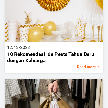
12/13/2023
10 Rekomendasi Ide Pesta Tahun Baru
dengan Keluarga
Read more