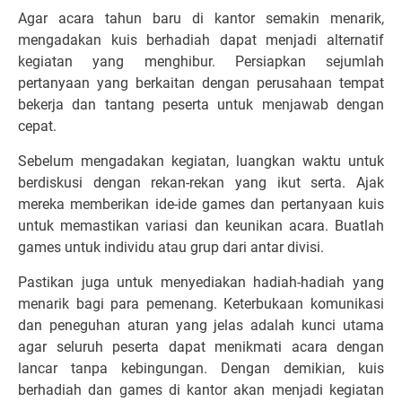
Agar acara tahun baru di kantor semakin menarik,
mengadakan kuis berhadiah dapat menjadi alternatif
kegiatan yang menghibur. Persiapkan sejumlah
pertanyaan yang berkaitan dengan perusahaan tempat
bekerja dan tantang peserta untuk menjawab dengan
cepat.
Sebelum mengadakan kegiatan, luangkan waktu untuk
berdiskusi dengan rekan-rekan yang ikut serta. Ajak
mereka memberikan ide-ide games dan pertanyaan kuis
untuk memastikan variasi dan keunikan acara. Buatlah
games untuk individu atau grup dari antar divisi.
Pastikan juga untuk menyediakan hadiah-hadiah yang
menarik bagi para pemenang. Keterbukaan komunikasi
dan peneguhan aturan yang jelas adalah kunci utama
agar seluruh peserta dapat menikmati acara dengan
lancar tanpa kebingungan. Dengan demikian, kuis
berhadiah dan games di kantor akan menjadi kegiatan