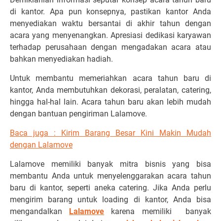
di kantor. Apa pun konsepnya, pastikan kantor Anda
menyediakan waktu bersantai di akhir tahun dengan
acara yang menyenangkan. Apresiasi dedikasi karyawan
terhadap perusahaan dengan mengadakan acara atau
bahkan menyediakan hadiah.
Untuk membantu memeriahkan acara tahun baru di
kantor, Anda membutuhkan dekorasi, peralatan, catering,
hingga hal-hal lain. Acara tahun baru akan lebih mudah
dengan bantuan pengiriman Lalamove.
Baca juga :
Kirim Barang Besar Kini Makin Mudah
dengan Lalamove
Lalamove memiliki banyak mitra bisnis yang bisa
membantu Anda untuk menyelenggarakan acara tahun
baru di kantor, seperti aneka catering. Jika Anda perlu
mengirim barang untuk loading di kantor, Anda bisa
mengandalkan
Lalamove
karena memiliki banyak