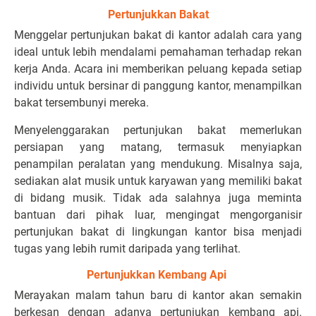
Pertunjukkan Bakat
Menggelar pertunjukan bakat di kantor adalah cara yang
ideal untuk lebih mendalami pemahaman terhadap rekan
kerja Anda. Acara ini memberikan peluang kepada setiap
individu untuk bersinar di panggung kantor, menampilkan
bakat tersembunyi mereka.
Menyelenggarakan pertunjukan bakat memerlukan
persiapan yang matang, termasuk menyiapkan
penampilan peralatan yang mendukung. Misalnya saja,
sediakan alat musik untuk karyawan yang memiliki bakat
di bidang musik. Tidak ada salahnya juga meminta
bantuan dari pihak luar, mengingat mengorganisir
pertunjukan bakat di lingkungan kantor bisa menjadi
tugas yang lebih rumit daripada yang terlihat.
Pertunjukkan Kembang Api
Merayakan malam tahun baru di kantor akan semakin
berkesan dengan adanya pertunjukan kembang api.