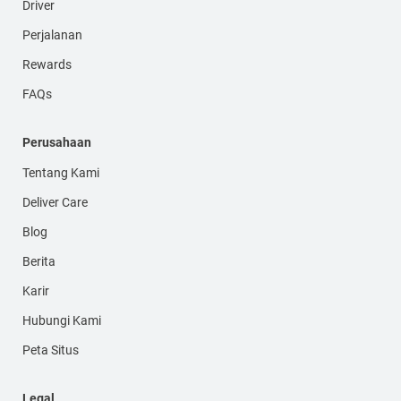
Driver
Perjalanan
Rewards
FAQs
Perusahaan
Tentang Kami
Deliver Care
Blog
Berita
Karir
Hubungi Kami
Peta Situs
Legal