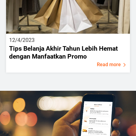
12/4/2023
Tips Belanja Akhir Tahun Lebih Hemat
dengan Manfaatkan Promo
Read more