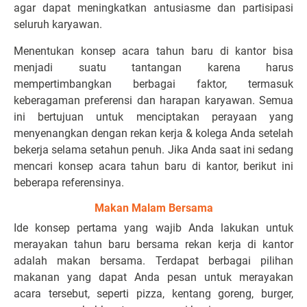
agar dapat meningkatkan antusiasme dan partisipasi
seluruh karyawan.
Menentukan konsep acara tahun baru di kantor bisa
menjadi suatu tantangan karena harus
mempertimbangkan berbagai faktor, termasuk
keberagaman preferensi dan harapan karyawan. Semua
ini bertujuan untuk menciptakan perayaan yang
menyenangkan dengan rekan kerja & kolega Anda setelah
bekerja selama setahun penuh. Jika Anda saat ini sedang
mencari konsep acara tahun baru di kantor, berikut ini
beberapa referensinya.
Makan Malam Bersama
Ide konsep pertama yang wajib Anda lakukan untuk
merayakan tahun baru bersama rekan kerja di kantor
adalah makan bersama. Terdapat berbagai pilihan
makanan yang dapat Anda pesan untuk merayakan
acara tersebut, seperti pizza, kentang goreng, burger,