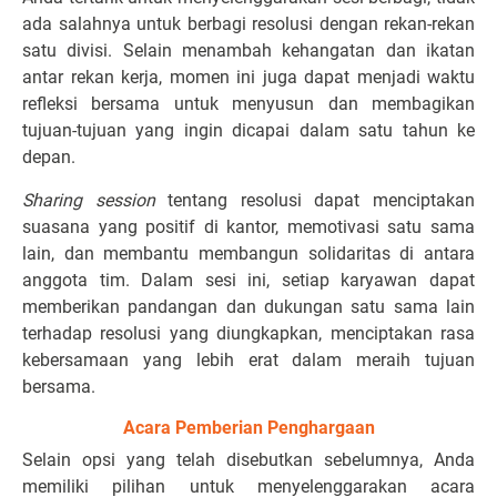
ada salahnya untuk berbagi resolusi dengan rekan-rekan
satu divisi. Selain menambah kehangatan dan ikatan
antar rekan kerja, momen ini juga dapat menjadi waktu
refleksi bersama untuk menyusun dan membagikan
tujuan-tujuan yang ingin dicapai dalam satu tahun ke
depan.
Sharing session
tentang resolusi dapat menciptakan
suasana yang positif di kantor, memotivasi satu sama
lain, dan membantu membangun solidaritas di antara
anggota tim. Dalam sesi ini, setiap karyawan dapat
memberikan pandangan dan dukungan satu sama lain
terhadap resolusi yang diungkapkan, menciptakan rasa
kebersamaan yang lebih erat dalam meraih tujuan
bersama.
Acara Pemberian Penghargaan
Selain opsi yang telah disebutkan sebelumnya, Anda
memiliki pilihan untuk menyelenggarakan acara