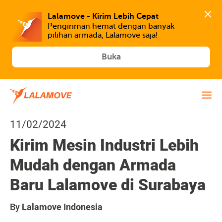
Lalamove - Kirim Lebih Cepat
Pengiriman hemat dengan banyak 
Buka
11/02/2024
Kirim Mesin Industri Lebih
Mudah dengan Armada
Baru Lalamove di Surabaya
By
Lalamove Indonesia