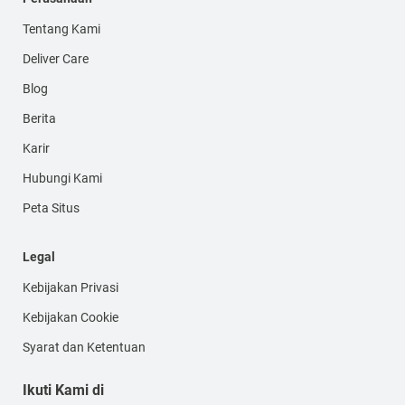
Tentang Kami
Deliver Care
Blog
Berita
Karir
Hubungi Kami
Peta Situs
Legal
Kebijakan Privasi
Kebijakan Cookie
Syarat dan Ketentuan
Ikuti Kami di