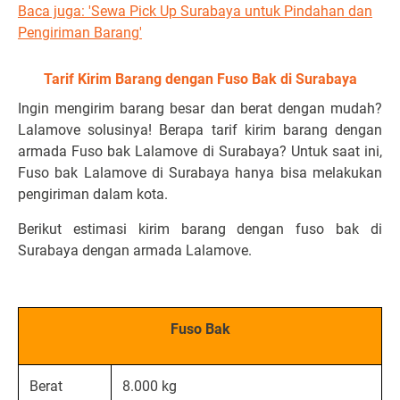
Baca juga: 'Sewa Pick Up Surabaya untuk Pindahan dan
Pengiriman Barang'
Tarif Kirim Barang dengan Fuso Bak di Surabaya
Ingin mengirim barang besar dan berat dengan mudah?
Lalamove solusinya! Berapa tarif kirim barang dengan
armada Fuso bak Lalamove di Surabaya? Untuk saat ini,
Fuso bak Lalamove di Surabaya hanya bisa melakukan
pengiriman dalam kota.
Berikut estimasi kirim barang dengan fuso bak di
Surabaya dengan armada Lalamove.
Fuso Bak
Berat
8.000 kg