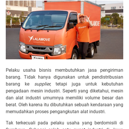
Pelaku usaha bisnis membutuhkan jasa pengiriman
barang. Tidak hanya digunakan untuk pendistribusian
barang ke
supplier,
tetapi juga untuk kebutuhan
pengadaan mesin industri. Seperti yang diketahui, mesin
dan alat industri umumnya memiliki volume besar dan
berat. Oleh karena itu dibutuhkan sebuah kendaraan yang
memudahkan proses pengangkutan alat industri.
Tak terkecuali pada pelaku usaha yang berdomisili di