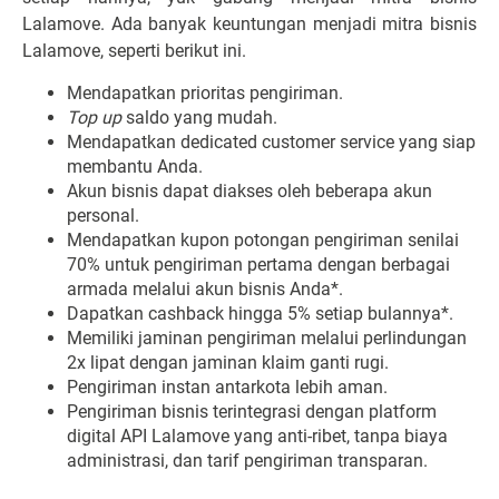
Lalamove. Ada banyak keuntungan menjadi mitra bisnis
Lalamove, seperti berikut ini.
Mendapatkan prioritas pengiriman.
Top up
saldo yang mudah.
Mendapatkan dedicated customer service yang siap
membantu Anda.
Akun bisnis dapat diakses oleh beberapa akun
personal.
Mendapatkan kupon potongan pengiriman senilai
70% untuk pengiriman pertama dengan berbagai
armada melalui akun bisnis Anda*.
Dapatkan cashback hingga 5% setiap bulannya*.
Memiliki jaminan pengiriman melalui perlindungan
2x lipat dengan jaminan klaim ganti rugi.
Pengiriman instan antarkota lebih aman.
Pengiriman bisnis terintegrasi dengan platform
digital API Lalamove yang anti-ribet, tanpa biaya
administrasi, dan tarif pengiriman transparan.