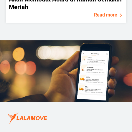
Meriah
Read more