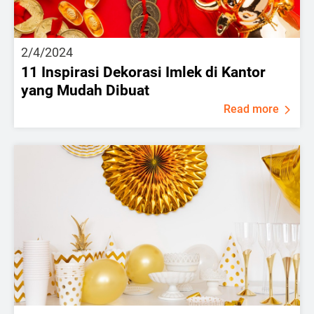
2/4/2024
11 Inspirasi Dekorasi Imlek di Kantor
yang Mudah Dibuat
Read more