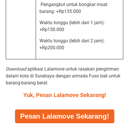
Pengangkut untuk bongkar muat
barang: +Rp135.000
Waktu tunggu (lebih dari 1 jam):
+Rp150.000
Waktu tunggu (lebih dari 2 jam):
+Rp200.000
Download
aplikasi Lalamove untuk rasakan pengiriman
dalam kota di Surabaya dengan armada Fuso bak untuk
barang-barang berat.
Yuk, Pesan Lalamove Sekarang!
Pesan Lalamove Sekarang!