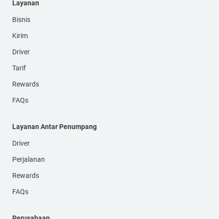
Layanan
Bisnis
Kirim
Driver
Tarif
Rewards
FAQs
Layanan Antar Penumpang
Driver
Perjalanan
Rewards
FAQs
Perusahaan