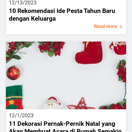
12/13/2023
10 Rekomendasi Ide Pesta Tahun Baru
dengan Keluarga
Read more
12/1/2023
11 Dekorasi Pernak-Pernik Natal yang
Akan Membuat Acara di Rumah Semakin