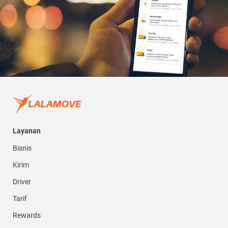
Layanan
Bisnis
Kirim
Driver
Tarif
Rewards