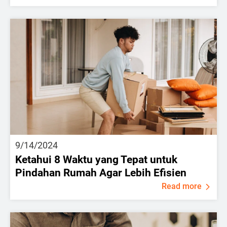
9/14/2024
Ketahui 8 Waktu yang Tepat untuk
Pindahan Rumah Agar Lebih Efisien
Read more