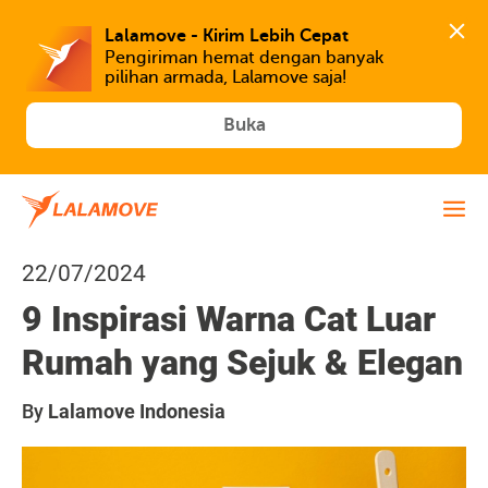
Lalamove - Kirim Lebih Cepat
Pengiriman hemat dengan banyak 
Buka
22/07/2024
9 Inspirasi Warna Cat Luar
Rumah yang Sejuk & Elegan
By
Lalamove Indonesia