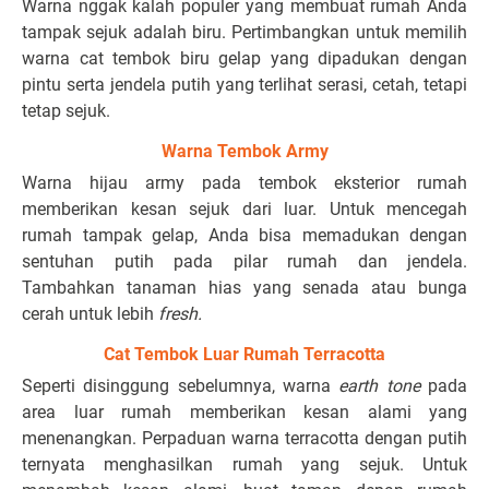
Warna nggak kalah populer yang membuat rumah Anda
tampak sejuk adalah biru. Pertimbangkan untuk memilih
warna cat tembok biru gelap yang dipadukan dengan
pintu serta jendela putih yang terlihat serasi, cetah, tetapi
tetap sejuk.
Warna Tembok Army
Warna hijau army pada tembok eksterior rumah
memberikan kesan sejuk dari luar. Untuk mencegah
rumah tampak gelap, Anda bisa memadukan dengan
sentuhan putih pada pilar rumah dan jendela.
Tambahkan tanaman hias yang senada atau bunga
cerah untuk lebih
fresh.
Cat Tembok Luar Rumah Terracotta
Seperti disinggung sebelumnya, warna
earth tone
pada
area luar rumah memberikan kesan alami yang
menenangkan. Perpaduan warna terracotta dengan putih
ternyata menghasilkan rumah yang sejuk. Untuk