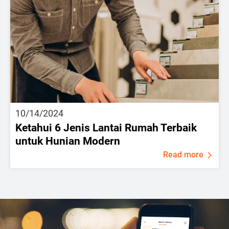
10/14/2024
Ketahui 6 Jenis Lantai Rumah Terbaik
untuk Hunian Modern
Read more