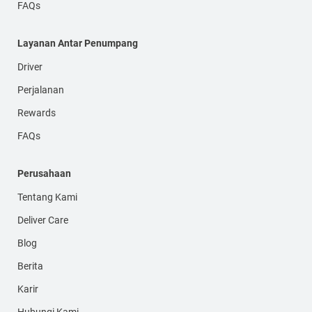
FAQs
Layanan Antar Penumpang
Driver
Perjalanan
Rewards
FAQs
Perusahaan
Tentang Kami
Deliver Care
Blog
Berita
Karir