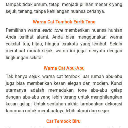
tampak tidak umum, tetapi menjadi pilihan menarik yang
sejuk, tenang, tanpa kehilangan nuansa cerianya.
Warna Cat Tembok Earth Tone
Pemilihan warna
earth tone
memberikan nuansa hunian
Anda terlihat alami. Anda bisa menggunakan warna
cokelat tua, hijau, hingga terakota yang lembut. Selain
membuat rumah sejuk, warna ini juga menyatu dengan
lingkungan sekitar.
Warna Cat Abu-Abu
Tak hanya sejuk, warna cat tembok luar rumah abu-abu
juga bisa memberikan kesan elegan dan modern. Kunci
utamanya adalah memadukan tone abu-abu gelap
dengan abu-abu yang lebih terang untuk menghilangkan
kesan gelap. Untuk sentuhan akhir, tambahkan dekorasi
tanaman untuk membuatnya lebih alami dan segar.
Cat Tembok Biru