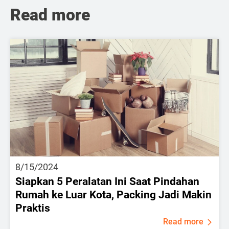
Read more
8/15/2024
Siapkan 5 Peralatan Ini Saat Pindahan
Rumah ke Luar Kota, Packing Jadi Makin
Praktis
Read more