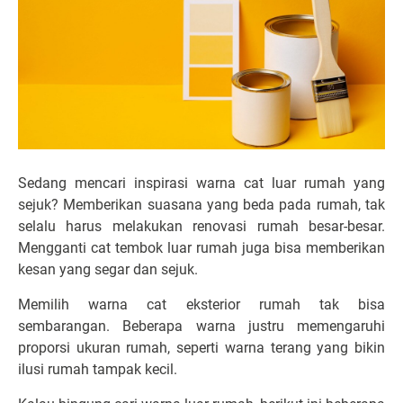
Sedang mencari inspirasi warna cat luar rumah yang
sejuk? Memberikan suasana yang beda pada rumah, tak
selalu harus melakukan renovasi rumah besar-besar.
Mengganti cat tembok luar rumah juga bisa memberikan
kesan yang segar dan sejuk.
Memilih warna cat eksterior rumah tak bisa
sembarangan. Beberapa warna justru memengaruhi
proporsi ukuran rumah, seperti warna terang yang bikin
ilusi rumah tampak kecil.