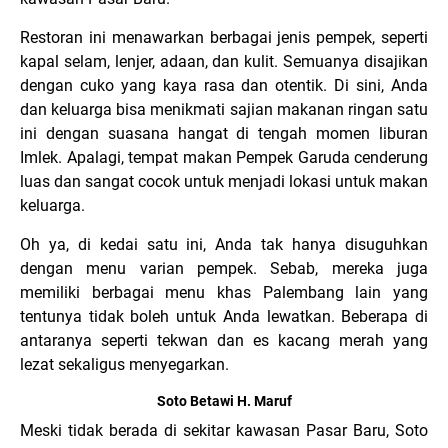
Restoran ini menawarkan berbagai jenis pempek, seperti
kapal selam, lenjer, adaan, dan kulit. Semuanya disajikan
dengan cuko yang kaya rasa dan otentik. Di sini, Anda
dan keluarga bisa menikmati sajian makanan ringan satu
ini dengan suasana hangat di tengah momen liburan
Imlek. Apalagi, tempat makan Pempek Garuda cenderung
luas dan sangat cocok untuk menjadi lokasi untuk makan
keluarga.
Oh ya, di kedai satu ini, Anda tak hanya disuguhkan
dengan menu varian pempek. Sebab, mereka juga
memiliki berbagai menu khas Palembang lain yang
tentunya tidak boleh untuk Anda lewatkan. Beberapa di
antaranya seperti tekwan dan es kacang merah yang
lezat sekaligus menyegarkan.
Soto Betawi H. Maruf
Meski tidak berada di sekitar kawasan Pasar Baru, Soto