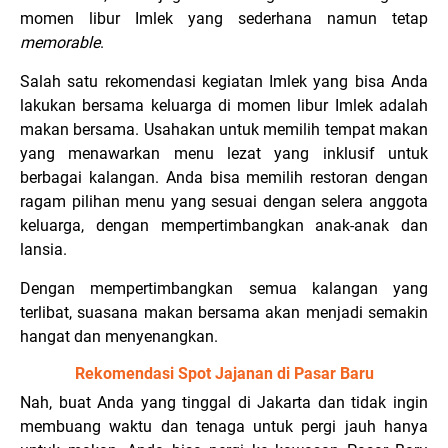
momen libur Imlek yang sederhana namun tetap
memorable
.
Salah satu rekomendasi kegiatan Imlek yang bisa Anda
lakukan bersama keluarga di momen libur Imlek adalah
makan bersama. Usahakan untuk memilih tempat makan
yang menawarkan menu lezat yang inklusif untuk
berbagai kalangan. Anda bisa memilih restoran dengan
ragam pilihan menu yang sesuai dengan selera anggota
keluarga, dengan mempertimbangkan anak-anak dan
lansia.
Dengan mempertimbangkan semua kalangan yang
terlibat, suasana makan bersama akan menjadi semakin
hangat dan menyenangkan.
Rekomendasi Spot Jajanan di Pasar Baru
Nah, buat Anda yang tinggal di Jakarta dan tidak ingin
membuang waktu dan tenaga untuk pergi jauh hanya