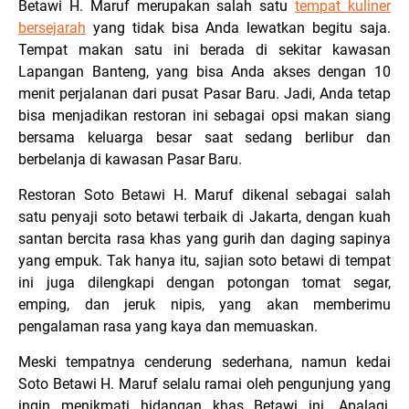
Betawi H. Maruf merupakan salah satu
tempat kuliner
bersejarah
yang tidak bisa Anda lewatkan begitu saja.
Tempat makan satu ini berada di sekitar kawasan
Lapangan Banteng, yang bisa Anda akses dengan 10
menit perjalanan dari pusat Pasar Baru. Jadi, Anda tetap
bisa menjadikan restoran ini sebagai opsi makan siang
bersama keluarga besar saat sedang berlibur dan
berbelanja di kawasan Pasar Baru.
Restoran Soto Betawi H. Maruf dikenal sebagai salah
satu penyaji soto betawi terbaik di Jakarta, dengan kuah
santan bercita rasa khas yang gurih dan daging sapinya
yang empuk. Tak hanya itu, sajian soto betawi di tempat
ini juga dilengkapi dengan potongan tomat segar,
emping, dan jeruk nipis, yang akan memberimu
pengalaman rasa yang kaya dan memuaskan.
Meski tempatnya cenderung sederhana, namun kedai
Soto Betawi H. Maruf selalu ramai oleh pengunjung yang
ingin menikmati hidangan khas Betawi ini. Apalagi,