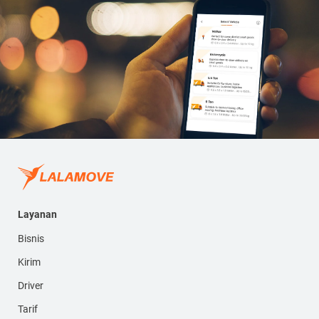
Layanan
Bisnis
Kirim
Driver
Tarif