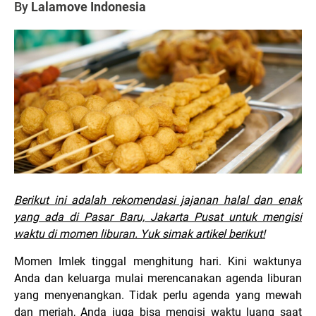
By
Lalamove Indonesia
Berikut ini adalah rekomendasi jajanan halal dan enak
yang ada di Pasar Baru, Jakarta Pusat untuk mengisi
waktu di momen liburan. Yuk simak artikel berikut!
Momen Imlek tinggal menghitung hari. Kini waktunya
Anda dan keluarga mulai merencanakan agenda liburan
yang menyenangkan. Tidak perlu agenda yang mewah
dan meriah, Anda juga bisa mengisi waktu luang saat