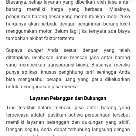
Biasanya, setiap layanan yang diberikan oleh jasa antar
barang memiliki harga yang berbeda. Misalnya,
pengiriman barang besar yang membutuhkan mobil fuso
harganya akan berbeda dengan pengiriman barang kecil
menggunakan motor. Belum lagi jika ternyata ada biaya
tambahan akibat faktor tertentu.
Supaya
budget
Anda sesuai dengan yang telah
ditetapkan, usahakan untuk mencari jasa antar barang
yang memberikan transparansi biaya. Biasanya, mereka
punya aplikasi khusus penghitung tarif sehingga Anda
bisa mengetahui berapa uang yang perlu dikeluarkan
untuk menggunakan jasa mereka.
Layanan Pelanggan dan Dukungan
Tips terakhir dalam mencari jasa antar barang yang
terpercaya adalah pastikan bahwa perusahaan tersebut
memiliki layanan pelanggan dan dukungan yang aktif.
Dengan begitu, Anda dapat terhubung langsung dengan