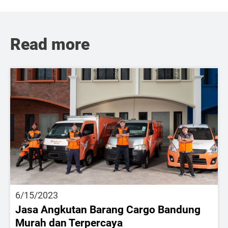
Read more
6/15/2023
Jasa Angkutan Barang Cargo Bandung
Murah dan Terpercaya