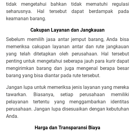
tidak mengetahui bahkan tidak mematuhi regulasi
seharusnya. Hal tersebut dapat berdampak pada
keamanan barang.
Cakupan Layanan dan Jangkauan
Sebelum memilih jasa antar jemput barang, Anda bisa
memeriksa cakupan layanan antar dan rute jangkauan
yang telah ditetapkan oleh perusahaan. Hal tersebut
penting untuk mengetahui seberapa jauh para kurir dapat
mengirimkan barang dan juga mengenal berapa besar
barang yang bisa diantar pada rute tersebut.
Jangan lupa untuk memeriksa
jenis layanan
yang mereka
tawarkan. Biasanya, setiap perusahaan memiliki
pelayanan tertentu yang menggambarkan identitas
perusahaan. Jangan lupa disesuaikan dengan kebutuhan
Anda.
Harga dan Transparansi Biaya