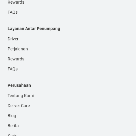
Rewards
FAQs
Layanan Antar Penumpang
Driver
Perjalanan
Rewards
FAQs
Perusahaan
Tentang Kami
Deliver Care
Blog
Berita
Karir