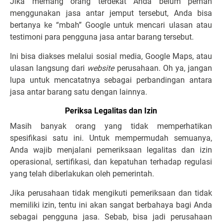
Jika memang orang terdekat Anda belum pernah
menggunakan jasa antar jemput tersebut, Anda bisa
bertanya ke “mbah” Google untuk mencari ulasan atau
testimoni para pengguna jasa antar barang tersebut.
Ini bisa diakses melalui sosial media, Google Maps, atau
ulasan langsung dari
website
perusahaan. Oh ya, jangan
lupa untuk mencatatnya sebagai perbandingan antara
jasa antar barang satu dengan lainnya.
Periksa Legalitas dan Izin
Masih banyak orang yang tidak memperhatikan
spesifikasi satu ini. Untuk mempermudah semuanya,
Anda wajib menjalani pemeriksaan legalitas dan izin
operasional, sertifikasi, dan kepatuhan terhadap regulasi
yang telah diberlakukan oleh pemerintah.
Jika perusahaan tidak mengikuti pemeriksaan dan tidak
memiliki izin, tentu ini akan sangat berbahaya bagi Anda
sebagai pengguna jasa. Sebab, bisa jadi perusahaan