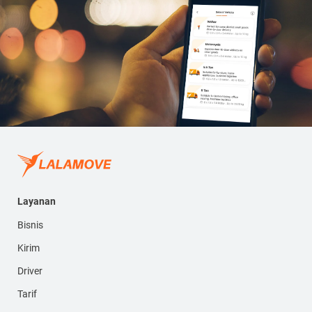
Layanan
Bisnis
Kirim
Driver
Tarif