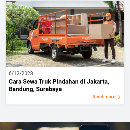
6/12/2023
Cara Sewa Truk Pindahan di Jakarta,
Bandung, Surabaya
Read more