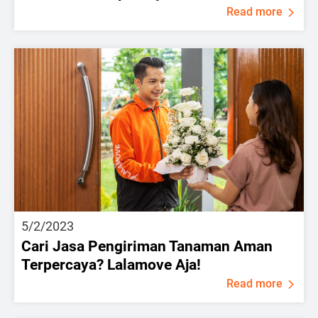
Read more
5/2/2023
Cari Jasa Pengiriman Tanaman Aman
Terpercaya? Lalamove Aja!
Read more