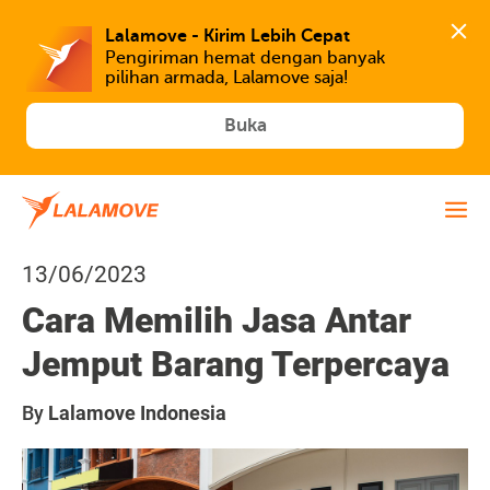
Lalamove - Kirim Lebih Cepat
Pengiriman hemat dengan banyak 
Buka
13/06/2023
Cara Memilih Jasa Antar
Jemput Barang Terpercaya
By
Lalamove Indonesia