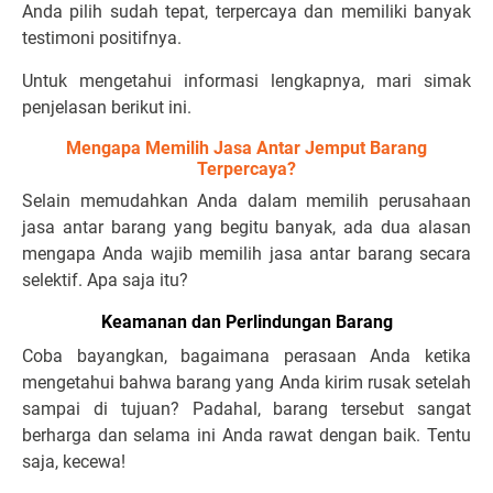
Anda pilih sudah tepat, terpercaya dan memiliki banyak
testimoni positifnya.
Untuk mengetahui informasi lengkapnya, mari simak
penjelasan berikut ini.
Mengapa Memilih Jasa Antar Jemput Barang
Terpercaya?
Selain memudahkan Anda dalam memilih perusahaan
jasa antar barang yang begitu banyak, ada dua alasan
mengapa Anda wajib memilih jasa antar barang secara
selektif. Apa saja itu?
Keamanan dan Perlindungan Barang
Coba bayangkan, bagaimana perasaan Anda ketika
mengetahui bahwa barang yang Anda kirim rusak setelah
sampai di tujuan? Padahal, barang tersebut sangat
berharga dan selama ini Anda rawat dengan baik. Tentu
saja, kecewa!