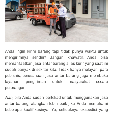
Anda ingin kirim barang tapi tidak punya waktu untuk
mengirimnya sendiri? Jangan khawatir, Anda bisa
memanfaatkan jasa antar barang alias kurir yang saat ini
sudah banyak di sekitar kita. Tidak hanya melayani para
pebisnis, perusahaan jasa antar barang juga membuka
layanan pengiriman untuk masyarakat secara
perorangan.
Nah,
bila Anda sudah bertekad untuk menggunakan jasa
antar barang, alangkah lebih baik jika Anda memahami
beberapa kualifikasinya. Ya, setidaknya ekspedisi yang