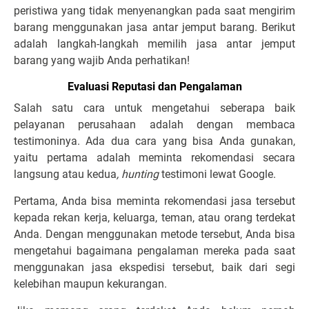
peristiwa yang tidak menyenangkan pada saat mengirim
barang menggunakan jasa antar jemput barang. Berikut
adalah langkah-langkah memilih jasa antar jemput
barang yang wajib Anda perhatikan!
Evaluasi Reputasi dan Pengalaman
Salah satu cara untuk mengetahui seberapa baik
pelayanan perusahaan adalah dengan membaca
testimoninya. Ada dua cara yang bisa Anda gunakan,
yaitu pertama adalah meminta rekomendasi secara
langsung atau kedua
, hunting
testimoni lewat Google.
Pertama, Anda bisa meminta rekomendasi jasa tersebut
kepada rekan kerja, keluarga, teman, atau orang terdekat
Anda. Dengan menggunakan metode tersebut, Anda bisa
mengetahui bagaimana pengalaman mereka pada saat
menggunakan jasa ekspedisi tersebut, baik dari segi
kelebihan maupun kekurangan.