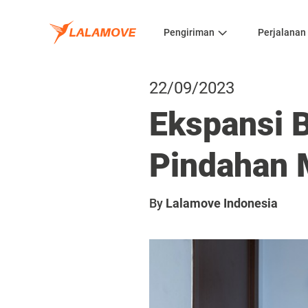
Pengiriman
Perjalanan
22/09/2023
Ekspansi 
Pindahan 
By
Lalamove Indonesia