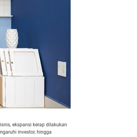
snis, ekspansi kerap dilakukan
aruhi investor, hingga