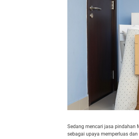
Sedang mencari jasa pindahan M
sebagai upaya memperluas dan 