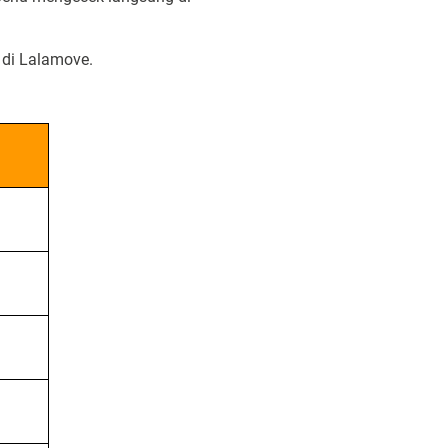
h di Lalamove.