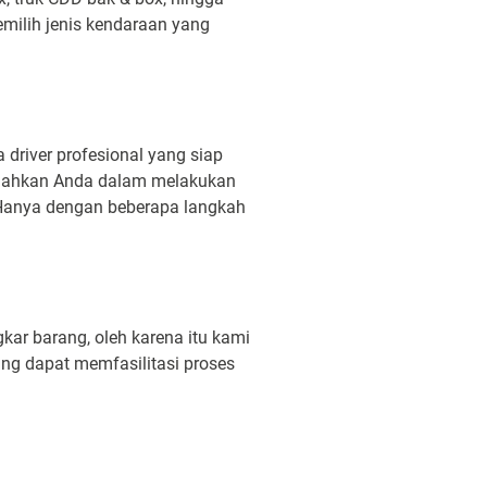
ilih jenis kendaraan yang
driver profesional yang siap
dahkan Anda dalam melakukan
 Hanya dengan beberapa langkah
 barang, oleh karena itu kami
g dapat memfasilitasi proses