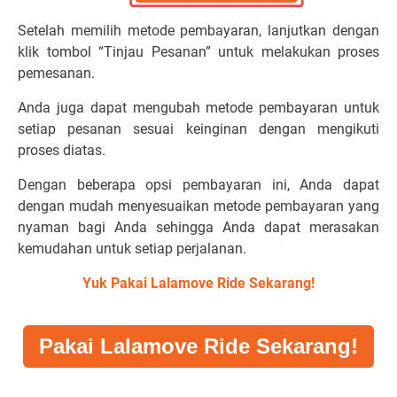
Setelah memilih metode pembayaran, lanjutkan dengan
klik tombol “Tinjau Pesanan” untuk melakukan proses
pemesanan.
Anda juga dapat mengubah metode pembayaran untuk
setiap pesanan sesuai keinginan dengan mengikuti
proses diatas.
Dengan beberapa opsi pembayaran ini, Anda dapat
dengan mudah menyesuaikan metode pembayaran yang
nyaman bagi Anda sehingga Anda dapat merasakan
kemudahan untuk setiap perjalanan.
Yuk Pakai Lalamove Ride Sekarang!
Pakai Lalamove Ride Sekarang!