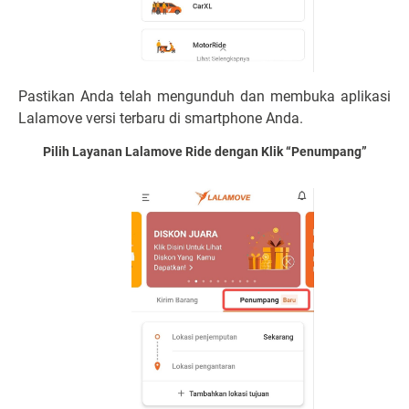
Pastikan Anda telah mengunduh dan membuka aplikasi
Lalamove versi terbaru di smartphone Anda.
Pilih Layanan Lalamove Ride dengan Klik “Penumpang”