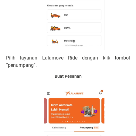
Pilih layanan Lalamove Ride dengan klik tombol
“penumpang”.
Buat Pesanan