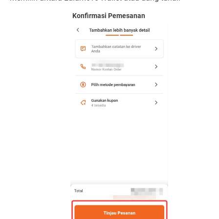
Konfirmasi Pemesanan