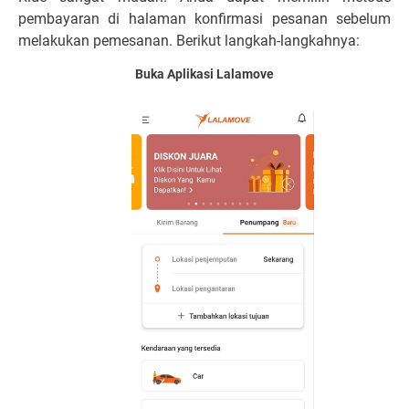
pembayaran di halaman konfirmasi pesanan sebelum
melakukan pemesanan. Berikut langkah-langkahnya:
Buka Aplikasi Lalamove