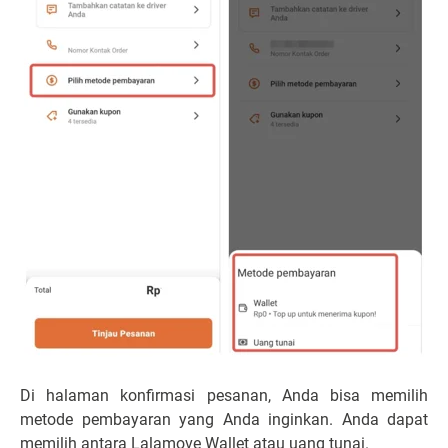
Di halaman konfirmasi pesanan, Anda bisa memilih
metode pembayaran yang Anda inginkan. Anda dapat
memilih antara Lalamove Wallet atau uang tunai.