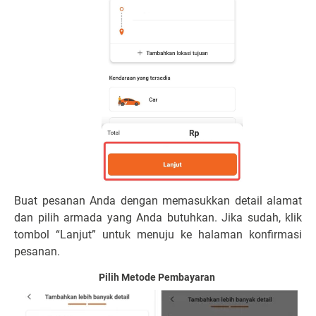
Buat pesanan Anda dengan memasukkan detail alamat
dan pilih armada yang Anda butuhkan. Jika sudah, klik
tombol “Lanjut” untuk menuju ke halaman konfirmasi
pesanan.
Pilih Metode Pembayaran