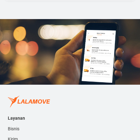
Layanan
Bisnis
Kirim