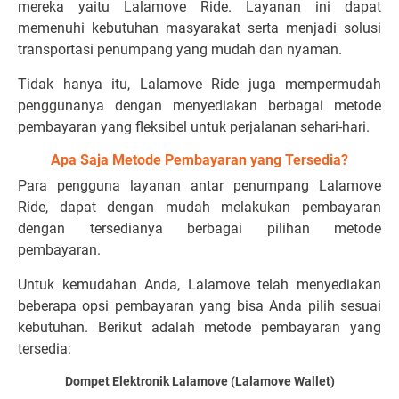
mereka yaitu Lalamove Ride. Layanan ini dapat
memenuhi kebutuhan masyarakat serta menjadi solusi
transportasi penumpang yang mudah dan nyaman.
Tidak hanya itu, Lalamove Ride juga mempermudah
penggunanya dengan menyediakan berbagai metode
pembayaran yang fleksibel untuk perjalanan sehari-hari.
Apa Saja Metode Pembayaran yang Tersedia?
Para pengguna layanan antar penumpang Lalamove
Ride, dapat dengan mudah melakukan pembayaran
dengan tersedianya berbagai pilihan metode
pembayaran.
Untuk kemudahan Anda, Lalamove telah menyediakan
beberapa opsi pembayaran yang bisa Anda pilih sesuai
kebutuhan. Berikut adalah metode pembayaran yang
tersedia:
Dompet Elektronik Lalamove (Lalamove Wallet)