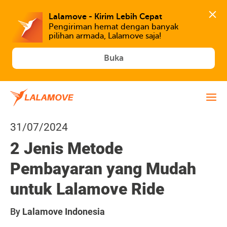
Lalamove - Kirim Lebih Cepat
Pengiriman hemat dengan banyak 
Buka
31/07/2024
2 Jenis Metode
Pembayaran yang Mudah
untuk Lalamove Ride
By
Lalamove Indonesia