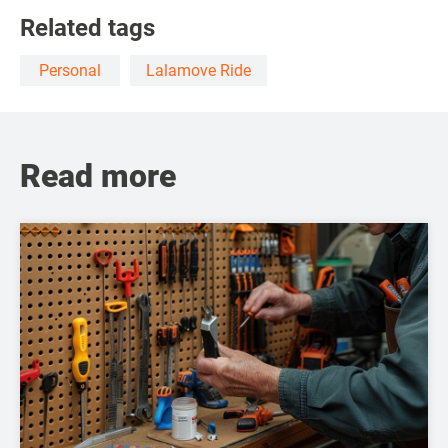
Related tags
Personal
Lalamove Ride
Read more