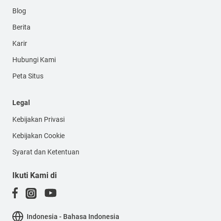
Blog
Berita
Karir
Hubungi Kami
Peta Situs
Legal
Kebijakan Privasi
Kebijakan Cookie
Syarat dan Ketentuan
Ikuti Kami di
Indonesia - Bahasa Indonesia