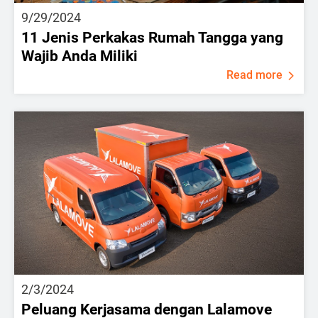
9/29/2024
11 Jenis Perkakas Rumah Tangga yang
Wajib Anda Miliki
Read more
2/3/2024
Peluang Kerjasama dengan Lalamove