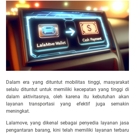
Dalam era yang dituntut mobilitas tinggi, masyarakat
selalu dituntut untuk memiliki kecepatan yang tinggi di
dalam aktivitasnya, oleh karena itu kebutuhan akan
layanan transportasi yang efektif juga semakin
meningkat.
Lalamove, yang dikenal sebagai penyedia layanan jasa
pengantaran barang, kini telah memiliki layanan terbaru