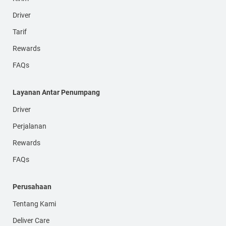
Driver
Tarif
Rewards
FAQs
Layanan Antar Penumpang
Driver
Perjalanan
Rewards
FAQs
Perusahaan
Tentang Kami
Deliver Care