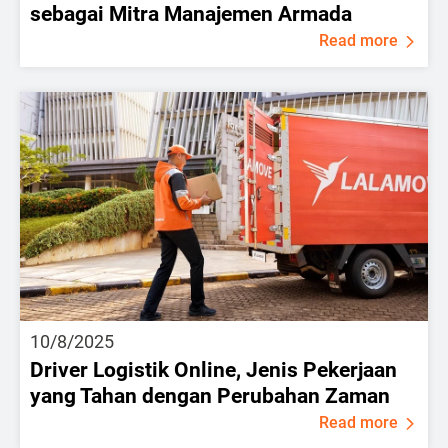
sebagai Mitra Manajemen Armada
Read more
10/8/2025
Driver Logistik Online, Jenis Pekerjaan
yang Tahan dengan Perubahan Zaman
Read more