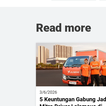
Read more
3/6/2026
5 Keuntungan Gabung Jad