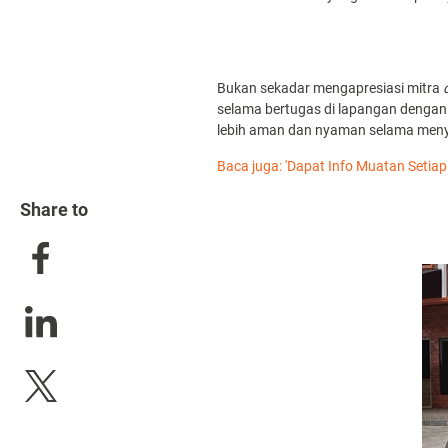
Bukan sekadar mengapresiasi mitra
selama bertugas di lapangan dengan
lebih aman dan nyaman selama meny
Baca juga: 'Dapat Info Muatan Setiap 
Share to