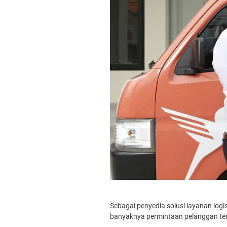
Sebagai penyedia solusi layanan log
banyaknya permintaan pelanggan te