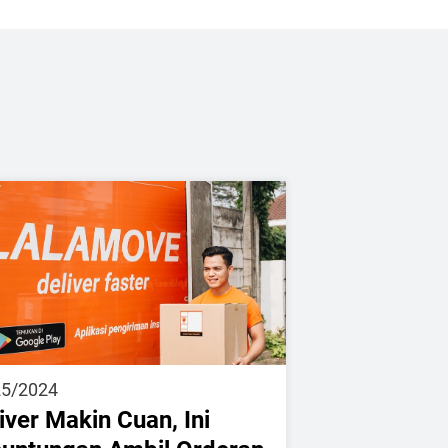
25/2024
iver Makin Cuan, Ini