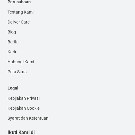
Perusahaan
Tentang Kami
Deliver Care
Blog
Berita
Karir
Hubungi Kami
Peta Situs
Legal
Kebijakan Privasi
Kebijakan Cookie
Syarat dan Ketentuan
Ikuti Kami di