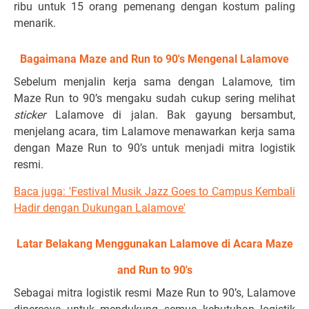
ribu untuk 15 orang pemenang dengan kostum paling
menarik.
Bagaimana Maze and Run to 90's Mengenal Lalamove
Sebelum menjalin kerja sama dengan Lalamove, tim
Maze Run to 90’s mengaku sudah cukup sering melihat
sticker
Lalamove di jalan. Bak gayung bersambut,
menjelang acara, tim Lalamove menawarkan kerja sama
dengan Maze Run to 90’s untuk menjadi mitra logistik
resmi.
Baca juga: 'Festival Musik Jazz Goes to Campus Kembali
Hadir dengan Dukungan Lalamove'
Latar Belakang Menggunakan Lalamove di Acara Maze
and Run to 90's
Sebagai mitra logistik resmi Maze Run to 90’s, Lalamove