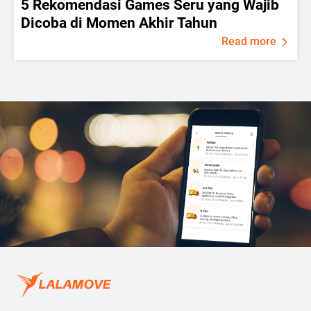
5 Rekomendasi Games Seru yang Wajib
Dicoba di Momen Akhir Tahun
Read more