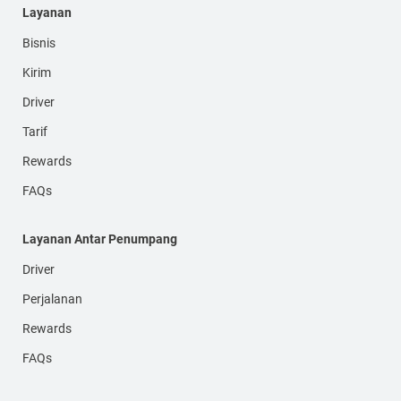
Layanan
Bisnis
Kirim
Driver
Tarif
Rewards
FAQs
Layanan Antar Penumpang
Driver
Perjalanan
Rewards
FAQs