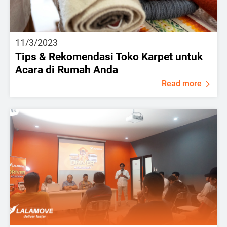
11/3/2023
Tips & Rekomendasi Toko Karpet untuk
Acara di Rumah Anda
Read more