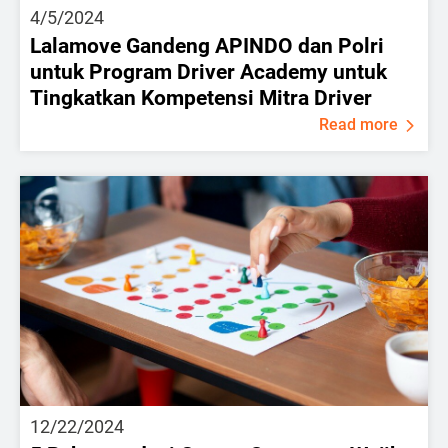
4/5/2024
Lalamove Gandeng APINDO dan Polri
untuk Program Driver Academy untuk
Tingkatkan Kompetensi Mitra Driver
Read more
12/22/2024