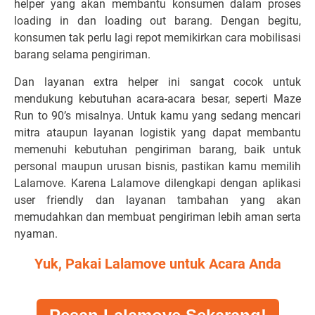
helper yang akan membantu konsumen dalam proses
loading in dan loading out barang. Dengan begitu,
konsumen tak perlu lagi repot memikirkan cara mobilisasi
barang selama pengiriman.
Dan layanan extra helper ini sangat cocok untuk
mendukung kebutuhan acara-acara besar, seperti Maze
Run to 90’s misalnya. Untuk kamu yang sedang mencari
mitra ataupun layanan logistik yang dapat membantu
memenuhi kebutuhan pengiriman barang, baik untuk
personal maupun urusan bisnis, pastikan kamu memilih
Lalamove. Karena Lalamove dilengkapi dengan aplikasi
user friendly dan layanan tambahan yang akan
memudahkan dan membuat pengiriman lebih aman serta
nyaman.
Yuk, Pakai Lalamove untuk Acara Anda