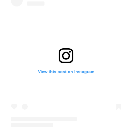
View this post on Instagram