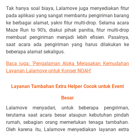
Tak hanya soal biaya, Lalamove juga menyediakan fitur
pada aplikasi yang sangat membantu pengiriman barang
ke berbagai alamat, yakni fitur multi-drop. Selama acara
Maze Run to 90’s, diakui pihak panitia, fitur multi-drop
membuat pengiriman menjadi lebih efisien. Pasalnya,
saat acara ada pengiriman yang harus dilakukan ke
beberapa alamat sekaligus.
Baca juga: 'Pengalaman Aloka Merasakan Kemudahan
Layanan Lalamove untuk Konser NOAH'
Layanan Tambahan Extra Helper Cocok untuk Event
Besar
Lalamove menyadari, untuk beberapa pengiriman,
terutama saat acara besar ataupun kebutuhan pindah
rumah, sebagian orang memerlukan tenaga tambahan.
Oleh karena itu, Lalamove menyediakan layanan extra