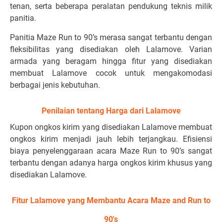
tenan, serta beberapa peralatan pendukung teknis milik
panitia.
Panitia Maze Run to 90’s merasa sangat terbantu dengan
fleksibilitas yang disediakan oleh Lalamove. Varian
armada yang beragam hingga fitur yang disediakan
membuat Lalamove cocok untuk mengakomodasi
berbagai jenis kebutuhan.
Penilaian tentang Harga dari Lalamove
Kupon ongkos kirim yang disediakan Lalamove membuat
ongkos kirim menjadi jauh lebih terjangkau. Efisiensi
biaya penyelenggaraan acara Maze Run to 90’s sangat
terbantu dengan adanya harga ongkos kirim khusus yang
disediakan Lalamove.
Fitur Lalamove yang Membantu Acara Maze and Run to
90's