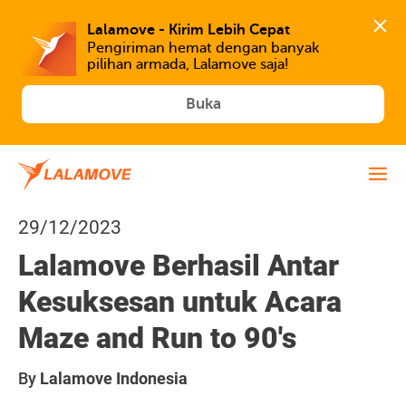
Lalamove - Kirim Lebih Cepat
Pengiriman hemat dengan banyak 
Buka
29/12/2023
Lalamove Berhasil Antar
Kesuksesan untuk Acara
Maze and Run to 90's
By
Lalamove Indonesia