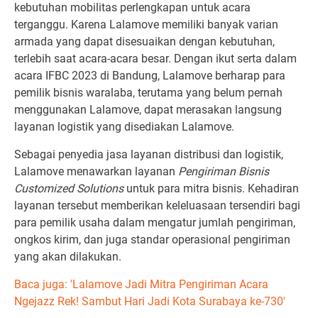
kebutuhan mobilitas perlengkapan untuk acara
terganggu. Karena Lalamove memiliki banyak varian
armada yang dapat disesuaikan dengan kebutuhan,
terlebih saat acara-acara besar. Dengan ikut serta dalam
acara IFBC 2023 di Bandung, Lalamove berharap para
pemilik bisnis waralaba, terutama yang belum pernah
menggunakan Lalamove, dapat merasakan langsung
layanan logistik yang disediakan Lalamove.
Sebagai penyedia jasa layanan distribusi dan logistik,
Lalamove menawarkan layanan
Pengiriman Bisnis
Customized Solutions
untuk para mitra bisnis. Kehadiran
layanan tersebut memberikan keleluasaan tersendiri bagi
para pemilik usaha dalam mengatur jumlah pengiriman,
ongkos kirim, dan juga standar operasional pengiriman
yang akan dilakukan.
Baca juga: 'Lalamove Jadi Mitra Pengiriman Acara
Ngejazz Rek! Sambut Hari Jadi Kota Surabaya ke-730'