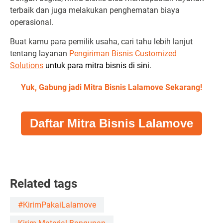
terbaik dan juga melakukan penghematan biaya
operasional.
Buat kamu para pemilik usaha, cari tahu lebih lanjut
tentang layanan
Pengiriman Bisnis Customized
Solutions
untuk para mitra bisnis di sini.
Yuk, Gabung jadi Mitra Bisnis Lalamove Sekarang!
Daftar Mitra Bisnis Lalamove
Related tags
#KirimPakaiLalamove