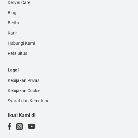
Deliver Care
Blog
Berita
Karir
Hubungi Kami
Peta Situs
Legal
Kebijakan Privasi
Kebijakan Cookie
Syarat dan Ketentuan
Ikuti Kami di