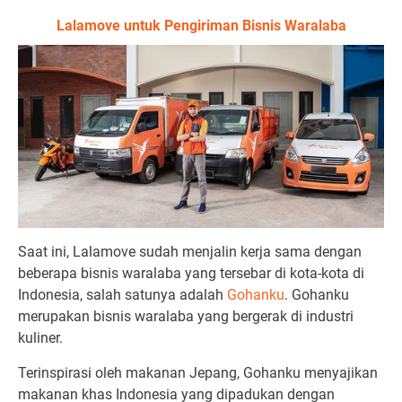
Lalamove untuk Pengiriman Bisnis Waralaba
Saat ini, Lalamove sudah menjalin kerja sama dengan
beberapa bisnis waralaba yang tersebar di kota-kota di
Indonesia, salah satunya adalah
Gohanku
. Gohanku
merupakan bisnis waralaba yang bergerak di industri
kuliner.
Terinspirasi oleh makanan Jepang, Gohanku menyajikan
makanan khas Indonesia yang dipadukan dengan