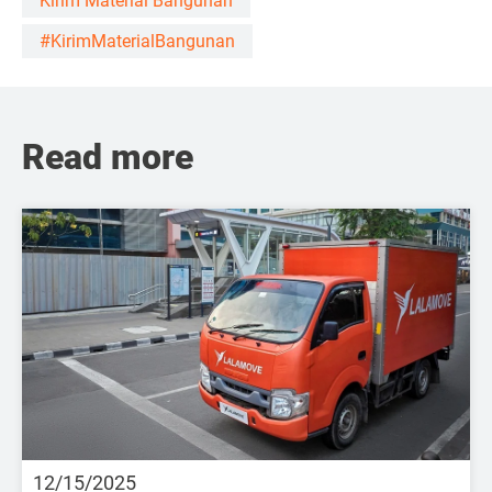
Kirim Material Bangunan
#KirimMaterialBangunan
Read more
12/15/2025