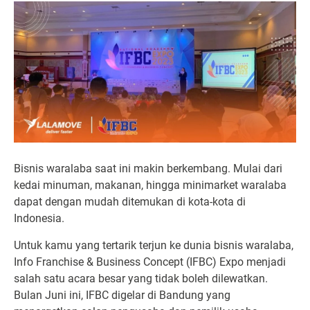
Bisnis waralaba saat ini makin berkembang. Mulai dari
kedai minuman, makanan, hingga minimarket waralaba
dapat dengan mudah ditemukan di kota-kota di
Indonesia.
Untuk kamu yang tertarik terjun ke dunia bisnis waralaba,
Info Franchise & Business Concept (IFBC) Expo menjadi
salah satu acara besar yang tidak boleh dilewatkan.
Bulan Juni ini, IFBC digelar di Bandung yang