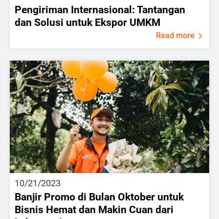
Pengiriman Internasional: Tantangan
dan Solusi untuk Ekspor UMKM
Read more
10/21/2023
Banjir Promo di Bulan Oktober untuk
Bisnis Hemat dan Makin Cuan dari