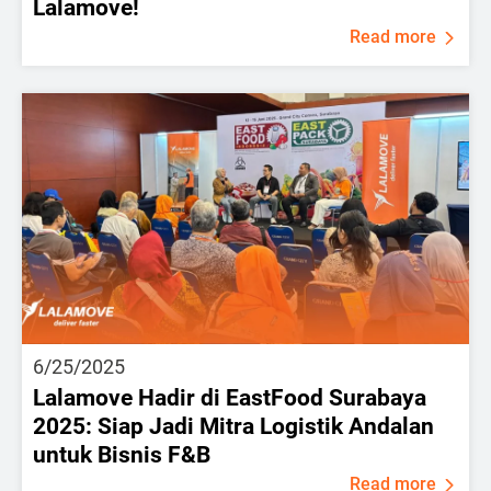
Lalamove!
Read more
6/25/2025
Lalamove Hadir di EastFood Surabaya
2025: Siap Jadi Mitra Logistik Andalan
untuk Bisnis F&B
Read more