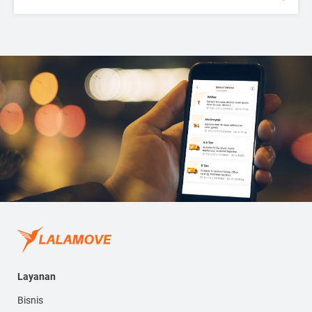
Layanan
Bisnis