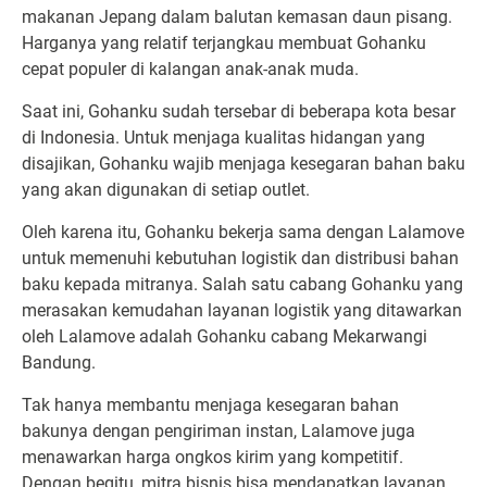
makanan Jepang dalam balutan kemasan daun pisang.
Harganya yang relatif terjangkau membuat Gohanku
cepat populer di kalangan anak-anak muda.
Saat ini, Gohanku sudah tersebar di beberapa kota besar
di Indonesia. Untuk menjaga kualitas hidangan yang
disajikan, Gohanku wajib menjaga kesegaran bahan baku
yang akan digunakan di setiap outlet.
Oleh karena itu, Gohanku bekerja sama dengan Lalamove
untuk memenuhi kebutuhan logistik dan distribusi bahan
baku kepada mitranya. Salah satu cabang Gohanku yang
merasakan kemudahan layanan logistik yang ditawarkan
oleh Lalamove adalah Gohanku cabang Mekarwangi
Bandung.
Tak hanya membantu menjaga kesegaran bahan
bakunya dengan pengiriman instan, Lalamove juga
menawarkan harga ongkos kirim yang kompetitif.
Dengan begitu, mitra bisnis bisa mendapatkan layanan