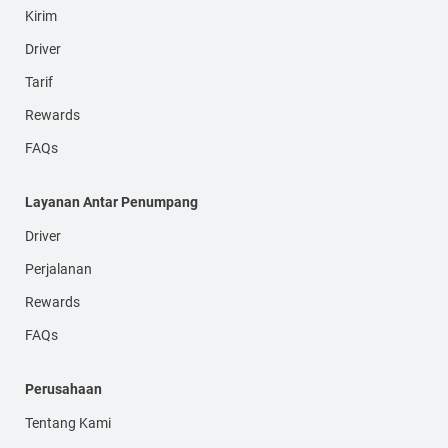
Kirim
Driver
Tarif
Rewards
FAQs
Layanan Antar Penumpang
Driver
Perjalanan
Rewards
FAQs
Perusahaan
Tentang Kami