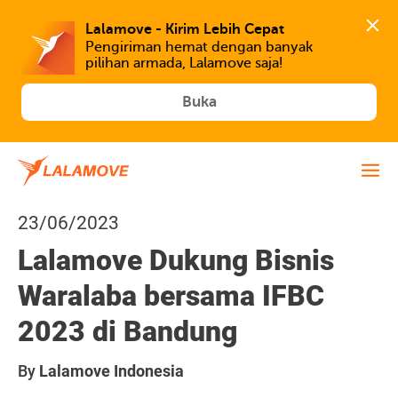
Lalamove - Kirim Lebih Cepat
Pengiriman hemat dengan banyak 
Buka
23/06/2023
Lalamove Dukung Bisnis
Waralaba bersama IFBC
2023 di Bandung
By
Lalamove Indonesia