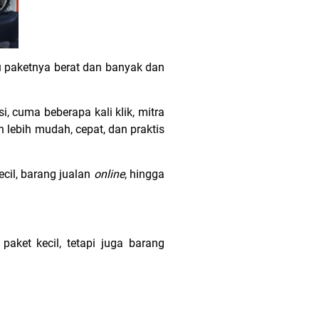
au paketnya berat dan banyak dan
, cuma beberapa kali klik, mitra
 lebih mudah, cepat, dan praktis
cil, barang jualan
online
, hingga
aket kecil, tetapi juga barang