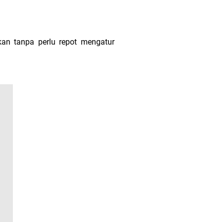
kan tanpa perlu repot mengatur