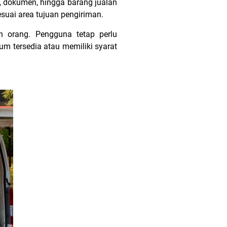
, dokumen, hingga barang jualan
esuai area tujuan pengiriman.
n orang. Pengguna tetap perlu
um tersedia atau memiliki syarat