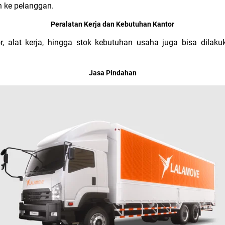
 ke pelanggan.
Peralatan Kerja dan Kebutuhan Kantor
r, alat kerja, hingga stok kebutuhan usaha juga bisa dilaku
Jasa Pindahan