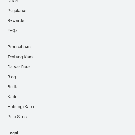
Driver
Perjalanan
Rewards
FAQs
Perusahaan
Tentang Kami
Deliver Care
Blog
Berita
Karir
Hubungi Kami
Peta Situs
Legal