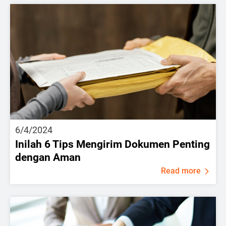
6/4/2024
Inilah 6 Tips Mengirim Dokumen Penting
dengan Aman
Read more