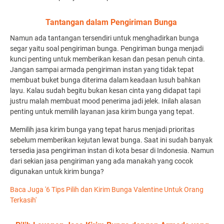
Tantangan dalam Pengiriman Bunga
Namun ada tantangan tersendiri untuk menghadirkan bunga
segar yaitu soal pengiriman bunga. Pengiriman bunga menjadi
kunci penting untuk memberikan kesan dan pesan penuh cinta.
Jangan sampai armada pengiriman instan yang tidak tepat
membuat buket bunga diterima dalam keadaan lusuh bahkan
layu. Kalau sudah begitu bukan kesan cinta yang didapat tapi
justru malah membuat mood penerima jadi jelek. Inilah alasan
penting untuk memilih layanan jasa kirim bunga yang tepat.
Memilih jasa kirim bunga yang tepat harus menjadi prioritas
sebelum memberikan kejutan lewat bunga. Saat ini sudah banyak
tersedia jasa pengiriman instan di kota besar di Indonesia. Namun
dari sekian jasa pengiriman yang ada manakah yang cocok
digunakan untuk kirim bunga?
Baca Juga '6 Tips Pilih dan Kirim Bunga Valentine Untuk Orang
Terkasih'