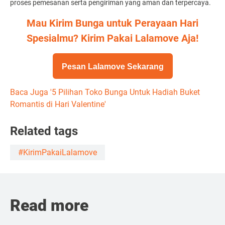
proses pemesanan serta pengiriman yang aman dan terpercaya.
Mau Kirim Bunga untuk Perayaan Hari
Spesialmu? Kirim Pakai Lalamove Aja!
Pesan Lalamove Sekarang
Baca Juga '5 Pilihan Toko Bunga Untuk Hadiah Buket
Romantis di Hari Valentine'
Related tags
#KirimPakaiLalamove
Read more