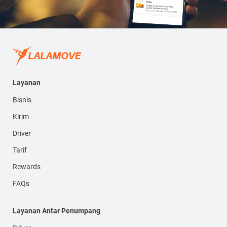
Layanan
Bisnis
Kirim
Driver
Tarif
Rewards
FAQs
Layanan Antar Penumpang