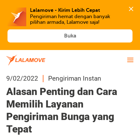
Lalamove - Kirim Lebih Cepat
Pengiriman hemat dengan banyak 
Buka
9/02/2022
Pengiriman Instan
Alasan Penting dan Cara
Memilih Layanan
Pengiriman Bunga yang
Tepat