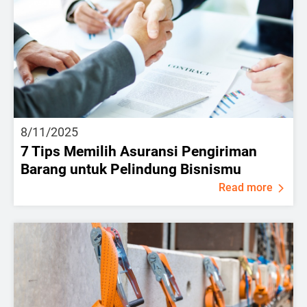
8/11/2025
7 Tips Memilih Asuransi Pengiriman
Barang untuk Pelindung Bisnismu
Read more