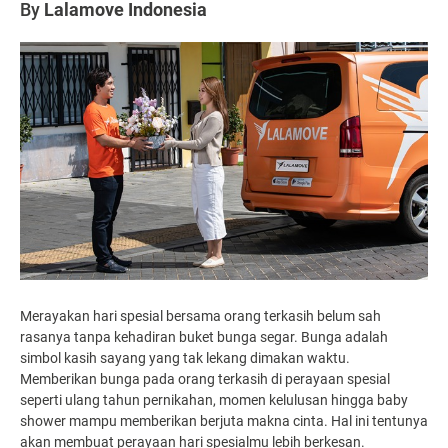
By
Lalamove Indonesia
Merayakan hari spesial bersama orang terkasih belum sah
rasanya tanpa kehadiran buket bunga segar. Bunga adalah
simbol kasih sayang yang tak lekang dimakan waktu.
Memberikan bunga pada orang terkasih di perayaan spesial
seperti ulang tahun pernikahan, momen kelulusan hingga baby
shower mampu memberikan berjuta makna cinta. Hal ini tentunya
akan membuat perayaan hari spesialmu lebih berkesan.