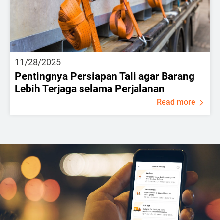
11/28/2025
Pentingnya Persiapan Tali agar Barang
Lebih Terjaga selama Perjalanan
Read more