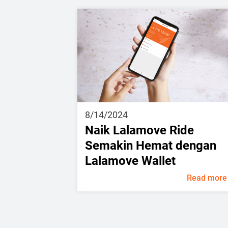
8/14/2024
Naik Lalamove Ride
Semakin Hemat dengan
Lalamove Wallet
Read more