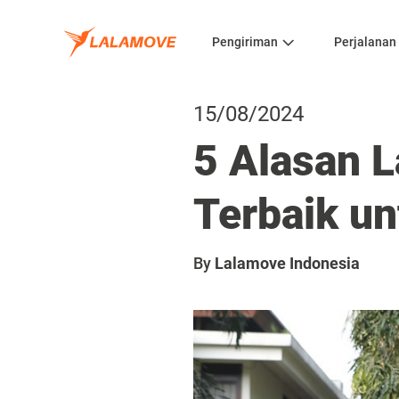
Pengiriman
Perjalanan
15/08/2024
5 Alasan L
Terbaik un
By
Lalamove Indonesia