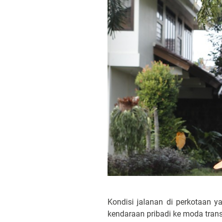
Kondisi jalanan di perkotaan y
kendaraan pribadi ke moda trans