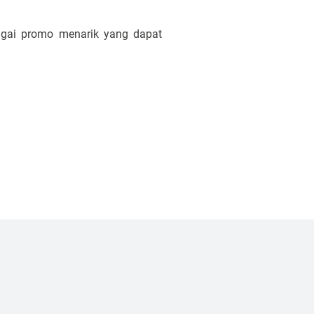
agai promo menarik yang dapat