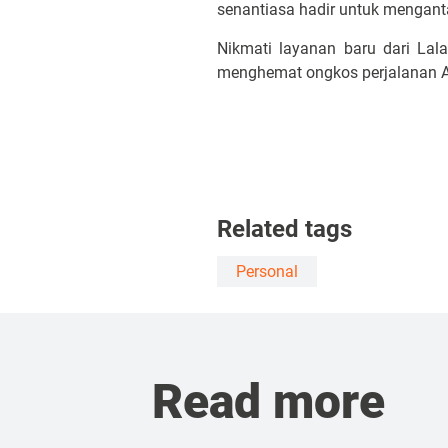
senantiasa hadir untuk mengant
Nikmati layanan baru dari La
menghemat ongkos perjalanan 
Related tags
Personal
Read more