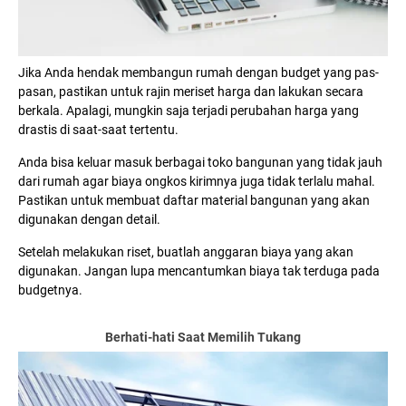
Jika Anda hendak membangun rumah dengan budget yang pas-
pasan, pastikan untuk rajin meriset harga dan lakukan secara
berkala. Apalagi, mungkin saja terjadi perubahan harga yang
drastis di saat-saat tertentu.
Anda bisa keluar masuk berbagai toko bangunan yang tidak jauh
dari rumah agar biaya ongkos kirimnya juga tidak terlalu mahal.
Pastikan untuk membuat daftar material bangunan yang akan
digunakan dengan detail.
Setelah melakukan riset, buatlah anggaran biaya yang akan
digunakan. Jangan lupa mencantumkan biaya tak terduga pada
budgetnya.
Berhati-hati Saat Memilih Tukang