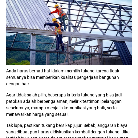
Anda harus berhati-hati dalam memilih tukang karena tidak
semuanya bisa memberikan kualitas pengerjaan bangunan
dengan baik.
Agar tidak salah pilih, beberapa kriteria tukang yang bisa jadi
patokan adalah berpengalaman, melirik testimoni pelanggan
sebelumnya, mampu menjalin komunikasi yang baik, serta
menawarkan harga yang sesuai.
Tak lupa, pastikan tukang bersikap jujur. Sebab, anggaran biaya
yang dibuat pun harus didiskusikan kembali dengan tukang. Jika