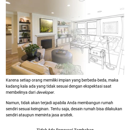
Karena setiap orang memiliki impian yang berbeda-beda, maka
kadang kala ada yang tidak sesuai dengan ekspektasi saat
membelinya dari
developer
.
Namun, tidak akan terjadi apabila Anda membangun rumah
sendiri sesuai keinginan. Tentu saja, desain rumah bisa dilakukan
sendiri ataupun meminta jasa arsitek.
Tidak Ada Renovasi Tambahan