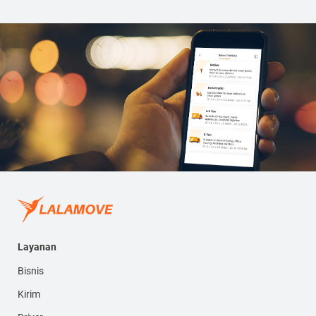
Layanan
Bisnis
Kirim