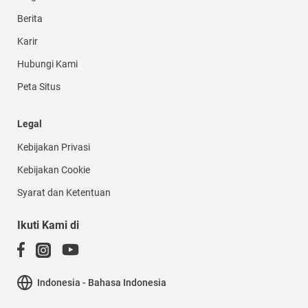
Berita
Karir
Hubungi Kami
Peta Situs
Legal
Kebijakan Privasi
Kebijakan Cookie
Syarat dan Ketentuan
Ikuti Kami di
Indonesia - Bahasa Indonesia