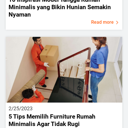
Minimalis yang Bikin Hunian Semakin
Nyaman
Read more
2/25/2023
5 Tips Memilih Furniture Rumah
Minimalis Agar Tidak Rugi