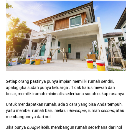
Setiap orang pastinya punya impian memiliki rumah sendiri,
apalagi jika sudah punya keluarga . Tidak harus mewah dan
besar, memiliki rumah minimalis sederhana sudah cukup rasanya.
Untuk mendapatkan rumah, ada 3 cara yang bisa Anda tempuh,
yaitu membeli rumah baru melalui
developer
, rumah
second
, atau
membangunnya dari nol.
Jika punya
budget
lebih, membangun rumah sederhana dari nol