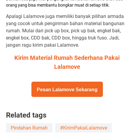
orang yang bisa membantu bongkar muat di setiap titik.
Apalagi Lalamove juga memiliki banyak pilihan armada
yang cocok untuk pengiriman bahan material bangunan
rumah. Mulai dari pick up box, pick up bak, engkel bak,
engkel box, CDD bak, CDD box, hingga truk fuso. Jadi,
jangan ragu kirim pakai Lalamove.
Kirim Material Rumah Sederhana Pakai
Lalamove
Pesan Lalamove Sekarang
Related tags
Pindahan Rumah
#KirimPakaiLalamove