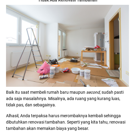
Baik itu saat membeli rumah baru maupun
second
, sudah pasti
ada saja masalahnya. Misalnya, ada ruang yang kurang luas,
tidak pas, dan sebagainya.
Alhasil, Anda terpaksa harus merombaknya kembali sehingga
dibutuhkan renovasi tambahan. Seperti yang kita tahu, renovasi
tambahan akan memakan biaya yang besar.