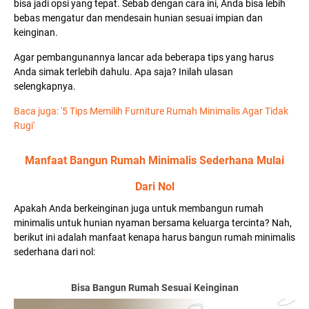
bisa jadi opsi yang tepat. Sebab dengan cara ini, Anda bisa lebih
bebas mengatur dan mendesain hunian sesuai impian dan
keinginan.
Agar pembangunannya lancar ada beberapa tips yang harus
Anda simak terlebih dahulu. Apa saja? Inilah ulasan
selengkapnya.
Baca juga: '5 Tips Memilih Furniture Rumah Minimalis Agar Tidak
Rugi'
Manfaat Bangun Rumah Minimalis Sederhana Mulai
Dari Nol
Apakah Anda berkeinginan juga untuk membangun rumah
minimalis untuk hunian nyaman bersama keluarga tercinta? Nah,
berikut ini adalah manfaat kenapa harus bangun rumah minimalis
sederhana dari nol:
Bisa Bangun Rumah Sesuai Keinginan