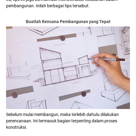
pembangunan. Inilah berbagai tips tersebut:
Buatlah Rencana Pembangunan yang Tepat
Sebelum mulai membangun, maka terlebih dahulu dilakukan
perencanaan. Ini termasuk bagian terpenting dalam proses
konstruksi.