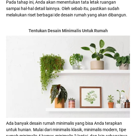
Pada tahap ini, Anda akan menentukan tata letak ruangan
sampai hal-hal detail lainnya. Oleh sebab itu, pastikan sudah
melakukan riset berbagai ide desain rumah yang akan dibangun.
Tentukan Desain Minimalis Untuk Rumah
Ada banyak desain rumah minimalis yang bisa Anda terapkan
untuk hunian. Mulai dari minimalis klasik, minimalis modern, tipe