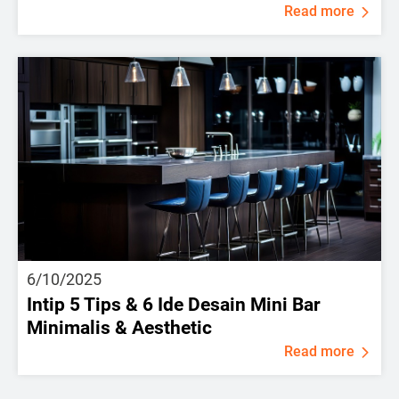
Read more
6/10/2025
Intip 5 Tips & 6 Ide Desain Mini Bar
Minimalis & Aesthetic
Read more