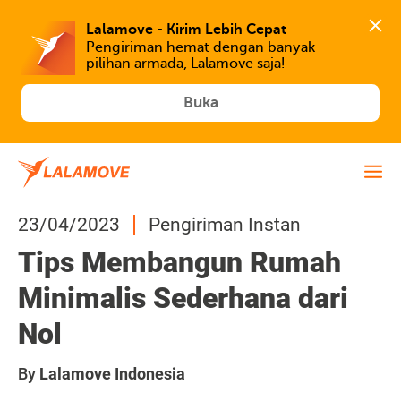
Lalamove - Kirim Lebih Cepat
Pengiriman hemat dengan banyak 
Buka
23/04/2023
Pengiriman Instan
Tips Membangun Rumah
Minimalis Sederhana dari
Nol
By
Lalamove Indonesia