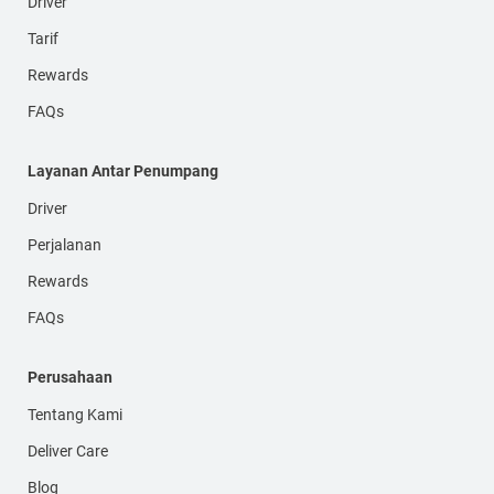
Driver
Tarif
Rewards
FAQs
Layanan Antar Penumpang
Driver
Perjalanan
Rewards
FAQs
Perusahaan
Tentang Kami
Deliver Care
Blog