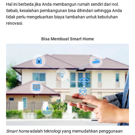
Hal ini berbeda jika Anda membangun rumah sendiri dari nol.
Sebab, kesalahan pembangunan bisa dihindari sehingga Anda
tidak perlu mengeluarkan biaya tambahan untuk kebutuhan
renovasi.
Bisa Membuat Smart Home
Smart home
adalah teknologi yang memudahkan penggunaan