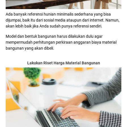
Ada banyak referensi hunian minimalis sederhana yang bisa
dijumpai, baik itu dari sosial media ataupun dari internet. Namun,
akan lebih baik jika Anda sudah punya referensi sendiri.
Model dan bentuk bangunan harus dilakukan dulu agar
mempermudah perhitungan perkiraan anggaran biaya material
bangunan yang akan dibeli.
Lakukan Riset Harga Material Bangunan