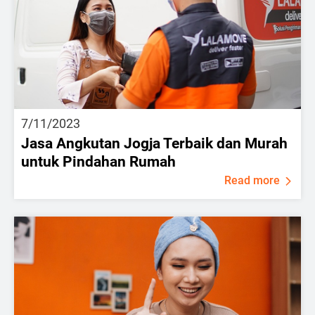
7/11/2023
Jasa Angkutan Jogja Terbaik dan Murah
untuk Pindahan Rumah
Read more