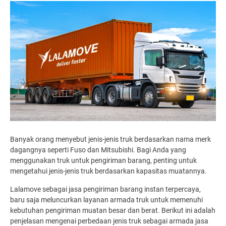
Banyak orang menyebut jenis-jenis truk berdasarkan nama merk
dagangnya seperti Fuso dan Mitsubishi. Bagi Anda yang
menggunakan truk untuk pengiriman barang, penting untuk
mengetahui jenis-jenis truk berdasarkan kapasitas muatannya.
Lalamove sebagai jasa pengiriman barang instan terpercaya,
baru saja meluncurkan layanan armada truk untuk memenuhi
kebutuhan pengiriman muatan besar dan berat. Berikut ini adalah
penjelasan mengenai perbedaan jenis truk sebagai armada jasa