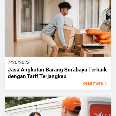
7/26/2023
Jasa Angkutan Barang Surabaya Terbaik
dengan Tarif Terjangkau
Read more