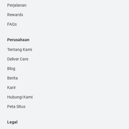
Perjalanan
Rewards
FAQs
Perusahaan
Tentang Kami
Deliver Care
Blog
Berita
Karir
Hubungi Kami
Peta Situs
Legal