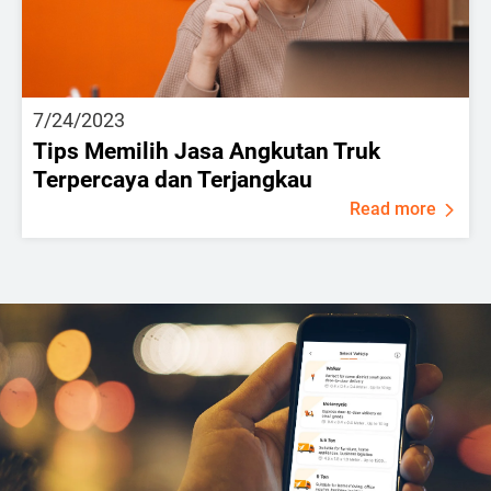
7/24/2023
Tips Memilih Jasa Angkutan Truk
Terpercaya dan Terjangkau
Read more