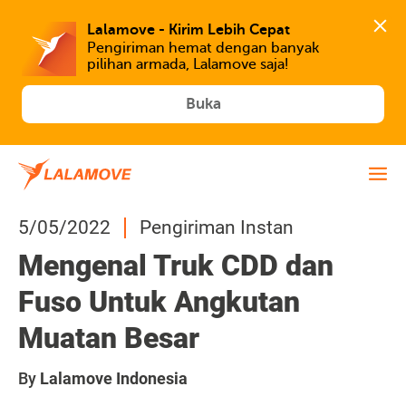
Lalamove - Kirim Lebih Cepat
Pengiriman hemat dengan banyak 
Buka
5/05/2022
Pengiriman Instan
Mengenal Truk CDD dan
Fuso Untuk Angkutan
Muatan Besar
By
Lalamove Indonesia