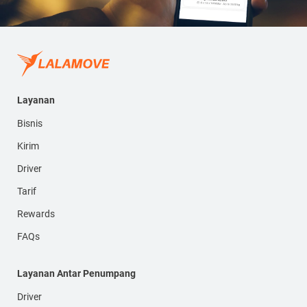
Layanan
Bisnis
Kirim
Driver
Tarif
Rewards
FAQs
Layanan Antar Penumpang
Driver