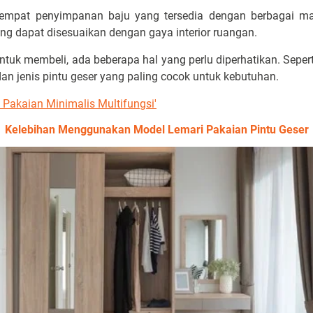
 tempat penyimpanan baju yang tersedia dengan berbagai ma
ng dapat disesuaikan dengan gaya interior ruangan.
k membeli, ada beberapa hal yang perlu diperhatikan. Sepert
an jenis pintu geser yang paling cocok untuk kebutuhan.
 Pakaian Minimalis Multifungsi'
Kelebihan Menggunakan Model Lemari Pakaian Pintu Geser