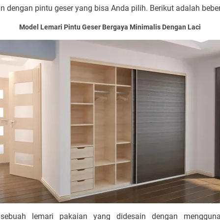
 dengan pintu geser yang bisa Anda pilih. Berikut adalah bebe
Model Lemari Pintu Geser Bergaya Minimalis Dengan Laci
 sebuah lemari pakaian yang didesain dengan mengguna