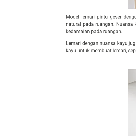
Model lemari pintu geser den
natural pada ruangan. Nuansa
kedamaian pada ruangan.
Lemari dengan nuansa kayu juga
kayu untuk membuat lemari, sepe