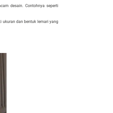
cam desain. Contohnya seperti
i ukuran dan bentuk lemari yang