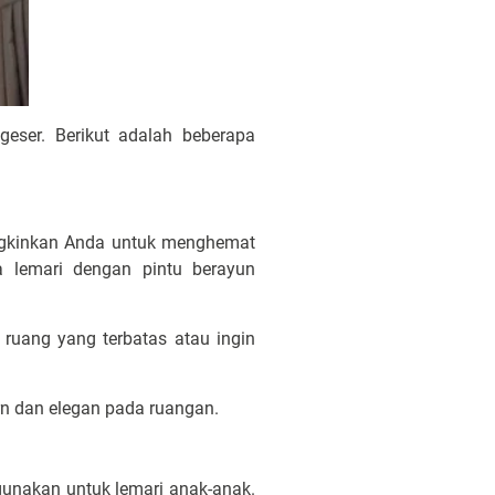
eser. Berikut adalah beberapa
ngkinkan Anda untuk menghemat
 lemari dengan pintu berayun
 ruang yang terbatas atau ingin
rn dan elegan pada ruangan.
gunakan untuk lemari anak-anak.