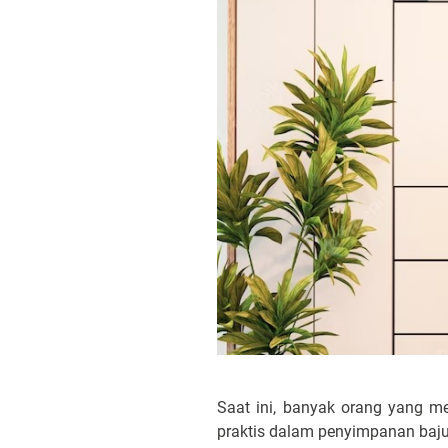
Saat ini, banyak orang yang m
praktis dalam penyimpanan ba