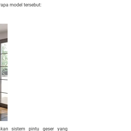
rapa model tersebut:
kan sistem pintu geser yang