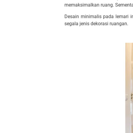
memaksimalkan ruang. Sementar
Desain minimalis pada lemari i
segala jenis dekorasi ruangan.