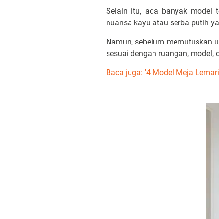
Selain itu, ada banyak model
nuansa kayu atau serba putih ya
Namun, sebelum memutuskan untu
sesuai dengan ruangan, model, d
Baca juga: '4 Model Meja Lemari