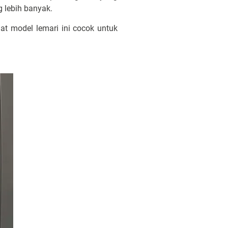
 lebih banyak.
at model lemari ini cocok untuk