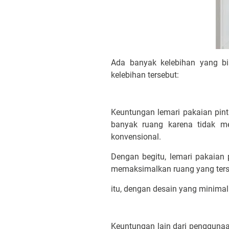
Ada banyak kelebihan yang bi
kelebihan tersebut:
Keuntungan lemari pakaian pi
banyak ruang karena tidak m
konvensional.
Dengan begitu, lemari pakaian 
memaksimalkan ruang yang ters
itu, dengan desain yang minima
Keuntungan lain dari penggunaa