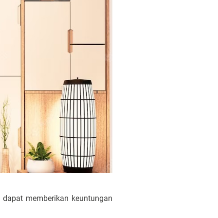
ni dapat memberikan keuntungan