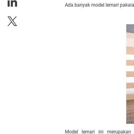
Ada banyak model lemari pakaian
Model lemari ini merupakan