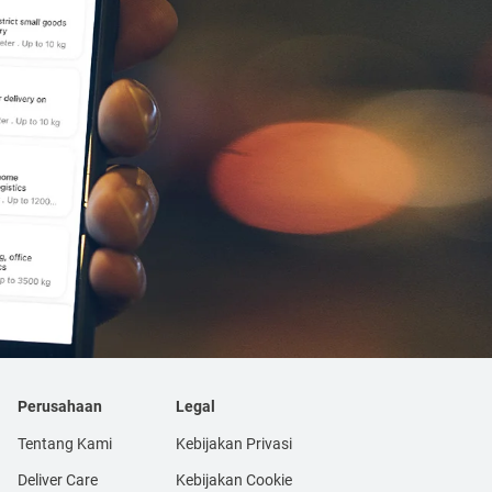
Perusahaan
Legal
Tentang Kami
Kebijakan Privasi
Deliver Care
Kebijakan Cookie