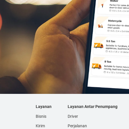
Layanan
Layanan Antar Penumpang
Bisnis
Driver
Kirim
Perjalanan