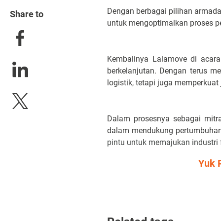
Dengan berbagai pilihan armada 
Share to
untuk mengoptimalkan proses p
Kembalinya Lalamove di acar
berkelanjutan. Dengan terus m
logistik, tetapi juga memperkuat 
Dalam prosesnya sebagai mitra
dalam mendukung pertumbuhan 
pintu untuk memajukan industri 
Yuk 