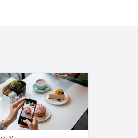
9/2025