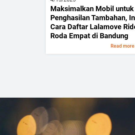
Maksimalkan Mobil untuk
Penghasilan Tambahan, In
Cara Daftar Lalamove Rid
Roda Empat di Bandung
Read more