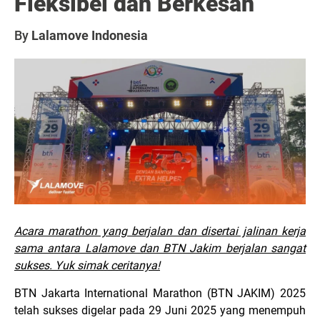
Fleksibel dan Berkesan
By
Lalamove Indonesia
Acara marathon yang berjalan dan disertai jalinan kerja
sama antara Lalamove dan BTN Jakim berjalan sangat
sukses. Yuk simak ceritanya!
BTN Jakarta International Marathon (BTN JAKIM) 2025
telah sukses digelar pada 29 Juni 2025 yang menempuh