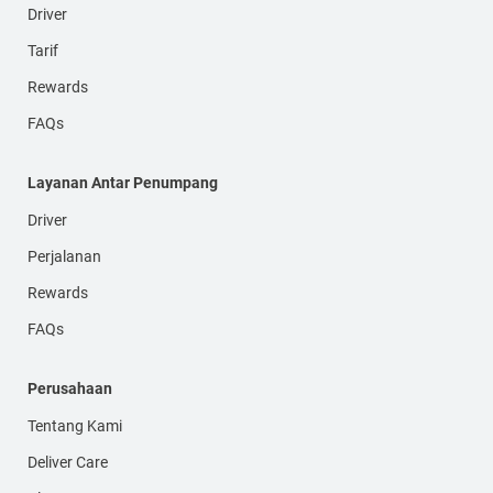
Driver
Tarif
Rewards
FAQs
Layanan Antar Penumpang
Driver
Perjalanan
Rewards
FAQs
Perusahaan
Tentang Kami
Deliver Care