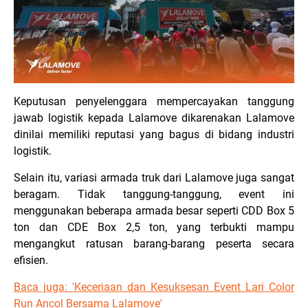
Keputusan penyelenggara mempercayakan tanggung
jawab logistik kepada Lalamove dikarenakan Lalamove
dinilai memiliki reputasi yang bagus di bidang industri
logistik.
Selain itu, variasi armada truk dari Lalamove juga sangat
beragam. Tidak tanggung-tanggung, event ini
menggunakan beberapa armada besar seperti CDD Box 5
ton dan CDE Box 2,5 ton, yang terbukti mampu
mengangkut ratusan barang-barang peserta secara
efisien.
Baca juga: '
Keceriaan dan Kesuksesan Event Lari Color
Run Ancol Bersama Lalamove'