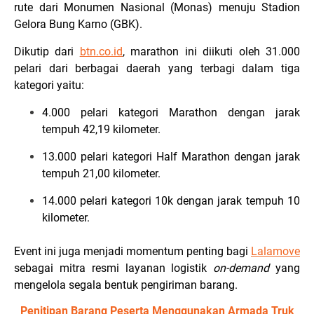
rute dari Monumen Nasional (Monas) menuju Stadion
Gelora Bung Karno (GBK).
Dikutip dari
btn.co.id
, marathon ini diikuti oleh 31.000
pelari dari berbagai daerah yang terbagi dalam tiga
kategori yaitu:
4.000 pelari kategori Marathon dengan jarak
tempuh 42,19 kilometer.
13.000 pelari kategori Half Marathon dengan jarak
tempuh 21,00 kilometer.
14.000 pelari kategori 10k dengan jarak tempuh 10
kilometer.
Event ini juga menjadi momentum penting bagi
Lalamove
sebagai mitra resmi layanan logistik
on-demand
yang
mengelola segala bentuk pengiriman barang.
Penitipan Barang Peserta Menggunakan Armada Truk