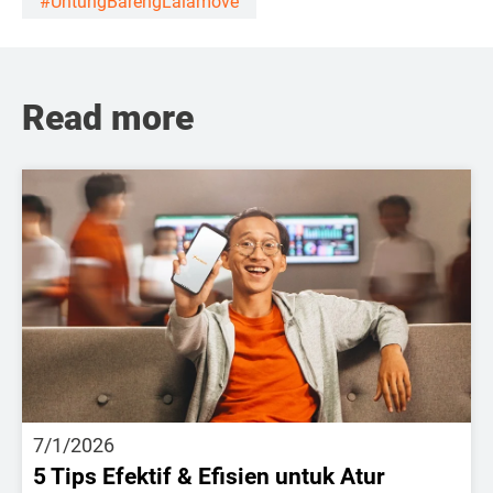
#UntungBarengLalamove
Read more
7/1/2026
5 Tips Efektif & Efisien untuk Atur