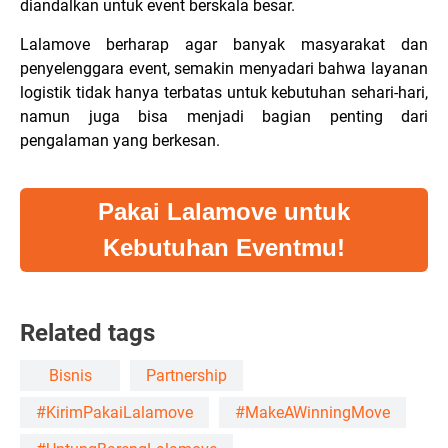
diandalkan untuk event berskala besar.
Lalamove berharap agar banyak masyarakat dan
penyelenggara event, semakin menyadari bahwa layanan
logistik tidak hanya terbatas untuk kebutuhan sehari-hari,
namun juga bisa menjadi bagian penting dari
pengalaman yang berkesan.
Pakai Lalamove untuk
Kebutuhan Eventmu!
Related tags
Bisnis
Partnership
#KirimPakaiLalamove
#MakeAWinningMove