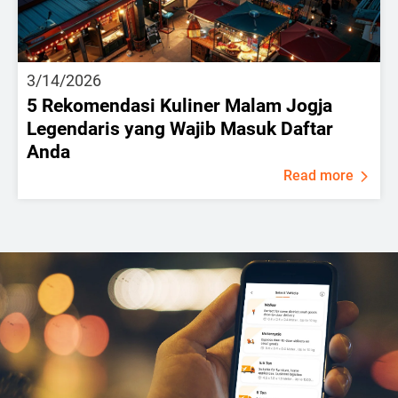
3/14/2026
5 Rekomendasi Kuliner Malam Jogja
Legendaris yang Wajib Masuk Daftar
Anda
Read more