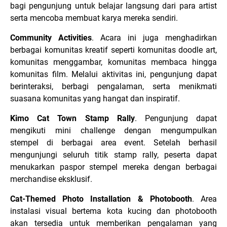
bagi pengunjung untuk belajar langsung dari para artist
serta mencoba membuat karya mereka sendiri.
Community Activities
. Acara ini
juga menghadirkan
berbagai komunitas kreatif seperti komunitas doodle art,
komunitas menggambar, komunitas membaca hingga
komunitas film. Melalui aktivitas ini, pengunjung dapat
berinteraksi, berbagi pengalaman, serta menikmati
suasana komunitas yang hangat dan inspiratif.
Kimo Cat Town Stamp Rally
.
Pengunjung dapat
mengikuti mini challenge dengan mengumpulkan
stempel di berbagai area event. Setelah berhasil
mengunjungi seluruh titik stamp rally, peserta dapat
menukarkan paspor stempel mereka dengan berbagai
merchandise eksklusif.
Cat-Themed Photo Installation & Photobooth
.
Area
instalasi visual bertema kota kucing dan photobooth
akan tersedia untuk memberikan pengalaman yang