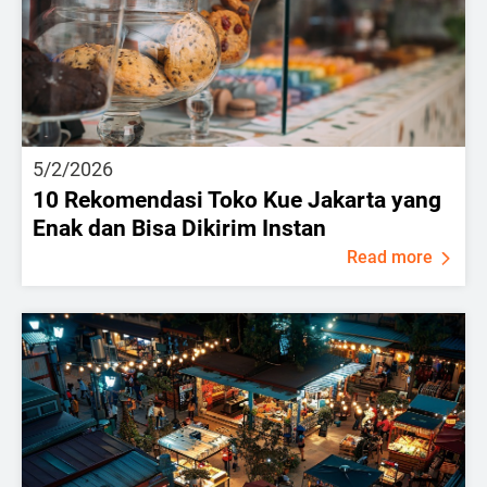
5/2/2026
10 Rekomendasi Toko Kue Jakarta yang
Enak dan Bisa Dikirim Instan
Read more