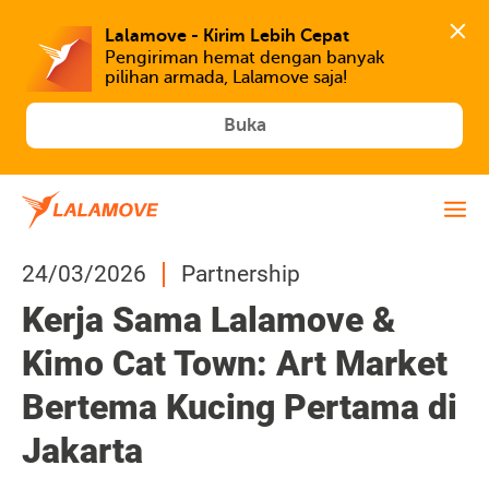
Lalamove - Kirim Lebih Cepat
Pengiriman hemat dengan banyak 
Buka
24/03/2026
Partnership
Kerja Sama Lalamove &
Kimo Cat Town: Art Market
Bertema Kucing Pertama di
Jakarta