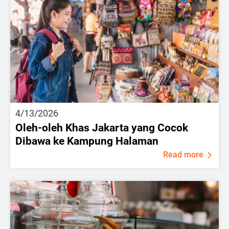
4/13/2026
Oleh-oleh Khas Jakarta yang Cocok
Dibawa ke Kampung Halaman
Read more