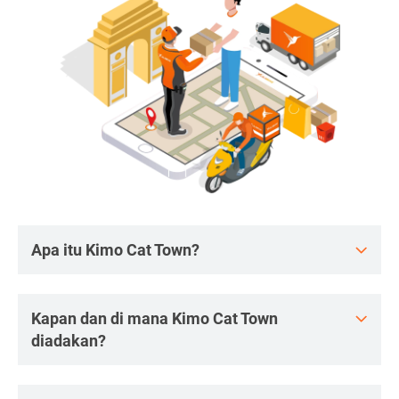
Apa itu Kimo Cat Town?
Kapan dan di mana Kimo Cat Town
diadakan?