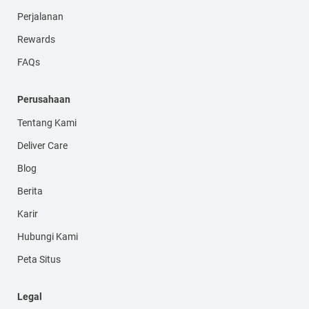
Perjalanan
Rewards
FAQs
Perusahaan
Tentang Kami
Deliver Care
Blog
Berita
Karir
Hubungi Kami
Peta Situs
Legal