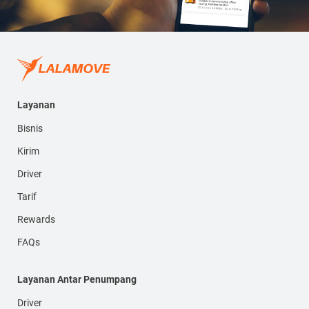
Layanan
Bisnis
Kirim
Driver
Tarif
Rewards
FAQs
Layanan Antar Penumpang
Driver