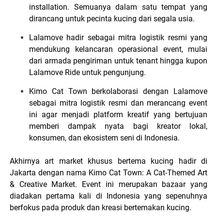
installation. Semuanya dalam satu tempat yang
dirancang untuk pecinta kucing dari segala usia.
Lalamove hadir sebagai mitra logistik resmi yang
mendukung kelancaran operasional event, mulai
dari armada pengiriman untuk tenant hingga kupon
Lalamove Ride untuk pengunjung.
Kimo Cat Town berkolaborasi dengan Lalamove
sebagai mitra logistik resmi dan merancang event
ini agar menjadi platform kreatif yang bertujuan
memberi dampak nyata bagi kreator lokal,
konsumen, dan ekosistem seni di Indonesia.
Akhirnya art market khusus bertema kucing hadir di
Jakarta dengan nama Kimo Cat Town: A Cat-Themed Art
& Creative Market. Event ini merupakan bazaar yang
diadakan pertama kali di Indonesia yang sepenuhnya
berfokus pada produk dan kreasi bertemakan kucing.