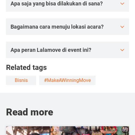
Apa saja yang bisa dilakukan di sana?
Bagaimana cara menuju lokasi acara?
Apa peran Lalamove di event ini?
Related tags
Bisnis
#MakeAWinningMove
Read more