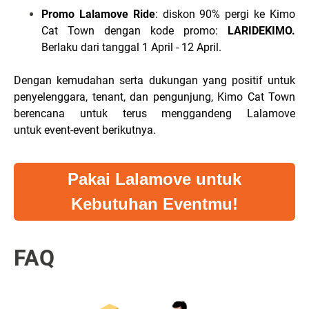
Promo Lalamove Ride
: diskon 90% pergi ke Kimo
Cat Town dengan kode promo:
LARIDEKIMO.
Berlaku dari tanggal 1 April - 12 April.
Dengan kemudahan serta dukungan yang positif untuk
penyelenggara, tenant, dan pengunjung, Kimo Cat Town
berencana untuk terus menggandeng Lalamove
untuk event-event berikutnya.
Pakai Lalamove untuk
Kebutuhan Eventmu!
FAQ