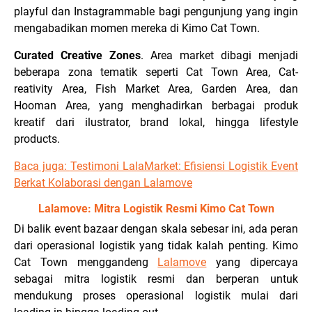
playful dan Instagrammable bagi pengunjung yang ingin
mengabadikan momen mereka di Kimo Cat Town.
Curated Creative Zones
.
Area market dibagi menjadi
beberapa zona tematik seperti Cat Town Area, Cat-
reativity Area, Fish Market Area, Garden Area, dan
Hooman Area, yang menghadirkan berbagai produk
kreatif dari ilustrator, brand lokal, hingga lifestyle
products.
Baca juga:
Testimoni LalaMarket: Efisiensi Logistik Event
Berkat Kolaborasi dengan Lalamove
Lalamove: Mitra Logistik Resmi Kimo Cat Town
Di balik event bazaar dengan skala sebesar ini, ada peran
dari operasional logistik yang tidak kalah penting. Kimo
Cat Town menggandeng
Lalamove
yang dipercaya
sebagai mitra logistik resmi dan berperan untuk
mendukung proses operasional logistik mulai dari