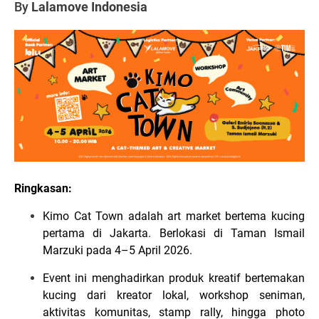
By
Lalamove Indonesia
Ringkasan:
Kimo Cat Town adalah art market bertema kucing
pertama di Jakarta. Berlokasi di Taman Ismail
Marzuki pada 4–5 April 2026.
Event ini menghadirkan produk kreatif bertemakan
kucing dari kreator lokal, workshop seniman,
aktivitas komunitas, stamp rally, hingga photo