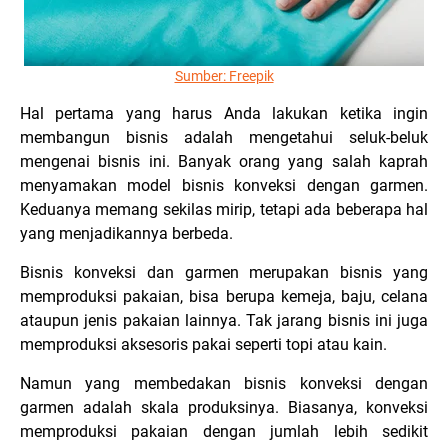
Sumber: Freepik
Hal pertama yang harus Anda lakukan ketika ingin
membangun bisnis adalah mengetahui seluk-beluk
mengenai bisnis ini. Banyak orang yang salah kaprah
menyamakan model bisnis konveksi dengan garmen.
Keduanya memang sekilas mirip, tetapi ada beberapa hal
yang menjadikannya berbeda.
Bisnis konveksi dan garmen merupakan bisnis yang
memproduksi pakaian, bisa berupa kemeja, baju, celana
ataupun jenis pakaian lainnya. Tak jarang bisnis ini juga
memproduksi aksesoris pakai seperti topi atau kain.
Namun yang membedakan bisnis konveksi dengan
garmen adalah skala produksinya. Biasanya, konveksi
memproduksi pakaian dengan jumlah lebih sedikit