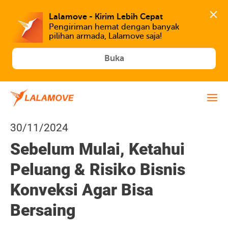
Lalamove - Kirim Lebih Cepat
Pengiriman hemat dengan banyak 
Buka
30/11/2024
Sebelum Mulai, Ketahui
Peluang & Risiko Bisnis
Konveksi Agar Bisa
Bersaing