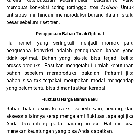
membuat konveksi sering tertinggal tren
fashion
. Untuk
antisipasi ini, hindari memproduksi barang dalam skala
besar sebelum riset tren.
Penggunaan Bahan Tidak Optimal
Hal remeh yang seringkali menjadi momok para
pengusaha konveksi adalah penggunaan bahan yang
tidak optimal. Bahan yang sia-sia bisa terjadi ketika
proses produksi. Pastikan mengetahui jumlah kebutuhan
bahan sebelum memproduksi pakaian. Pahami jika
bahan sisa tak terpakai merupakan modal mengendap
yang belum tentu bisa dimanfaatkan kembali.
Fluktuasi Harga Bahan Baku
Bahan baku bisnis konveksi, seperti kain, benang, dan
aksesoris lainnya kerap mengalami fluktuasi, apalagi jika
Anda bergantung pada barang impor. Hal ini bisa
menekan keuntungan yang bisa Anda dapatkan.