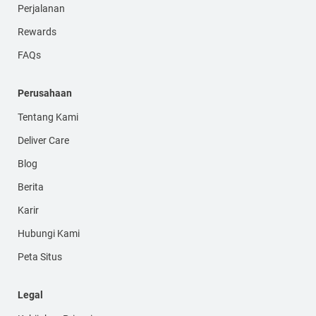
Perjalanan
Rewards
FAQs
Perusahaan
Tentang Kami
Deliver Care
Blog
Berita
Karir
Hubungi Kami
Peta Situs
Legal