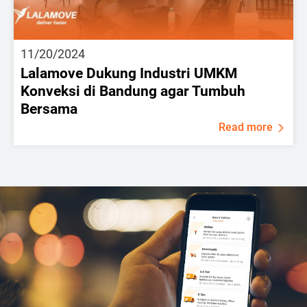
11/20/2024
Lalamove Dukung Industri UMKM
Konveksi di Bandung agar Tumbuh
Bersama
Read more