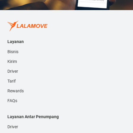
Layanan
Bisnis
Kirim
Driver
Tarif
Rewards
FAQs
Layanan Antar Penumpang
Driver