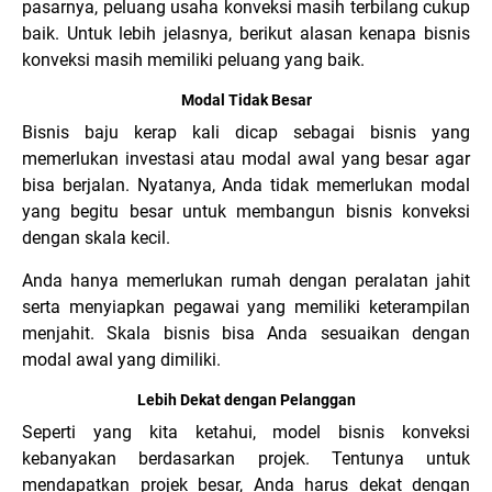
pasarnya, peluang usaha konveksi masih terbilang cukup
baik. Untuk lebih jelasnya, berikut alasan kenapa bisnis
konveksi masih memiliki peluang yang baik.
Modal Tidak Besar
Bisnis baju kerap kali dicap sebagai bisnis yang
memerlukan investasi atau modal awal yang besar agar
bisa berjalan. Nyatanya, Anda tidak memerlukan modal
yang begitu besar untuk membangun bisnis konveksi
dengan skala kecil.
Anda hanya memerlukan rumah dengan peralatan jahit
serta menyiapkan pegawai yang memiliki keterampilan
menjahit. Skala bisnis bisa Anda sesuaikan dengan
modal awal yang dimiliki.
Lebih Dekat dengan Pelanggan
Seperti yang kita ketahui, model bisnis konveksi
kebanyakan berdasarkan projek. Tentunya untuk
mendapatkan projek besar, Anda harus dekat dengan