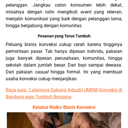
pelanggan. Jangkau calon konsumen lebih dekat,
misalnya dengan rutin mengikuti
event
yang relevan,
menjalin komunikasi yang baik dengan pelanggan lama,
hingga bergabung dengan komunitas.
Pesanan yang Terus Tumbuh
Peluang bisnis konveksi cukup cerah karena tingginya
permintaan pasar. Tak hanya dipesan individu, pakaian
juga banyak dipesan perusahaan, komunitas, hingga
sekolah dalam jumlah besar. Dari bayi sampai dewasa.
Dari pakaian
casual
hingga formal. Ini yang membuat
usaha konveksi cukup menjanjikan.
Baca juga: '
Lalamove Dukung Industri UMKM Konveksi di
Bandung agar Tumbuh Bersama
Ketahui Risiko Bisnis Konveksi