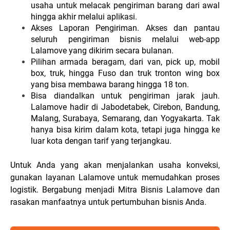
usaha untuk melacak pengiriman barang dari awal
hingga akhir melalui aplikasi.
Akses Laporan Pengiriman. Akses dan pantau
seluruh pengiriman bisnis melalui web-app
Lalamove yang dikirim secara bulanan.
Pilihan armada beragam, dari van, pick up, mobil
box, truk, hingga Fuso dan truk tronton wing box
yang bisa membawa barang hingga 18 ton.
Bisa diandalkan untuk pengiriman jarak jauh.
Lalamove hadir di Jabodetabek, Cirebon, Bandung,
Malang, Surabaya, Semarang, dan Yogyakarta. Tak
hanya bisa kirim dalam kota, tetapi juga hingga ke
luar kota dengan tarif yang terjangkau.
Untuk Anda yang akan menjalankan usaha konveksi,
gunakan layanan Lalamove untuk memudahkan proses
logistik. Bergabung menjadi Mitra Bisnis Lalamove dan
rasakan manfaatnya untuk pertumbuhan bisnis Anda.