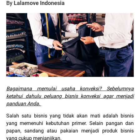
By
Lalamove Indonesia
Bagaimana memulai usaha konveksi? Sebelumnya
ketahui dahulu peluang bisnis konveksi agar menjadi
panduan Anda.
Salah satu bisnis yang tidak akan mati adalah bisnis
yang memenuhi kebutuhan primer. Selain pangan dan
papan, sandang atau pakaian menjadi produk bisnis
yang cukup menjanjikan.