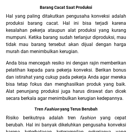
Barang Cacat Saat Produksi
Hal yang paling ditakutkan pengusaha konveksi adalah
produksi barang cacat. Hal ini bisa terjadi karena
kesalahan pekerja ataupun alat produksi yang kurang
mumpuni. Ketika barang sudah terlanjur diproduksi, mau
tidak mau barang tersebut akan dijual dengan harga
murah dan menimbulkan kerugian.
Anda bisa mencegah resiko ini dengan rajin memberikan
pelatihan kepada para pekerja konveksi. Berikan bonus
dan istirahat yang cukup pada pekerja Anda agar mereka
bisa tetap fokus dan menghasilkan produk yang baik.
Alat penunjang produksi juga harus dirawat dan dicek
secara berkala agar menimbulkan kerugian kedepannya.
Tren
Fashion
yang Terus Berubah
Risiko berikutnya adalah tren
fashion
yang cepat
berubah. Hal ini banyak dikeluhkan pengusaha konveksi
karena keterbatasan keterampilan pekerjanya yang