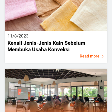
11/8/2023
Kenali Jenis-Jenis Kain Sebelum
Membuka Usaha Konveksi
Read more