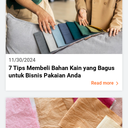
11/30/2024
7 Tips Membeli Bahan Kain yang Bagus
untuk Bisnis Pakaian Anda
Read more