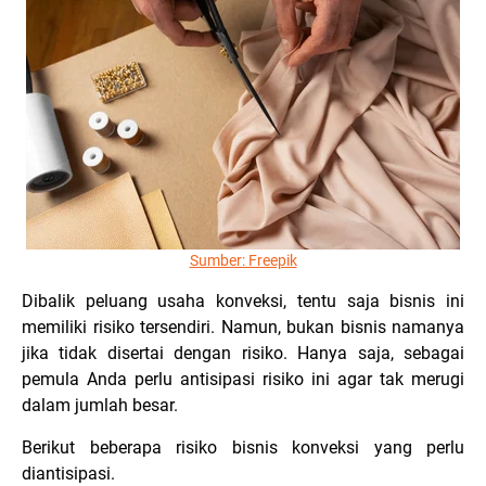
Sumber: Freepik
Dibalik peluang usaha konveksi, tentu saja bisnis ini
memiliki risiko tersendiri. Namun, bukan bisnis namanya
jika tidak disertai dengan risiko. Hanya saja, sebagai
pemula Anda perlu antisipasi risiko ini agar tak merugi
dalam jumlah besar.
Berikut beberapa risiko bisnis konveksi yang perlu
diantisipasi.