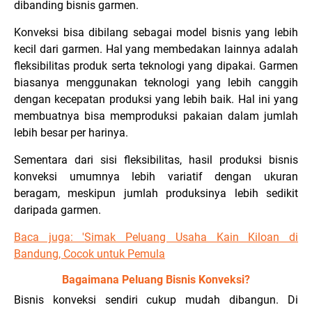
dibanding bisnis garmen.
Konveksi bisa dibilang sebagai model bisnis yang lebih
kecil dari garmen. Hal yang membedakan lainnya adalah
fleksibilitas produk serta teknologi yang dipakai. Garmen
biasanya menggunakan teknologi yang lebih canggih
dengan kecepatan produksi yang lebih baik. Hal ini yang
membuatnya bisa memproduksi pakaian dalam jumlah
lebih besar per harinya.
Sementara dari sisi fleksibilitas, hasil produksi bisnis
konveksi umumnya lebih variatif dengan ukuran
beragam, meskipun jumlah produksinya lebih sedikit
daripada garmen.
Baca juga: '
Simak Peluang Usaha Kain Kiloan di
Bandung, Cocok untuk Pemula
Bagaimana Peluang Bisnis Konveksi?
Bisnis konveksi sendiri cukup mudah dibangun. Di