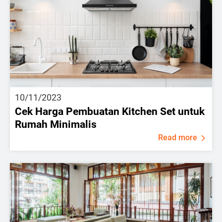
10/11/2023
Cek Harga Pembuatan Kitchen Set untuk
Rumah Minimalis
Read more