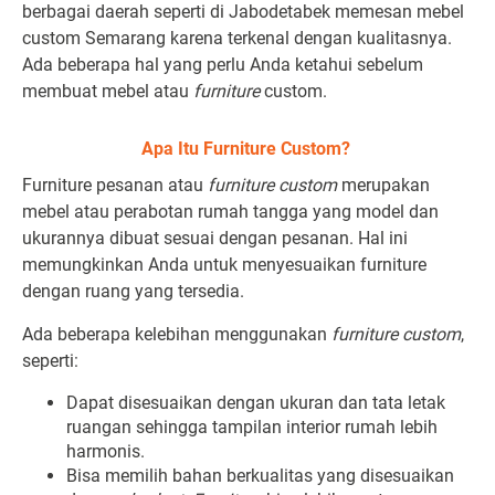
berbagai daerah seperti di Jabodetabek memesan mebel
custom Semarang karena terkenal dengan kualitasnya.
Ada beberapa hal yang perlu Anda ketahui sebelum
membuat mebel atau
furniture
custom.
Apa Itu Furniture Custom?
Furniture pesanan atau
furniture custom
merupakan
mebel atau perabotan rumah tangga yang model dan
ukurannya dibuat sesuai dengan pesanan. Hal ini
memungkinkan Anda untuk menyesuaikan furniture
dengan ruang yang tersedia.
Ada beberapa kelebihan menggunakan
furniture custom
,
seperti:
Dapat disesuaikan dengan ukuran dan tata letak
ruangan sehingga tampilan interior rumah lebih
harmonis.
Bisa memilih bahan berkualitas yang disesuaikan