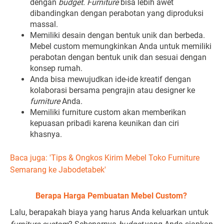
dengan
budget. Furniture
bisa lebih awet
dibandingkan dengan perabotan yang diproduksi
massal.
Memiliki desain dengan bentuk unik dan berbeda.
Mebel custom memungkinkan Anda untuk memiliki
perabotan dengan bentuk unik dan sesuai dengan
konsep rumah.
Anda bisa mewujudkan ide-ide kreatif dengan
kolaborasi bersama pengrajin atau designer ke
furniture
Anda.
Memiliki furniture custom akan memberikan
kepuasan pribadi karena keunikan dan ciri
khasnya.
Baca juga: 'Tips & Ongkos Kirim Mebel Toko Furniture
Semarang ke Jabodetabek'
Berapa Harga Pembuatan Mebel Custom?
Lalu, berapakah biaya yang harus Anda keluarkan untuk