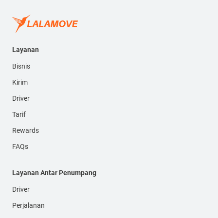
Layanan
Bisnis
Kirim
Driver
Tarif
Rewards
FAQs
Layanan Antar Penumpang
Driver
Perjalanan