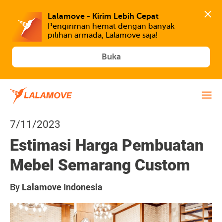
Lalamove - Kirim Lebih Cepat
Pengiriman hemat dengan banyak 
Buka
7/11/2023
Estimasi Harga Pembuatan
Mebel Semarang Custom
By
Lalamove Indonesia