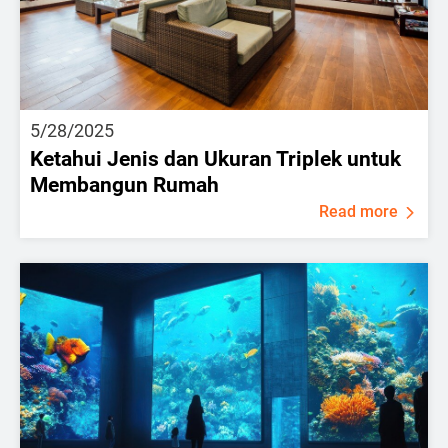
5/28/2025
Ketahui Jenis dan Ukuran Triplek untuk
Membangun Rumah
Read more