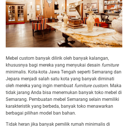
Mebel custom banyak dilirik oleh banyak kalangan,
khususnya bagi mereka yang menyukai desain
furniture
minimalis. Kota-kota Jawa Tengah seperti Semarang dan
Jepara menjadi salah satu kota yang banyak diminati
oleh mereka yang ingin membuat
furniture custom.
Maka
tidak jarang Anda bisa menemukan banyak toko mebel di
Semarang. Pembuatan mebel Semarang selain memiliki
karakteristik yang berbeda, banyak toko menawarkan
berbagai pilihan model ban bahan.
Tidak heran jika banyak pemilik rumah minimalis di