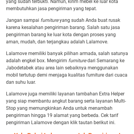
yang sudah terbukti. Namun, kirim mebel ke luar kota
membutuhkan jasa pengiriman yang tepat.
Jangan sampai
furniture
yang sudah Anda buat rusak
karena kesalahan pengiriman barang. Salah satu jasa
pengiriman barang ke luar kota dengan proses yang
aman, mudah, dan terjangkau adalah Lalamove.
Lalamove memiliki banyak pilihan armada, salah satunya
adalah engkel box. Mengirim
furniture
dari Semarang ke
Jabodetabek atau area lain sebaiknya menggunakan
mobil tertutup demi menjaga kualitas furniture dari cuaca
dan suhu luar.
Lalamove juga memiliki layanan tambahan Extra Helper
yang siap membantu angkut barang serta layanan Multi-
Stop yang memungkinkan Anda untuk menambah
pengiriman hingga 19 alamat yang berbeda. Cek tarif
pengiriman Lalamove dengan klik
tautan
berikut ini.