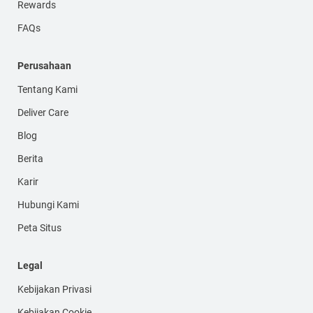
Rewards
FAQs
Perusahaan
Tentang Kami
Deliver Care
Blog
Berita
Karir
Hubungi Kami
Peta Situs
Legal
Kebijakan Privasi
Kebijakan Cookie