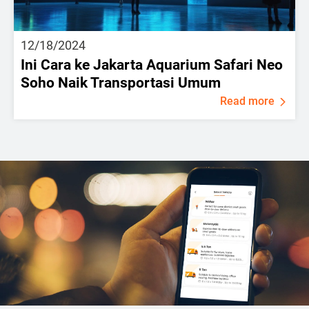
12/18/2024
Ini Cara ke Jakarta Aquarium Safari Neo
Soho Naik Transportasi Umum
Read more