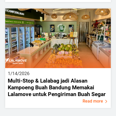
1/14/2026
Multi-Stop & Lalabag jadi Alasan
Kampoeng Buah Bandung Memakai
Lalamove untuk Pengiriman Buah Segar
Read more