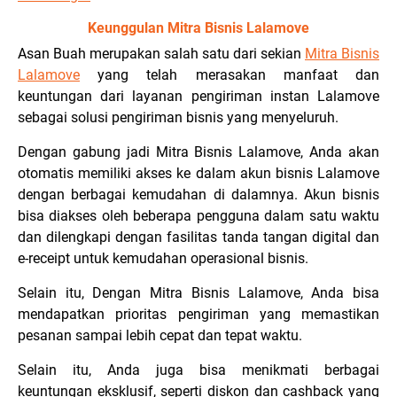
Keunggulan Mitra Bisnis Lalamove
Asan Buah merupakan salah satu dari sekian
Mitra Bisnis
Lalamove
yang telah merasakan manfaat dan
keuntungan dari layanan pengiriman instan Lalamove
sebagai solusi pengiriman bisnis yang menyeluruh.
Dengan gabung jadi Mitra Bisnis Lalamove, Anda akan
otomatis memiliki akses ke dalam akun bisnis Lalamove
dengan berbagai kemudahan di dalamnya. Akun bisnis
bisa diakses oleh beberapa pengguna dalam satu waktu
dan dilengkapi dengan fasilitas tanda tangan digital dan
e-receipt untuk kemudahan operasional bisnis.
Selain itu, Dengan Mitra Bisnis Lalamove, Anda bisa
mendapatkan prioritas pengiriman yang memastikan
pesanan sampai lebih cepat dan tepat waktu.
Selain itu, Anda juga bisa menikmati berbagai
keuntungan eksklusif, seperti diskon dan cashback yang