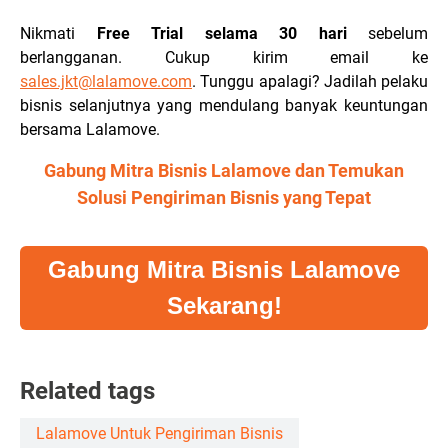
Nikmati
Free Trial selama 30 hari
sebelum
berlangganan. Cukup kirim email ke
sales.jkt@lalamove.com
. Tunggu apalagi? Jadilah pelaku
bisnis selanjutnya yang mendulang banyak keuntungan
bersama Lalamove.
Gabung Mitra Bisnis Lalamove dan Temukan
Solusi Pengiriman Bisnis yang Tepat
Gabung Mitra Bisnis Lalamove
Sekarang!
Related tags
Lalamove Untuk Pengiriman Bisnis