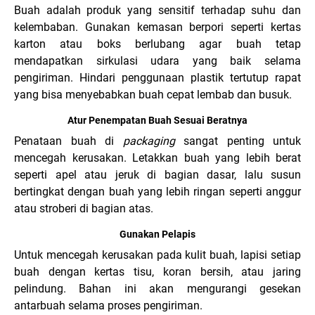
Buah adalah produk yang sensitif terhadap suhu dan
kelembaban. Gunakan kemasan berpori seperti kertas
karton atau boks berlubang agar buah tetap
mendapatkan sirkulasi udara yang baik selama
pengiriman. Hindari penggunaan plastik tertutup rapat
yang bisa menyebabkan buah cepat lembab dan busuk.
Atur Penempatan Buah Sesuai Beratnya
Penataan buah di
packaging
sangat penting untuk
mencegah kerusakan. Letakkan buah yang lebih berat
seperti apel atau jeruk di bagian dasar, lalu susun
bertingkat dengan buah yang lebih ringan seperti anggur
atau stroberi di bagian atas.
Gunakan Pelapis
Untuk mencegah kerusakan pada kulit buah, lapisi setiap
buah dengan kertas tisu, koran bersih, atau jaring
pelindung. Bahan ini akan mengurangi gesekan
antarbuah selama proses pengiriman.