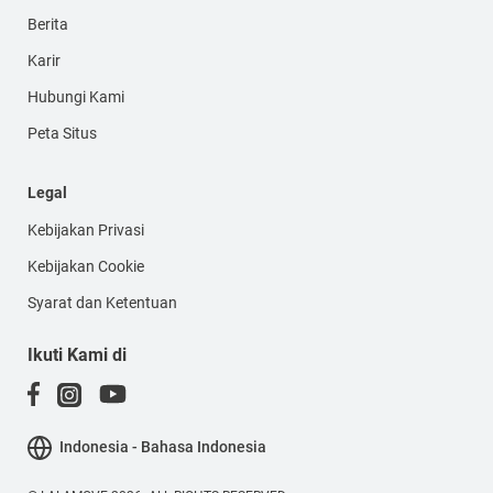
Berita
Karir
Hubungi Kami
Peta Situs
Legal
Kebijakan Privasi
Kebijakan Cookie
Syarat dan Ketentuan
Ikuti Kami di
Indonesia - Bahasa Indonesia