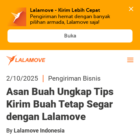
Lalamove - Kirim Lebih Cepat
Pengiriman hemat dengan banyak 
Buka
2/10/2025
Pengiriman Bisnis
Asan Buah Ungkap Tips
Kirim Buah Tetap Segar
dengan Lalamove
By
Lalamove Indonesia