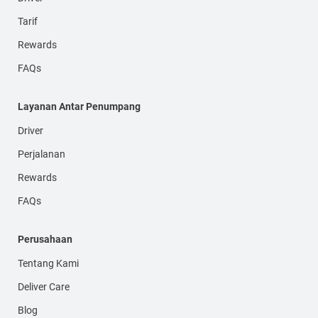
Tarif
Rewards
FAQs
Layanan Antar Penumpang
Driver
Perjalanan
Rewards
FAQs
Perusahaan
Tentang Kami
Deliver Care
Blog