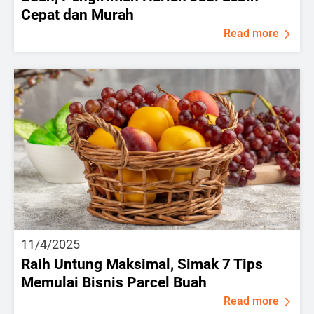
Cepat dan Murah
Read more
11/4/2025
Raih Untung Maksimal, Simak 7 Tips
Memulai Bisnis Parcel Buah
Read more