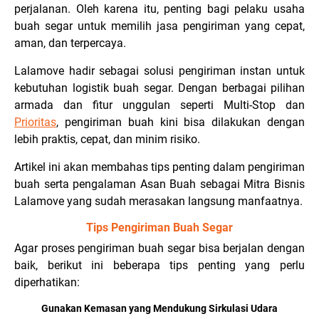
perjalanan. Oleh karena itu, penting bagi pelaku usaha
buah segar untuk memilih jasa pengiriman yang cepat,
aman, dan terpercaya.
Lalamove hadir sebagai solusi pengiriman instan untuk
kebutuhan logistik buah segar. Dengan berbagai pilihan
armada dan fitur unggulan seperti Multi-Stop dan
Prioritas
, pengiriman buah kini bisa dilakukan dengan
lebih praktis, cepat, dan minim risiko.
Artikel ini akan membahas tips penting dalam pengiriman
buah serta pengalaman Asan Buah sebagai Mitra Bisnis
Lalamove yang sudah merasakan langsung manfaatnya.
Tips Pengiriman Buah Segar
Agar proses pengiriman buah segar bisa berjalan dengan
baik, berikut ini beberapa tips penting yang perlu
diperhatikan:
Gunakan Kemasan yang Mendukung Sirkulasi Udara