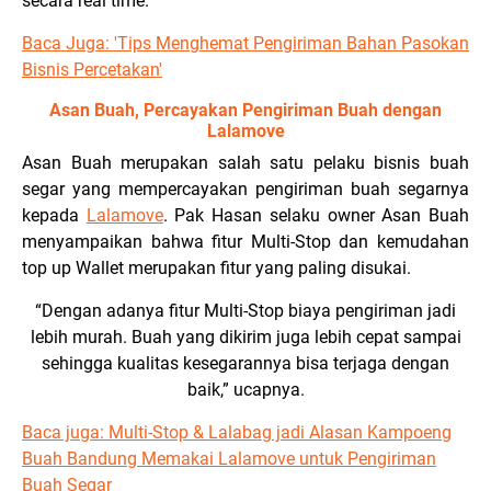
secara real time.
Baca Juga: 'Tips Menghemat Pengiriman Bahan Pasokan
Bisnis Percetakan'
Asan Buah, Percayakan Pengiriman Buah dengan
Lalamove
Asan Buah merupakan salah satu pelaku bisnis buah
segar yang mempercayakan pengiriman buah segarnya
kepada
Lalamove
. Pak Hasan selaku owner Asan Buah
menyampaikan bahwa fitur Multi-Stop dan kemudahan
top up Wallet merupakan fitur yang paling disukai.
“Dengan adanya fitur Multi-Stop biaya pengiriman jadi
lebih murah. Buah yang dikirim juga lebih cepat sampai
sehingga kualitas kesegarannya bisa terjaga dengan
baik,” ucapnya.
Baca juga:
Multi-Stop & Lalabag jadi Alasan Kampoeng
Buah Bandung Memakai Lalamove untuk Pengiriman
Buah Segar