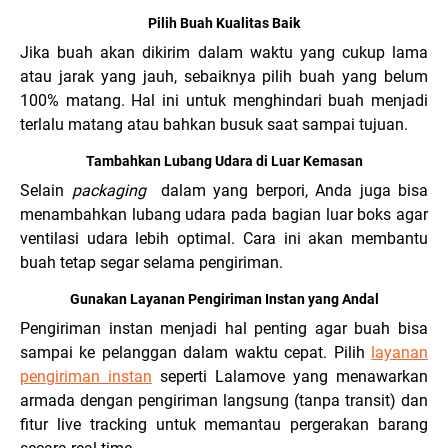
Pilih Buah Kualitas Baik
Jika buah akan dikirim dalam waktu yang cukup lama
atau jarak yang jauh, sebaiknya pilih buah yang belum
100% matang. Hal ini untuk menghindari buah menjadi
terlalu matang atau bahkan busuk saat sampai tujuan.
Tambahkan Lubang Udara di Luar Kemasan
Selain
packaging
dalam yang berpori, Anda juga bisa
menambahkan lubang udara pada bagian luar boks agar
ventilasi udara lebih optimal. Cara ini akan membantu
buah tetap segar selama pengiriman.
Gunakan Layanan Pengiriman Instan yang Andal
Pengiriman instan menjadi hal penting agar buah bisa
sampai ke pelanggan dalam waktu cepat. Pilih
layanan
pengiriman instan
seperti Lalamove yang menawarkan
armada dengan pengiriman langsung (tanpa transit) dan
fitur live tracking untuk memantau pergerakan barang