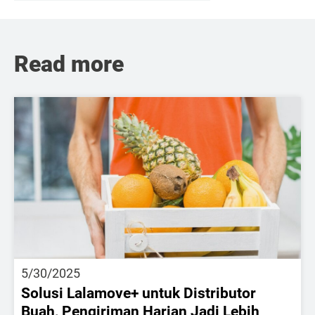
Read more
5/30/2025
Solusi Lalamove+ untuk Distributor
Buah, Pengiriman Harian Jadi Lebih