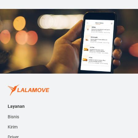
Layanan
Bisnis
Kirim
Driver