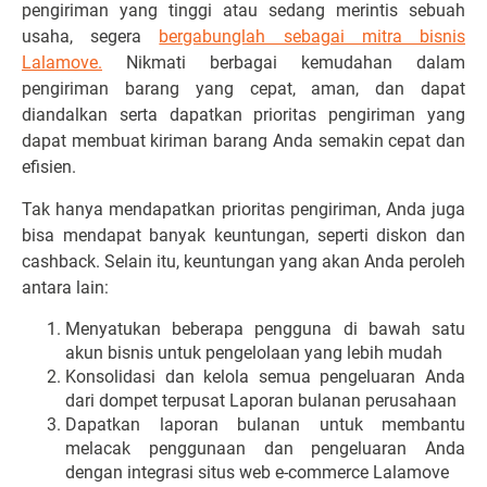
pengiriman yang tinggi atau sedang merintis sebuah
usaha, segera
bergabunglah sebagai mitra bisnis
Lalamove.
Nikmati berbagai kemudahan dalam
pengiriman barang yang cepat, aman, dan dapat
diandalkan serta dapatkan prioritas pengiriman yang
dapat membuat kiriman barang Anda semakin cepat dan
efisien.
Tak hanya mendapatkan prioritas pengiriman, Anda juga
bisa mendapat banyak keuntungan, seperti diskon dan
cashback. Selain itu, keuntungan yang akan Anda peroleh
antara lain:
Menyatukan beberapa pengguna di bawah satu
akun bisnis untuk pengelolaan yang lebih mudah
Konsolidasi dan kelola semua pengeluaran Anda
dari dompet terpusat Laporan bulanan perusahaan
Dapatkan laporan bulanan untuk membantu
melacak penggunaan dan pengeluaran Anda
dengan integrasi situs web e-commerce Lalamove