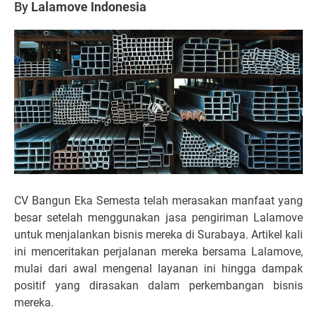
By
Lalamove Indonesia
CV Bangun Eka Semesta telah merasakan manfaat yang
besar setelah menggunakan jasa pengiriman Lalamove
untuk menjalankan bisnis mereka di Surabaya. Artikel kali
ini menceritakan perjalanan mereka bersama Lalamove,
mulai dari awal mengenal layanan ini hingga dampak
positif yang dirasakan dalam perkembangan bisnis
mereka.