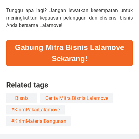
Tunggu apa lagi? Jangan lewatkan kesempatan untuk
meningkatkan kepuasan pelanggan dan efisiensi bisnis
Anda bersama Lalamove!
Gabung Mitra Bisnis Lalamove
Sekarang!
Related tags
Bisnis
Cerita Mitra Bisnis Lalamove
#KirimPakaiLalamove
#KirimMaterialBangunan