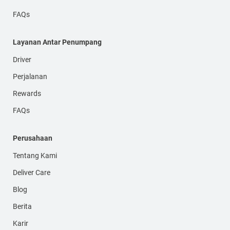
FAQs
Layanan Antar Penumpang
Driver
Perjalanan
Rewards
FAQs
Perusahaan
Tentang Kami
Deliver Care
Blog
Berita
Karir