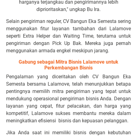
harganya terjangkau dan pengirimannya lebih
diprioritaskan," ungkap Bu Ira.
Selain pengiriman reguler, CV Bangun Eka Semesta sering
menggunakan fitur layanan tambahan dari Lalamove
seperti Extra Helper dan Waiting Time, terutama untuk
pengiriman dengan Pick Up Bak. Mereka juga pernah
menggunakan armada engkel meskipun jarang.
Gabung sebagai Mitra Bisnis Lalamove untuk
Perkembangan Bisnis
Pengalaman yang diceritakan oleh CV Bangun Eka
Semesta bersama Lalamove, telah menunjukkan betapa
pentingnya memilih mitra pengiriman yang tepat untuk
mendukung operasional pengiriman bisnis Anda. Dengan
layanan yang cepat, fitur pelacakan, dan harga yang
kompetitif, Lalamove sukses membantu mereka dalam
meningkatkan efisiensi bisnis dan kepuasan pelanggan.
Jika Anda saat ini memiliki bisnis dengan kebutuhan