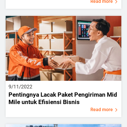
Read more
9/11/2022
Pentingnya Lacak Paket Pengiriman Mid
Mile untuk Efisiensi Bisnis
Read more