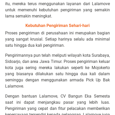
itu, mereka terus menggunakan layanan dari Lalamove
untuk memenuhi kebutuhan pengiriman yang semakin
lama semakin meningkat.
Kebutuhan Pengiriman Sehari-hari
Proses pengiriman di perusahaan ini merupakan bagian
yang sangat krusial. Setiap harinya selalu ada minimal
satu hingga dua kali pengiriman.
Pengirimannya pun telah meliputi wilayah kota Surabaya,
Sidoarjo, dan area Jawa Timur. Proses pengiriman keluar
kota juga sering mereka lakukan seperti ke Mojokerto
yang biasanya dilakukan satu hingga dua kali dalam
seminggu dengan menggunakan armada Pick Up Bak
Lalamove.
Dengan bantuan Lalamove, CV Bangun Eka Semesta
saat ini dapat menjangkau pasar yang lebih luas.
Pengiriman yang cepat dan fitur pelacakan memberikan
kepercayaan tersendiri kepada pelanggan. Lalamove juga