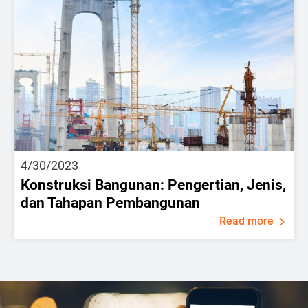
4/30/2023
Konstruksi Bangunan: Pengertian, Jenis,
dan Tahapan Pembangunan
Read more