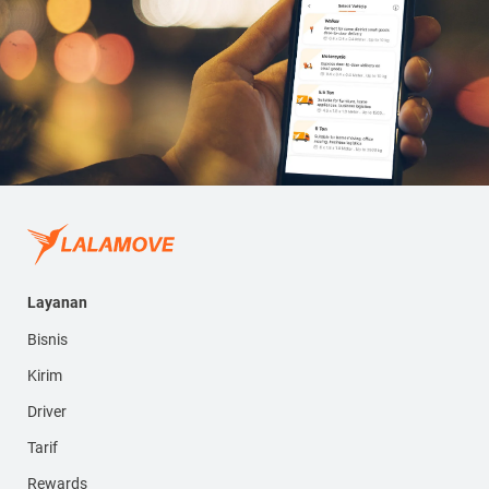
Layanan
Bisnis
Kirim
Driver
Tarif
Rewards