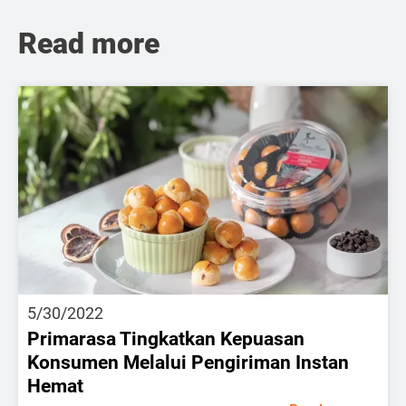
Read more
5/30/2022
Primarasa Tingkatkan Kepuasan
Konsumen Melalui Pengiriman Instan
Hemat