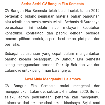
Serba Serbi CV Bangun Eka Semesta
CV Bangun Eka Semesta telah berdiri sejak tahun 2019,
bergerak di bidang penjualan material bahan bangunan,
alat teknik, dan mesin-mesin teknik. Berbasis di Surabaya,
perusahaan ini selalu siap melayani kebutuhan
konstruksi, kontraktor, dan pabrik dengan berbagai
macam pilihan produk, seperti besi beton, plat-plat, dan
besi siku.
Sebagai perusahaan yang cepat dalam mengantarkan
barang kepada pelanggan, CV Bangun Eka Semesta
sering menggunakan armada Pick Up Bak dan van dari
Lalamove untuk pengiriman barangnya.
Awal Mula Mengetahui Lalamove
CV Bangun Eka Semesta mulai mengenal dan
menggunakan Lalamove sekitar akhir tahun 2020. Bu Ira,
selaku admin perusahaan, pertama kali mengetahui
Lalamove dari rekomendasi rekan bisnisnya. Sejak saat