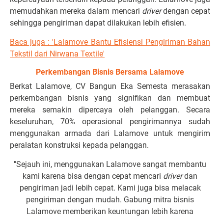
memudahkan mereka dalam mencari
driver
dengan cepat
sehingga pengiriman dapat dilakukan lebih efisien.
Baca juga : '
Lalamove Bantu Efisiensi Pengiriman Bahan
Tekstil dari Nirwana Textile'
Perkembangan Bisnis Bersama Lalamove
Berkat Lalamove, CV Bangun Eka Semesta merasakan
perkembangan bisnis yang signifikan dan membuat
mereka semakin dipercaya oleh pelanggan. Secara
keseluruhan, 70% operasional pengirimannya sudah
menggunakan armada dari Lalamove untuk mengirim
peralatan konstruksi kepada pelanggan.
"Sejauh ini, menggunakan Lalamove sangat membantu
kami karena bisa dengan cepat mencari
driver
dan
pengiriman jadi lebih cepat. Kami juga bisa melacak
pengiriman dengan mudah. Gabung mitra bisnis
Lalamove memberikan keuntungan lebih karena