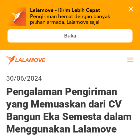
Lalamove - Kirim Lebih Cepat
Pengiriman hemat dengan banyak 
Buka
30/06/2024
Pengalaman Pengiriman
yang Memuaskan dari CV
Bangun Eka Semesta dalam
Menggunakan Lalamove