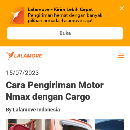
Lalamove - Kirim Lebih Cepat
Pengiriman hemat dengan banyak 
Buka
15/07/2023
Cara Pengiriman Motor
Nmax dengan Cargo
By
Lalamove Indonesia