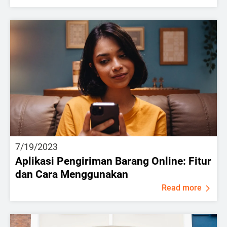
7/19/2023
Aplikasi Pengiriman Barang Online: Fitur
dan Cara Menggunakan
Read more