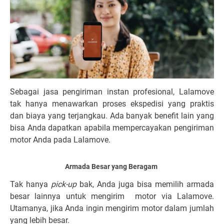
Sebagai jasa pengiriman instan profesional, Lalamove
tak hanya menawarkan proses ekspedisi yang praktis
dan biaya yang terjangkau. Ada banyak benefit lain yang
bisa Anda dapatkan apabila mempercayakan pengiriman
motor Anda pada Lalamove.
Armada Besar yang Beragam
Tak hanya
pick-up
bak, Anda juga bisa memilih armada
besar lainnya untuk mengirim motor via Lalamove.
Utamanya, jika Anda ingin mengirim motor dalam jumlah
yang lebih besar.