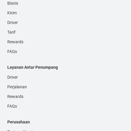
Bisnis
Kirim
Driver
Tarif
Rewards
FAQs
Layanan Antar Penumpang
Driver
Perjalanan
Rewards
FAQs
Perusahaan