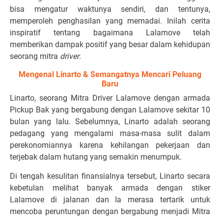
bisa mengatur waktunya sendiri, dan tentunya,
memperoleh penghasilan yang memadai. Inilah cerita
inspiratif tentang bagaimana Lalamove telah
memberikan dampak positif yang besar dalam kehidupan
seorang mitra
driver
.
Mengenal Linarto & Semangatnya Mencari Peluang
Baru
Linarto, seorang Mitra Driver Lalamove dengan armada
Pickup Bak yang bergabung dengan Lalamove sekitar 10
bulan yang lalu. Sebelumnya, Linarto adalah seorang
pedagang yang mengalami masa-masa sulit dalam
perekonomiannya karena kehilangan pekerjaan dan
terjebak dalam hutang yang semakin menumpuk.
Di tengah kesulitan finansialnya tersebut, Linarto secara
kebetulan melihat banyak armada dengan stiker
Lalamove di jalanan dan Ia merasa tertarik untuk
mencoba peruntungan dengan bergabung menjadi Mitra