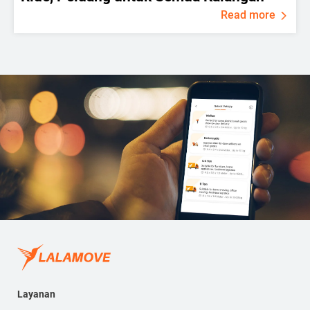
Read more
Layanan