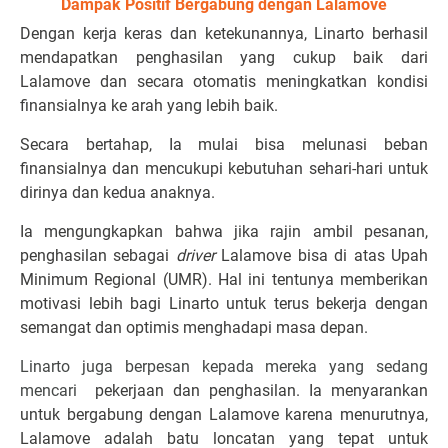
Dampak Positif Bergabung dengan Lalamove
Dengan kerja keras dan ketekunannya, Linarto berhasil
mendapatkan penghasilan yang cukup baik dari
Lalamove dan secara otomatis meningkatkan kondisi
finansialnya ke arah yang lebih baik.
Secara bertahap, Ia mulai bisa melunasi beban
finansialnya dan mencukupi kebutuhan sehari-hari untuk
dirinya dan kedua anaknya.
Ia mengungkapkan bahwa jika rajin ambil pesanan,
penghasilan sebagai
driver
Lalamove bisa di atas Upah
Minimum Regional (UMR). Hal ini tentunya memberikan
motivasi lebih bagi Linarto untuk terus bekerja dengan
semangat dan optimis menghadapi masa depan.
Linarto juga berpesan kepada mereka yang sedang
mencari
pekerjaan dan penghasilan. Ia menyarankan
untuk bergabung dengan Lalamove karena menurutnya,
Lalamove adalah batu loncatan yang tepat untuk