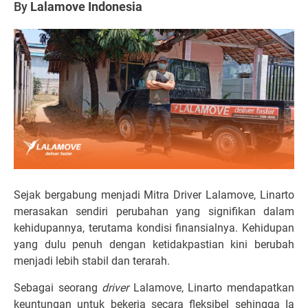
By
Lalamove Indonesia
Sejak bergabung menjadi Mitra Driver Lalamove, Linarto
merasakan sendiri perubahan yang signifikan dalam
kehidupannya, terutama kondisi finansialnya. Kehidupan
yang dulu penuh dengan ketidakpastian kini berubah
menjadi lebih stabil dan terarah.
Sebagai seorang
driver
Lalamove, Linarto mendapatkan
keuntungan untuk bekerja secara fleksibel sehingga Ia