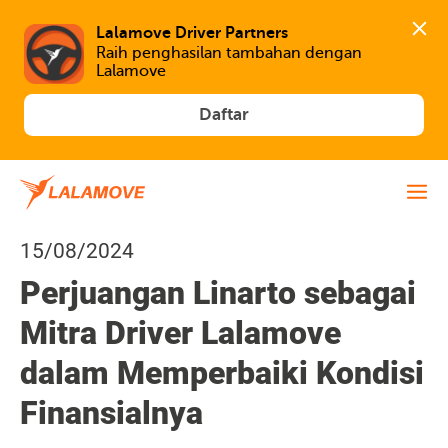
Lalamove Driver Partners
Raih penghasilan tambahan dengan 
Lalamove
Daftar
15/08/2024
Perjuangan Linarto sebagai
Mitra Driver Lalamove
dalam Memperbaiki Kondisi
Finansialnya