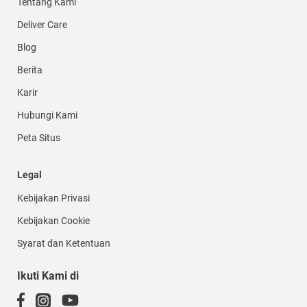
Tentang Kami
Deliver Care
Blog
Berita
Karir
Hubungi Kami
Peta Situs
Legal
Kebijakan Privasi
Kebijakan Cookie
Syarat dan Ketentuan
Ikuti Kami di