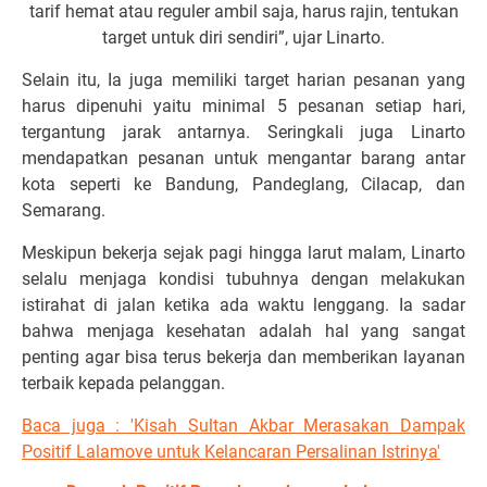
tarif hemat atau reguler ambil saja, harus rajin, tentukan
target untuk diri sendiri”, ujar Linarto.
Selain itu, Ia juga memiliki target harian pesanan yang
harus dipenuhi yaitu minimal 5 pesanan setiap hari,
tergantung jarak antarnya. Seringkali juga Linarto
mendapatkan pesanan untuk mengantar barang antar
kota seperti ke Bandung, Pandeglang, Cilacap, dan
Semarang.
Meskipun bekerja sejak pagi hingga larut malam, Linarto
selalu menjaga kondisi tubuhnya dengan melakukan
istirahat di jalan ketika ada waktu lenggang. Ia sadar
bahwa menjaga kesehatan adalah hal yang sangat
penting agar bisa terus bekerja dan memberikan layanan
terbaik kepada pelanggan.
Baca juga : 'Kisah Sultan Akbar Merasakan Dampak
Positif Lalamove untuk Kelancaran Persalinan Istrinya'