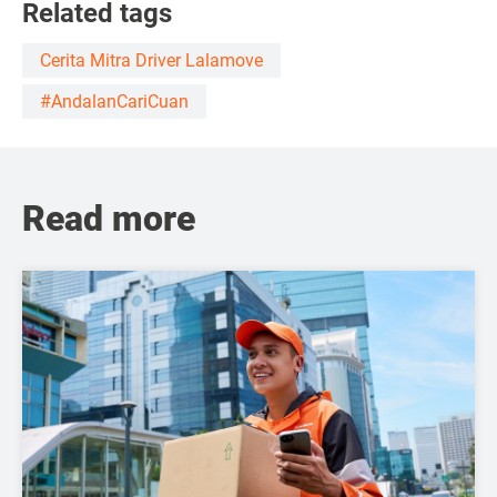
Related tags
Cerita Mitra Driver Lalamove
#AndalanCariCuan
Read more