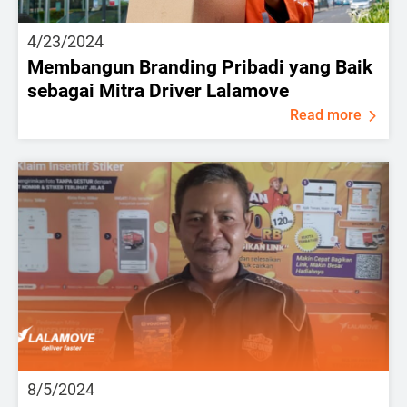
4/23/2024
Membangun Branding Pribadi yang Baik
sebagai Mitra Driver Lalamove
Read more
8/5/2024