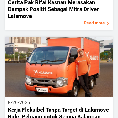
Cerita Pak Rifai Kasnan Merasakan
Dampak Positif Sebagai Mitra Driver
Lalamove
Read more
8/20/2025
Kerja Fleksibel Tanpa Target di Lalamove
Ride, Peluang untuk Semua Kalangan