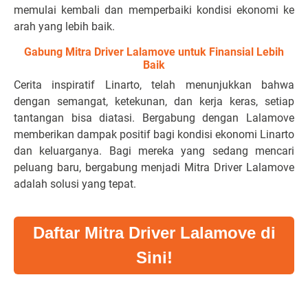
memulai kembali dan memperbaiki kondisi ekonomi ke
arah yang lebih baik.
Gabung Mitra Driver Lalamove untuk Finansial Lebih
Baik
Cerita inspiratif Linarto, telah menunjukkan bahwa
dengan semangat, ketekunan, dan kerja keras, setiap
tantangan bisa diatasi. Bergabung dengan Lalamove
memberikan dampak positif bagi kondisi ekonomi Linarto
dan keluarganya. Bagi mereka yang sedang mencari
peluang baru, bergabung menjadi Mitra Driver Lalamove
adalah solusi yang tepat.
Daftar Mitra Driver Lalamove di
Sini!