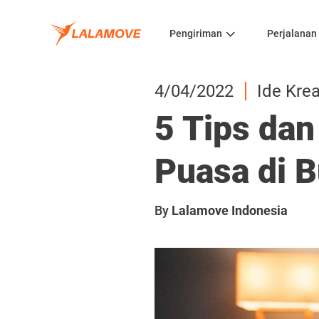
Pengiriman
Perjalanan
4/04/2022
Ide Krea
5 Tips dan
Puasa di 
By
Lalamove Indonesia