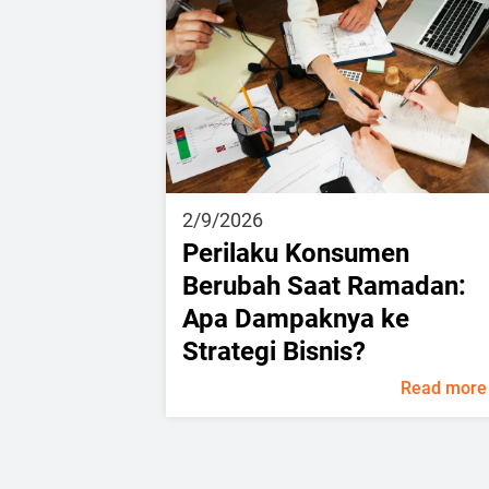
2/9/2026
Perilaku Konsumen
Berubah Saat Ramadan:
Apa Dampaknya ke
Strategi Bisnis?
Read more