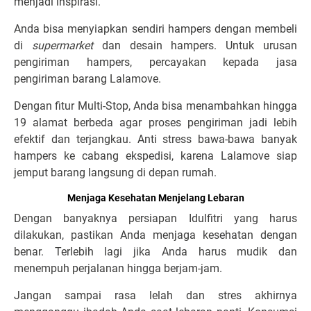
menjadi inspirasi.
Anda bisa menyiapkan sendiri hampers dengan membeli
di
supermarket
dan desain hampers. Untuk urusan
pengiriman hampers, percayakan kepada jasa
pengiriman barang Lalamove.
Dengan fitur Multi-Stop, Anda bisa menambahkan hingga
19 alamat berbeda agar proses pengiriman jadi lebih
efektif dan terjangkau. Anti stress bawa-bawa banyak
hampers ke cabang ekspedisi, karena Lalamove siap
jemput barang langsung di depan rumah.
Menjaga Kesehatan Menjelang Lebaran
Dengan banyaknya persiapan Idulfitri yang harus
dilakukan, pastikan Anda menjaga kesehatan dengan
benar. Terlebih lagi jika Anda harus mudik dan
menempuh perjalanan hingga berjam-jam.
Jangan sampai rasa lelah dan stres akhirnya