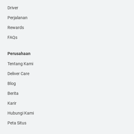
Driver
Perjalanan
Rewards
FAQs
Perusahaan
Tentang Kami
Deliver Care
Blog
Berita
Karir
Hubungi Kami
Peta Situs