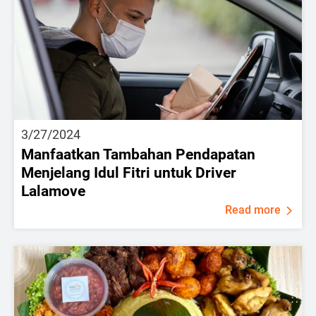
3/27/2024
Manfaatkan Tambahan Pendapatan
Menjelang Idul Fitri untuk Driver
Lalamove
Read more