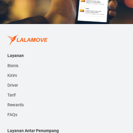
Layanan
Bisnis
Kirim
Driver
Tarif
Rewards
FAQs
Layanan Antar Penumpang