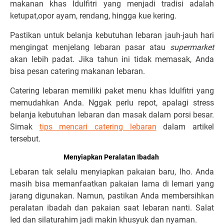
makanan khas Idulfitri yang menjadi tradisi adalah
ketupat,opor ayam, rendang, hingga kue kering.
Pastikan untuk belanja kebutuhan lebaran jauh-jauh hari
mengingat menjelang lebaran pasar atau
supermarket
akan lebih padat. Jika tahun ini tidak memasak, Anda
bisa pesan catering makanan lebaran.
Catering lebaran memiliki paket menu khas Idulfitri yang
memudahkan Anda. Nggak perlu repot, apalagi stress
belanja kebutuhan lebaran dan masak dalam porsi besar.
Simak
tips mencari catering lebaran
dalam artikel
tersebut.
Menyiapkan Peralatan Ibadah
Lebaran tak selalu menyiapkan pakaian baru, lho. Anda
masih bisa memanfaatkan pakaian lama di lemari yang
jarang digunakan. Namun, pastikan Anda membersihkan
peralatan ibadah dan pakaian saat lebaran nanti. Salat
Ied dan silaturahim jadi makin khusyuk dan nyaman.