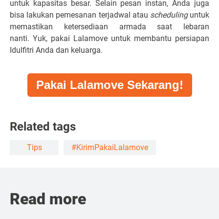
untuk kapasitas besar. Selain pesan instan, Anda juga
bisa lakukan pemesanan terjadwal atau
scheduling
untuk
memastikan ketersediaan armada saat lebaran
nanti. Yuk, pakai Lalamove untuk membantu persiapan
Idulfitri Anda dan keluarga.
Pakai Lalamove Sekarang!
Related tags
Tips
#KirimPakaiLalamove
Read more