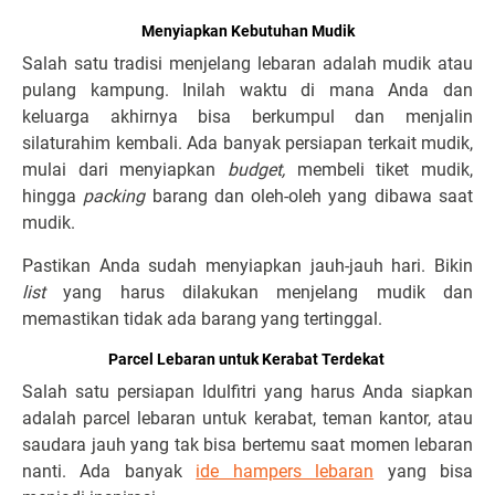
Menyiapkan Kebutuhan Mudik
Salah satu tradisi menjelang lebaran adalah mudik atau
pulang kampung. Inilah waktu di mana Anda dan
keluarga akhirnya bisa berkumpul dan menjalin
silaturahim kembali. Ada banyak persiapan terkait mudik,
mulai dari menyiapkan
budget,
membeli tiket mudik,
hingga
packing
barang dan oleh-oleh yang dibawa saat
mudik.
Pastikan Anda sudah menyiapkan jauh-jauh hari. Bikin
list
yang harus dilakukan menjelang mudik dan
memastikan tidak ada barang yang tertinggal.
Parcel Lebaran untuk Kerabat Terdekat
Salah satu persiapan Idulfitri yang harus Anda siapkan
adalah parcel lebaran untuk kerabat, teman kantor, atau
saudara jauh yang tak bisa bertemu saat momen lebaran
nanti. Ada banyak
ide hampers lebaran
yang bisa