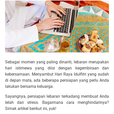
Sebagai momen yang paling dinanti, lebaran merupakan
hari istimewa yang diisi dengan kegembiraan dan
kebersamaan. Menyambut Hari Raya Idulfitri yang sudah
di depan mata, ada beberapa persiapan yang perlu Anda
lakukan bersama keluarga.
Sayangnya, persiapan lebaran terkadang membuat Anda
lelah dan stress. Bagaimana cara menghindarinya?
Simak artikel berikut ini, yuk!