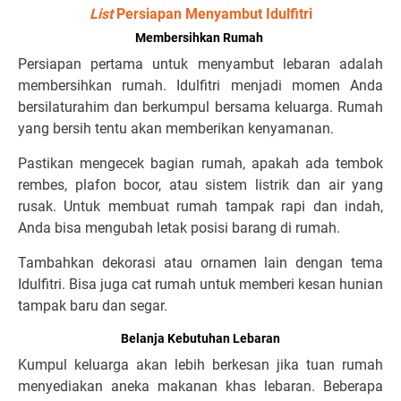
List
Persiapan Menyambut Idulfitri
Membersihkan Rumah
Persiapan pertama untuk menyambut lebaran adalah
membersihkan rumah. Idulfitri menjadi momen Anda
bersilaturahim dan berkumpul bersama keluarga. Rumah
yang bersih tentu akan memberikan kenyamanan.
Pastikan mengecek bagian rumah, apakah ada tembok
rembes, plafon bocor, atau sistem listrik dan air yang
rusak. Untuk membuat rumah tampak rapi dan indah,
Anda bisa mengubah letak posisi barang di rumah.
Tambahkan dekorasi atau ornamen lain dengan tema
Idulfitri. Bisa juga cat rumah untuk memberi kesan hunian
tampak baru dan segar.
Belanja Kebutuhan Lebaran
Kumpul keluarga akan lebih berkesan jika tuan rumah
menyediakan aneka makanan khas lebaran. Beberapa