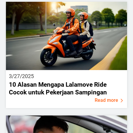
3/27/2025
10 Alasan Mengapa Lalamove Ride
Cocok untuk Pekerjaan Sampingan
Read more