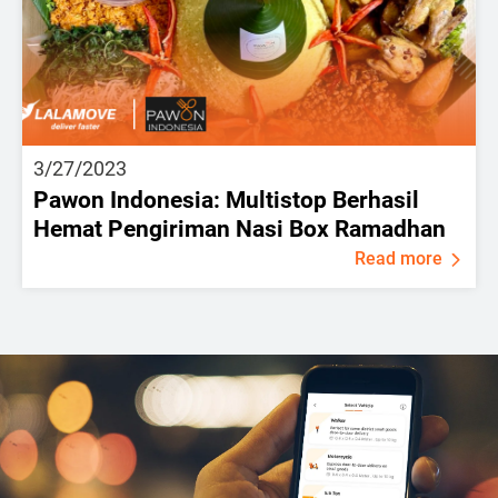
3/27/2023
Pawon Indonesia: Multistop Berhasil
Hemat Pengiriman Nasi Box Ramadhan
Read more