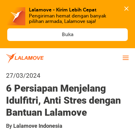
Lalamove - Kirim Lebih Cepat
Pengiriman hemat dengan banyak 
Buka
27/03/2024
6 Persiapan Menjelang
Idulfitri, Anti Stres dengan
Bantuan Lalamove
By
Lalamove Indonesia