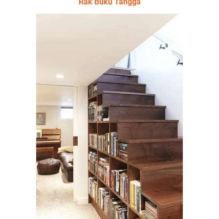
Rak Buku Tangga