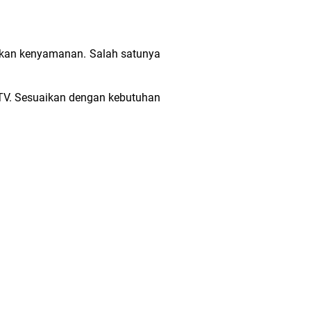
tikan kenyamanan. Salah satunya
TV. Sesuaikan dengan kebutuhan