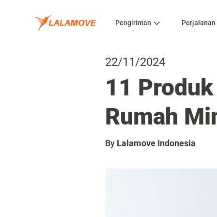
Pengiriman
Perjalanan
22/11/2024
11 Produk 
Rumah Min
By
Lalamove Indonesia