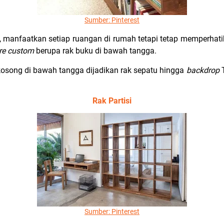
Sumber: Pinterest
, manfaatkan setiap ruangan di rumah tetapi tetap memperha
ure custom
berupa rak buku di bawah tangga.
osong di bawah tangga dijadikan rak sepatu hingga
backdrop
Rak Partisi
Sumber: Pinterest