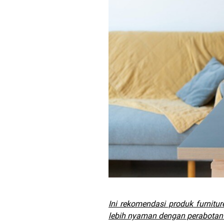
Ini rekomendasi produk furnitu
lebih nyaman dengan perabotan 