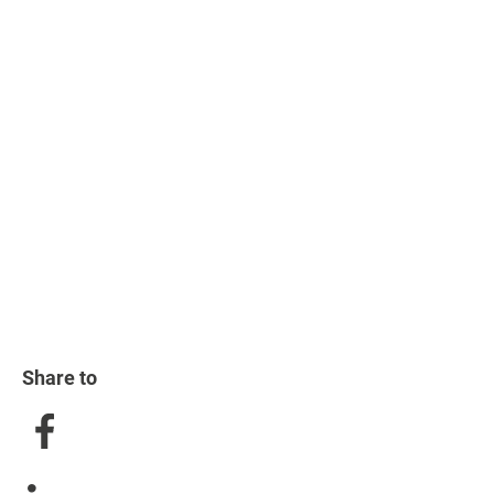
Share to