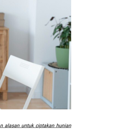
an alasan untuk ciptakan hunian