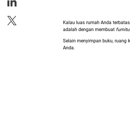
Kalau luas rumah Anda terbatas
adalah dengan membuat
furnit
Selain menyimpan buku, ruang k
Anda.