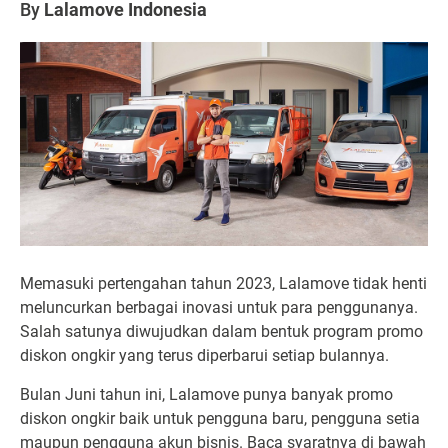
By
Lalamove Indonesia
Memasuki pertengahan tahun 2023, Lalamove tidak henti
meluncurkan berbagai inovasi untuk para penggunanya.
Salah satunya diwujudkan dalam bentuk program promo
diskon ongkir yang terus diperbarui setiap bulannya.
Bulan Juni tahun ini, Lalamove punya banyak promo
diskon ongkir baik untuk pengguna baru, pengguna setia
maupun pengguna akun bisnis. Baca syaratnya di bawah