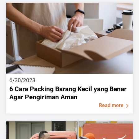
6/30/2023
6 Cara Packing Barang Kecil yang Benar
Agar Pengiriman Aman
Read more