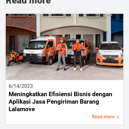
Read more
6/14/2023
Meningkatkan Efisiensi Bisnis dengan
Aplikasi Jasa Pengiriman Barang
Lalamove
Read more