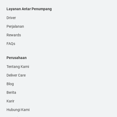
Layanan Antar Penumpang
Driver
Perjalanan
Rewards
FAQs
Perusahaan
Tentang Kami
Deliver Care
Blog
Berita
Karir
Hubungi Kami