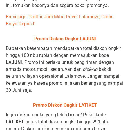
ini, temukan kodenya dan segera pakai promonya.
Baca juga: 'Daftar Jadi Mitra Driver Lalamove, Gratis
Biaya Deposit'
Promo Diskon Ongkir LAJUNI
Dapatkan kesempatan mendapatkan total diskon ongkir
hingga 180 ribu rupiah dengan memasukkan kode
LAJUNI
. Promo ini berlaku untuk pengiriman dengan
armada motor, mobil, sedan, van dan
pick-up
bak di
seluruh wilayah operasional Lalamove. Jangan sampai
kelewatan ya karena promo ini akan berlangsung sampai
30 Juni saja.
Promo Diskon Ongkir LATIKET
Ingin diskon ongkir yang lebih besar? Pakai kode
LATIKET
untuk total diskon ongkir hingga 291 ribu
rupiah. Diskon ongkir mencakup potongan biaya