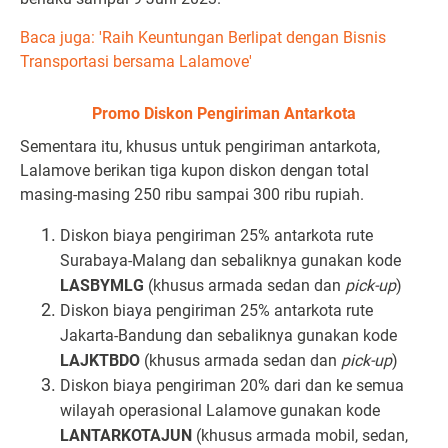
Baca juga: 'Raih Keuntungan Berlipat dengan Bisnis
Transportasi bersama Lalamove'
Promo Diskon Pengiriman Antarkota
Sementara itu, khusus untuk pengiriman antarkota,
Lalamove berikan tiga kupon diskon dengan total
masing-masing 250 ribu sampai 300 ribu rupiah.
Diskon biaya pengiriman 25% antarkota rute
Surabaya-Malang dan sebaliknya gunakan kode
LASBYMLG
(khusus armada sedan dan
pick-up
)
Diskon biaya pengiriman 25% antarkota rute
Jakarta-Bandung dan sebaliknya gunakan kode
LAJKTBDO
(khusus armada sedan dan
pick-up
)
Diskon biaya pengiriman 20% dari dan ke semua
wilayah operasional Lalamove gunakan kode
LANTARKOTAJUN
(khusus armada mobil, sedan,