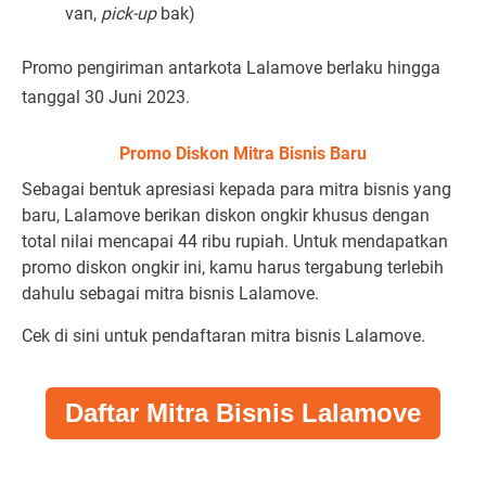
van,
pick-up
bak)
Promo pengiriman antarkota Lalamove berlaku hingga
tanggal 30 Juni 2023.
Promo Diskon Mitra Bisnis Baru
Sebagai bentuk apresiasi kepada para mitra bisnis yang
baru, Lalamove berikan diskon ongkir khusus dengan
total nilai mencapai 44 ribu rupiah. Untuk mendapatkan
promo diskon ongkir ini, kamu harus tergabung terlebih
dahulu sebagai mitra bisnis Lalamove.
Cek di sini untuk pendaftaran mitra bisnis Lalamove.
Daftar Mitra Bisnis Lalamove