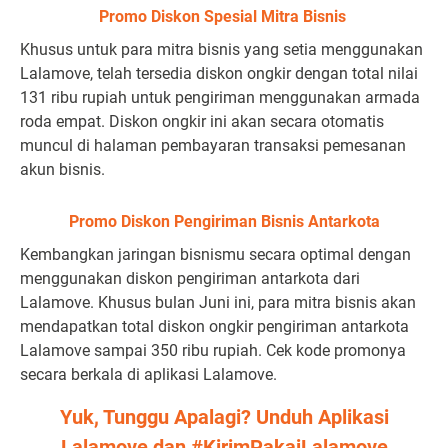
Promo Diskon Spesial Mitra Bisnis
Khusus untuk para mitra bisnis yang setia menggunakan
Lalamove, telah tersedia diskon ongkir dengan total nilai
131 ribu rupiah untuk pengiriman menggunakan armada
roda empat. Diskon ongkir ini akan secara otomatis
muncul di halaman pembayaran transaksi pemesanan
akun bisnis.
Promo Diskon Pengiriman Bisnis Antarkota
Kembangkan jaringan bisnismu secara optimal dengan
menggunakan diskon pengiriman antarkota dari
Lalamove. Khusus bulan Juni ini, para mitra bisnis akan
mendapatkan total diskon ongkir pengiriman antarkota
Lalamove sampai 350 ribu rupiah. Cek kode promonya
secara berkala di aplikasi Lalamove.
Yuk, Tunggu Apalagi? Unduh Aplikasi
Lalamove dan #KirimPakaiLalamove