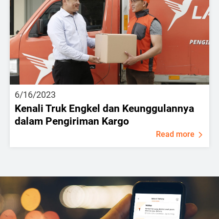
6/16/2023
Kenali Truk Engkel dan Keunggulannya
dalam Pengiriman Kargo
Read more