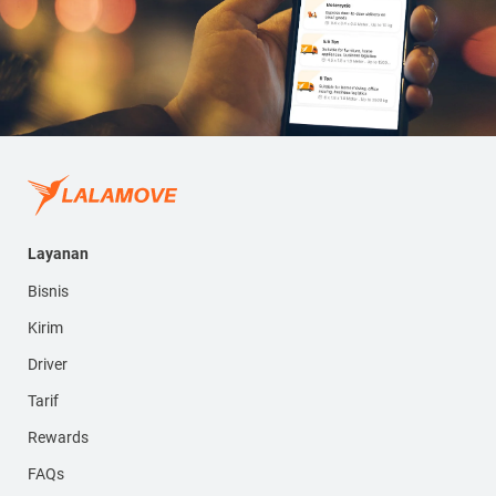
Layanan
Bisnis
Kirim
Driver
Tarif
Rewards
FAQs