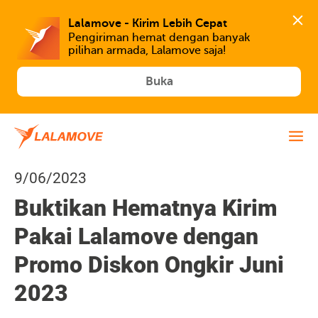
Lalamove - Kirim Lebih Cepat
Pengiriman hemat dengan banyak 
Buka
9/06/2023
Buktikan Hematnya Kirim
Pakai Lalamove dengan
Promo Diskon Ongkir Juni
2023