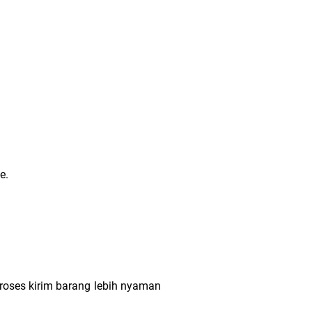
e.
roses kirim barang lebih nyaman