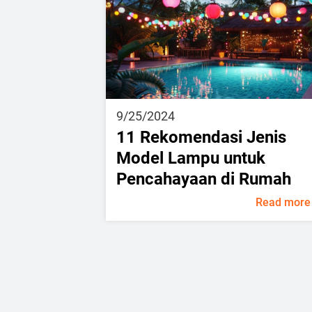
9/25/2024
11 Rekomendasi Jenis
Model Lampu untuk
Pencahayaan di Rumah
Read more