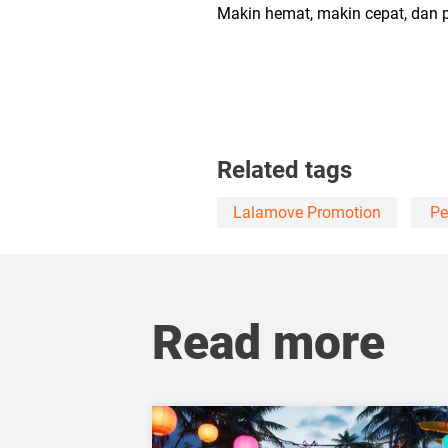
Makin hemat, makin cepat, dan p
Related tags
Lalamove Promotion
Pe
Read more