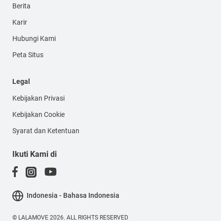
Berita
Karir
Hubungi Kami
Peta Situs
Legal
Kebijakan Privasi
Kebijakan Cookie
Syarat dan Ketentuan
Ikuti Kami di
Indonesia - Bahasa Indonesia
© LALAMOVE 2026. ALL RIGHTS RESERVED