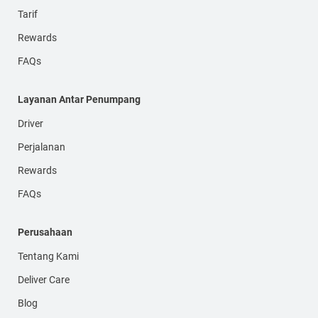
Tarif
Rewards
FAQs
Layanan Antar Penumpang
Driver
Perjalanan
Rewards
FAQs
Perusahaan
Tentang Kami
Deliver Care
Blog