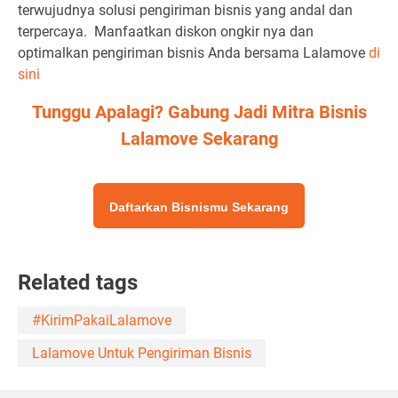
terwujudnya solusi pengiriman bisnis yang andal dan
terpercaya.
Manfaatkan diskon ongkir nya dan
optimalkan pengiriman bisnis Anda bersama Lalamove
di
sini
Tunggu Apalagi? Gabung Jadi Mitra Bisnis
Lalamove Sekarang
Daftarkan Bisnismu Sekarang
Related tags
#KirimPakaiLalamove
Lalamove Untuk Pengiriman Bisnis