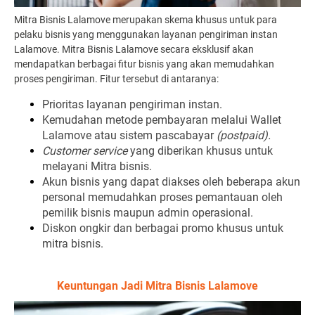
Mitra Bisnis Lalamove merupakan skema khusus untuk para
pelaku bisnis yang menggunakan layanan pengiriman instan
Lalamove. Mitra Bisnis Lalamove secara eksklusif akan
mendapatkan berbagai fitur bisnis yang akan memudahkan
proses pengiriman. Fitur tersebut di antaranya:
Prioritas layanan pengiriman instan.
Kemudahan metode pembayaran melalui Wallet
Lalamove atau sistem pascabayar
(postpaid).
Customer service
yang diberikan khusus untuk
melayani Mitra bisnis.
Akun bisnis yang dapat diakses oleh beberapa akun
personal memudahkan proses pemantauan oleh
pemilik bisnis maupun admin operasional.
Diskon ongkir dan berbagai promo khusus untuk
mitra bisnis.
Keuntungan Jadi Mitra Bisnis Lalamove