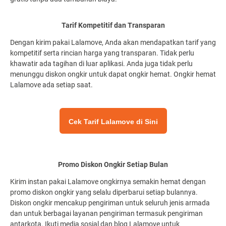
Tarif Kompetitif dan Transparan
Dengan kirim pakai Lalamove, Anda akan mendapatkan tarif yang
kompetitif serta rincian harga yang transparan. Tidak perlu
khawatir ada tagihan di luar aplikasi. Anda juga tidak perlu
menunggu diskon ongkir untuk dapat ongkir hemat. Ongkir hemat
Lalamove ada setiap saat.
Cek Tarif Lalamove di Sini
Promo Diskon Ongkir Setiap Bulan
Kirim instan pakai Lalamove ongkirnya semakin hemat dengan
promo diskon ongkir yang selalu diperbarui setiap bulannya.
Diskon ongkir mencakup pengiriman untuk seluruh jenis armada
dan untuk berbagai layanan pengiriman termasuk pengiriman
antarkota. Ikuti media sosial dan blog Lalamove untuk