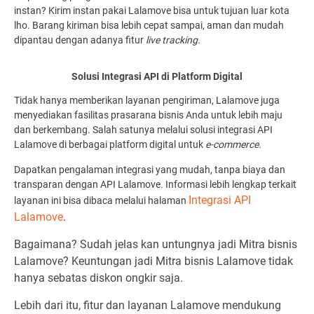
instan? Kirim instan pakai Lalamove bisa untuk tujuan luar kota
lho. Barang kiriman bisa lebih cepat sampai, aman dan mudah
dipantau dengan adanya fitur
live tracking.
Solusi Integrasi API di Platform Digital
Tidak hanya memberikan layanan pengiriman, Lalamove juga
menyediakan fasilitas prasarana bisnis Anda untuk lebih maju
dan berkembang. Salah satunya melalui solusi integrasi API
Lalamove di berbagai platform digital untuk
e-commerce.
Dapatkan pengalaman integrasi yang mudah, tanpa biaya dan
transparan dengan API Lalamove. Informasi lebih lengkap terkait
Integrasi API
layanan ini bisa dibaca melalui halaman
Lalamove
.
Bagaimana? Sudah jelas kan untungnya jadi Mitra bisnis
Lalamove? Keuntungan jadi Mitra bisnis Lalamove tidak
hanya sebatas diskon ongkir saja.
Lebih dari itu, fitur dan layanan Lalamove mendukung