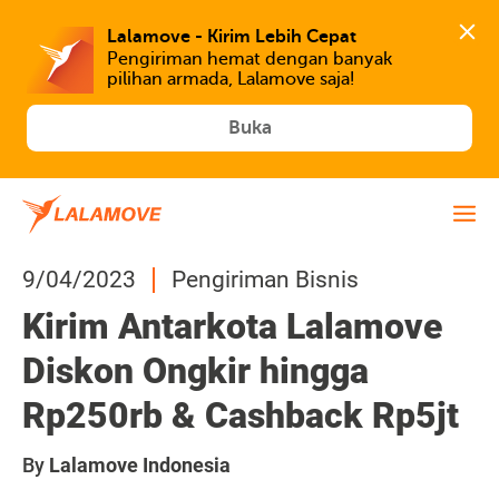
Lalamove - Kirim Lebih Cepat
Pengiriman hemat dengan banyak 
Buka
9/04/2023
Pengiriman Bisnis
Kirim Antarkota Lalamove
Diskon Ongkir hingga
Rp250rb & Cashback Rp5jt
By
Lalamove Indonesia