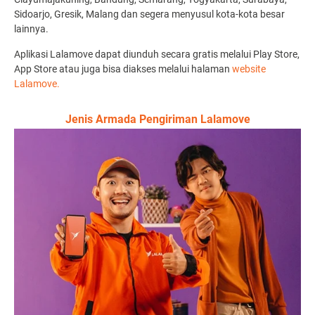
Sidoarjo, Gresik, Malang dan segera menyusul kota-kota besar
lainnya.
Aplikasi Lalamove dapat diunduh secara gratis melalui Play Store,
App Store atau juga bisa diakses melalui halaman
website
Lalamove.
Jenis Armada Pengiriman Lalamove