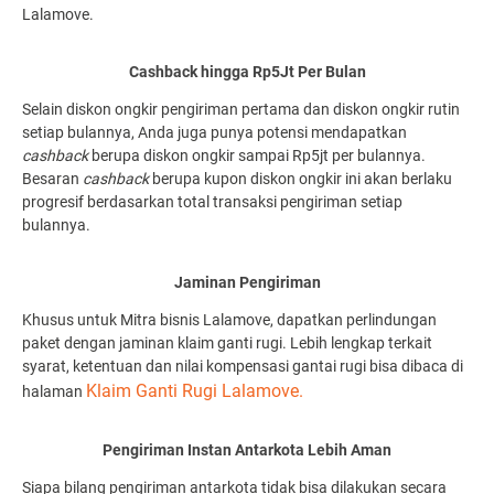
Lalamove.
Cashback hingga Rp5Jt Per Bulan
Selain diskon ongkir pengiriman pertama dan diskon ongkir rutin
setiap bulannya, Anda juga punya potensi mendapatkan
cashback
berupa diskon ongkir sampai Rp5jt per bulannya.
Besaran
cashback
berupa kupon diskon ongkir ini akan berlaku
progresif berdasarkan total transaksi pengiriman setiap
bulannya.
Jaminan Pengiriman
Khusus untuk Mitra bisnis Lalamove, dapatkan perlindungan
paket dengan jaminan klaim ganti rugi. Lebih lengkap terkait
syarat, ketentuan dan nilai kompensasi gantai rugi bisa dibaca di
Klaim Ganti Rugi Lalamove
.
halaman
Pengiriman Instan Antarkota Lebih Aman
Siapa bilang pengiriman antarkota tidak bisa dilakukan secara