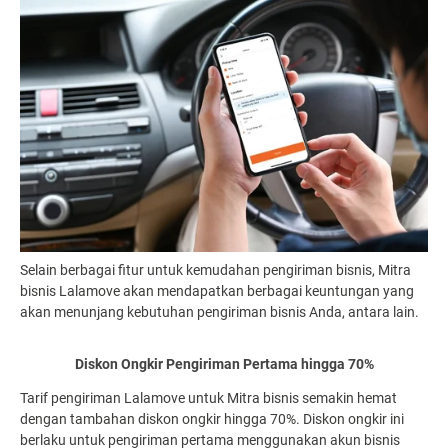
Selain berbagai fitur untuk kemudahan pengiriman bisnis, Mitra
bisnis Lalamove akan mendapatkan berbagai keuntungan yang
akan menunjang kebutuhan pengiriman bisnis Anda, antara lain.
Diskon Ongkir Pengiriman Pertama hingga 70%
Tarif pengiriman Lalamove untuk Mitra bisnis semakin hemat
dengan tambahan diskon ongkir hingga 70%. Diskon ongkir ini
berlaku untuk pengiriman pertama menggunakan akun bisnis