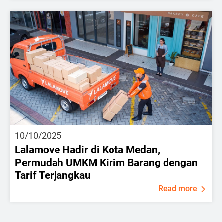
10/10/2025
Lalamove Hadir di Kota Medan,
Permudah UMKM Kirim Barang dengan
Tarif Terjangkau
Read more