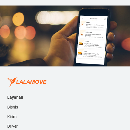
Layanan
Bisnis
Kirim
Driver