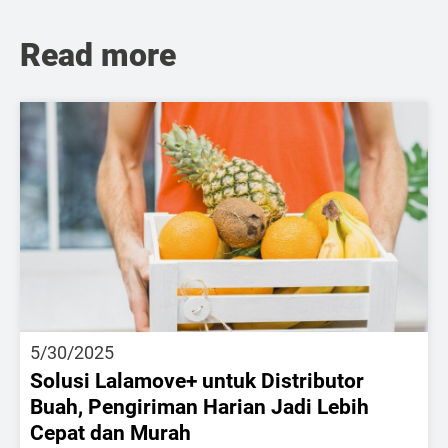
Read more
5/30/2025
Solusi Lalamove+ untuk Distributor
Buah, Pengiriman Harian Jadi Lebih
Cepat dan Murah