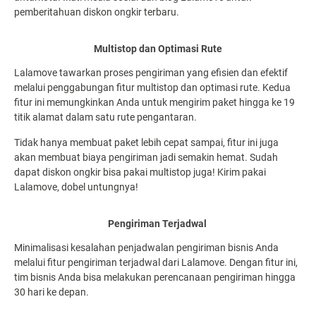
pemberitahuan diskon ongkir terbaru.
Multistop dan Optimasi Rute
Lalamove tawarkan proses pengiriman yang efisien dan efektif
melalui penggabungan fitur multistop dan optimasi rute. Kedua
fitur ini memungkinkan Anda untuk mengirim paket hingga ke 19
titik alamat dalam satu rute pengantaran.
Tidak hanya membuat paket lebih cepat sampai, fitur ini juga
akan membuat biaya pengiriman jadi semakin hemat. Sudah
dapat diskon ongkir bisa pakai multistop juga! Kirim pakai
Lalamove, dobel untungnya!
Pengiriman Terjadwal
Minimalisasi kesalahan penjadwalan pengiriman bisnis Anda
melalui fitur pengiriman terjadwal dari Lalamove. Dengan fitur ini,
tim bisnis Anda bisa melakukan perencanaan pengiriman hingga
30 hari ke depan.