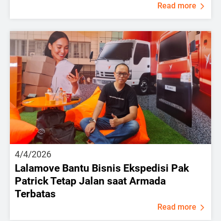
Read more
4/4/2026
Lalamove Bantu Bisnis Ekspedisi Pak
Patrick Tetap Jalan saat Armada
Terbatas
Read more