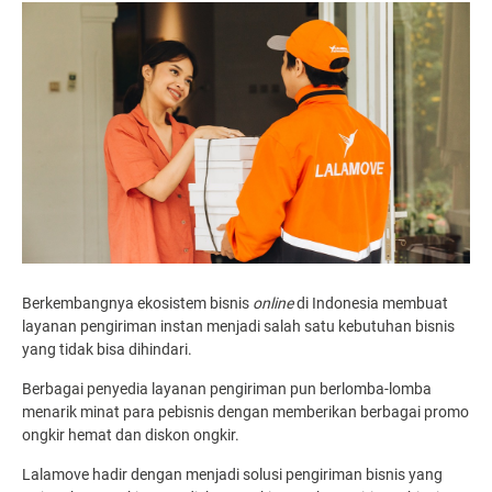
Berkembangnya ekosistem bisnis
online
di Indonesia membuat
layanan pengiriman instan menjadi salah satu kebutuhan bisnis
yang tidak bisa dihindari.
Berbagai penyedia layanan pengiriman pun berlomba-lomba
menarik minat para pebisnis dengan memberikan berbagai promo
ongkir hemat dan diskon ongkir.
Lalamove hadir dengan menjadi solusi pengiriman bisnis yang