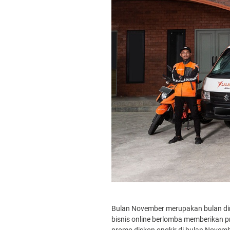
Bulan November merupakan bulan dima
bisnis online berlomba memberikan 