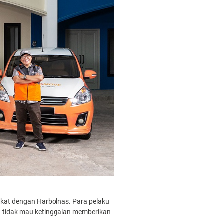
gkat dengan Harbolnas. Para pelaku
a tidak mau ketinggalan memberikan