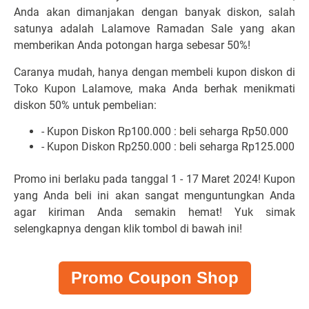
Anda akan dimanjakan dengan banyak diskon, salah
satunya adalah Lalamove Ramadan Sale yang akan
memberikan Anda potongan harga sebesar 50%!
Caranya mudah, hanya dengan membeli kupon diskon di
Toko Kupon Lalamove
, maka Anda berhak menikmati
diskon 50% untuk pembelian:
- Kupon Diskon Rp100.000 : beli seharga Rp50.000
- Kupon Diskon Rp250.000 : beli seharga Rp125.000
Promo ini berlaku pada tanggal 1 - 17 Maret 2024! Kupon
yang Anda beli ini akan sangat menguntungkan Anda
agar kiriman Anda semakin hemat! Yuk simak
selengkapnya dengan klik tombol di bawah ini!
Promo Coupon Shop