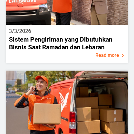
3/3/2026
Sistem Pengiriman yang Dibutuhkan
Bisnis Saat Ramadan dan Lebaran
Read more