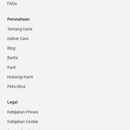
FAQs
Perusahaan
Tentang Kami
Deliver Care
Blog
Berita
Karir
Hubungi Kami
Peta Situs
Legal
Kebijakan Privasi
Kebijakan Cookie