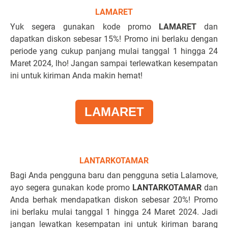
LAMARET
Yuk segera gunakan kode promo
LAMARET
dan
dapatkan diskon sebesar 15%! Promo ini berlaku dengan
periode yang cukup panjang mulai tanggal 1 hingga 24
Maret 2024, lho! Jangan sampai terlewatkan kesempatan
ini untuk kiriman Anda makin hemat!
LAMARET
LANTARKOTAMAR
Bagi Anda pengguna baru dan pengguna setia Lalamove,
ayo segera gunakan kode promo
LANTARKOTAMAR
dan
Anda berhak mendapatkan diskon sebesar 20%! Promo
ini berlaku mulai tanggal 1 hingga 24 Maret 2024. Jadi
jangan lewatkan kesempatan ini untuk kiriman barang