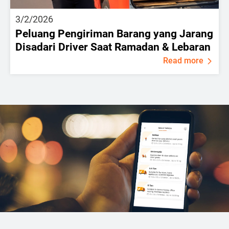
3/2/2026
Peluang Pengiriman Barang yang Jarang
Disadari Driver Saat Ramadan & Lebaran
Read more