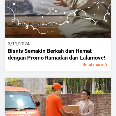
3/11/2024
Bisnis Semakin Berkah dan Hemat
dengan Promo Ramadan dari Lalamove!
Read more