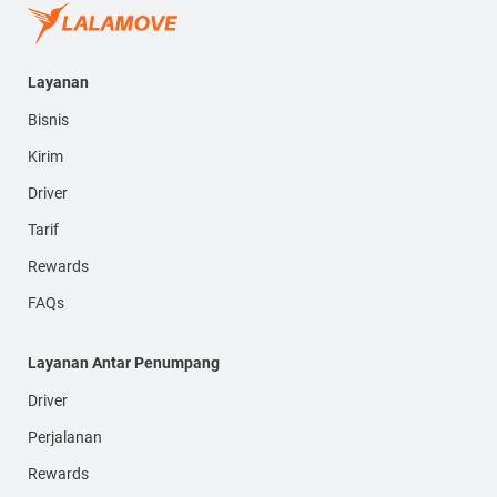
Layanan
Bisnis
Kirim
Driver
Tarif
Rewards
FAQs
Layanan Antar Penumpang
Driver
Perjalanan
Rewards