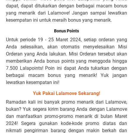
dapat, dapat ditukarkan dengan berbagai macam bonus
yang menarik dari Lalamove! Jangan sampai lewatkan
kesempatan ini untuk meraih bonus yang menarik.
Bonus Points
Untuk periode 19 - 25 Maret 2024, setiap orderan yang
Anda selesaikan, akan otomatis menyelesaikan Misi
Orderan yang Anda lakukan. Misi Orderan tersebut akan
memberikan Anda bonus points yang menggoda hingga
7.500 Lalapoints! Poin ini dapat Anda tukarkan dengan
berbagai macam bonus yang menarik! Yuk jangan
lewatkan kesempatan ini!
Yuk Pakai Lalamove Sekarang!
Ramadan kali ini banyak promo menarik dari Lalamove,
bukan? Yuk segera kirim barang Anda dengan Lalamove
dan manfaatkan promo-promo menarik di bulan Maret
2024! Segera gunakan kode-kode promo diatas dan
nikmati pengiriman barang dengan makin berkah dan