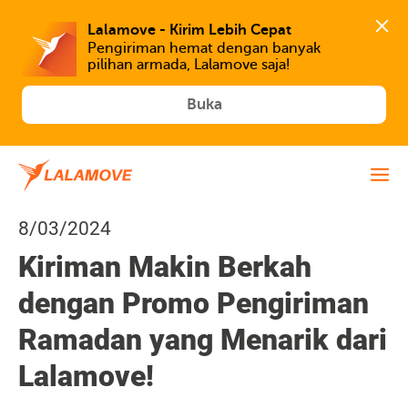
Lalamove - Kirim Lebih Cepat
Pengiriman hemat dengan banyak 
Buka
8/03/2024
Kiriman Makin Berkah
dengan Promo Pengiriman
Ramadan yang Menarik dari
Lalamove!