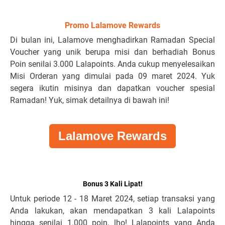
Promo Lalamove Rewards
Di bulan ini, Lalamove menghadirkan Ramadan Special
Voucher yang unik berupa misi dan berhadiah Bonus
Poin senilai 3.000 Lalapoints. Anda cukup menyelesaikan
Misi Orderan yang dimulai pada 09 maret 2024. Yuk
segera ikutin misinya dan dapatkan voucher spesial
Ramadan! Yuk, simak detailnya di bawah ini!
Lalamove Rewards
Bonus 3 Kali Lipat!
Untuk periode 12 - 18 Maret 2024, setiap transaksi yang
Anda lakukan, akan mendapatkan 3 kali Lalapoints
hingga senilai 1.000 poin, lho! Lalapoints yang Anda