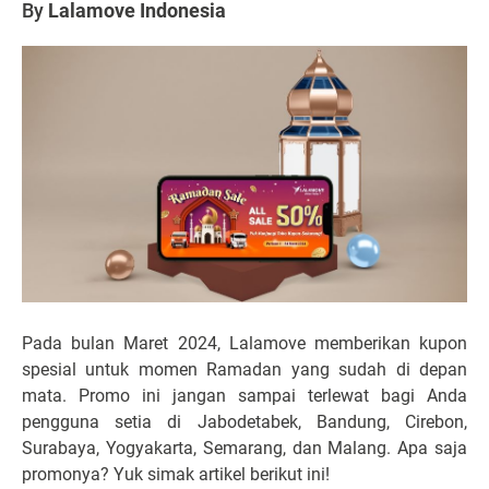
By
Lalamove Indonesia
Pada bulan Maret 2024, Lalamove memberikan kupon
spesial untuk momen Ramadan yang sudah di depan
mata. Promo ini jangan sampai terlewat bagi Anda
pengguna setia di Jabodetabek, Bandung, Cirebon,
Surabaya, Yogyakarta, Semarang, dan Malang. Apa saja
promonya? Yuk simak artikel berikut ini!