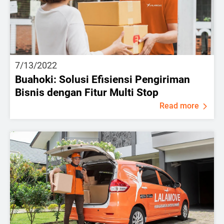
7/13/2022
Buahoki: Solusi Efisiensi Pengiriman
Bisnis dengan Fitur Multi Stop
Read more