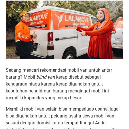
Sedang mencari rekomendasi mobil van untuk antar
barang? Mobil
blind van
kerap disebut sebagai
kendaraan niaga karena kerap digunakan untuk
kebutuhan pengiriman barang mengingat mobil ini
memiliki kapasitas yang cukup besar.
Memiliki mobil van selain bisa memperluas usaha, juga
bisa digunakan untuk peluang usaha sewa mobil van
sesuai dengan domisili atau tempat tinggal Anda.