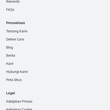
Rewards
FAQs
Perusahaan
Tentang Kami
Deliver Care
Blog
Berita
Karir
Hubungi Kami
Peta Situs
Legal
Kebijakan Privasi
Kebijakan Cookie