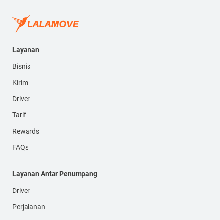
Layanan
Bisnis
Kirim
Driver
Tarif
Rewards
FAQs
Layanan Antar Penumpang
Driver
Perjalanan