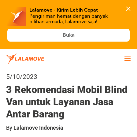
Lalamove - Kirim Lebih Cepat
Pengiriman hemat dengan banyak 
Buka
5/10/2023
3 Rekomendasi Mobil Blind
Van untuk Layanan Jasa
Antar Barang
By
Lalamove Indonesia