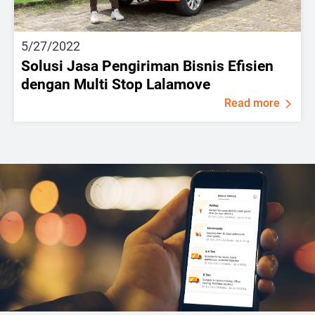
5/27/2022
Solusi Jasa Pengiriman Bisnis Efisien
dengan Multi Stop Lalamove
Read more