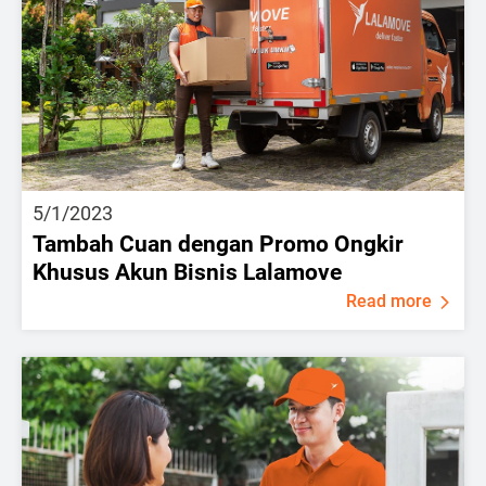
5/1/2023
Tambah Cuan dengan Promo Ongkir
Khusus Akun Bisnis Lalamove
Read more