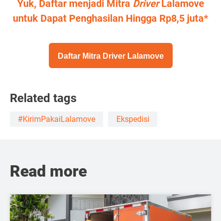
Yuk, Daftar menjadi Mitra
Driver
Lalamove
untuk Dapat Penghasilan Hingga Rp8,5 juta*
Daftar Mitra Driver Lalamove
Related tags
#KirimPakaiLalamove
Ekspedisi
Read more