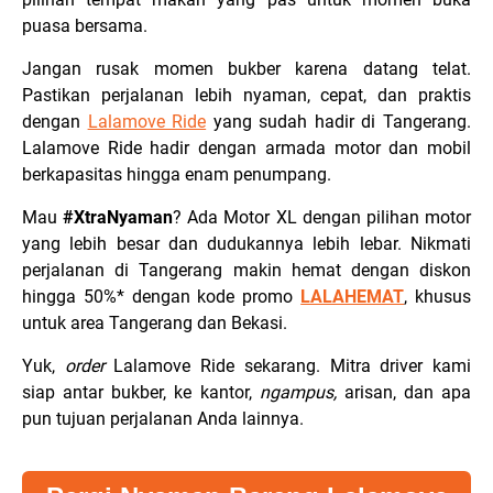
puasa bersama.
Jangan rusak momen bukber karena datang telat.
Pastikan perjalanan lebih nyaman, cepat, dan praktis
dengan
Lalamove Ride
yang sudah hadir di Tangerang.
Lalamove Ride hadir dengan armada motor dan mobil
berkapasitas hingga enam penumpang.
Mau
#XtraNyaman
? Ada Motor XL dengan pilihan motor
yang lebih besar dan dudukannya lebih lebar. Nikmati
perjalanan di Tangerang makin hemat dengan diskon
hingga 50%* dengan kode promo
LALAHEMAT
, khusus
untuk area Tangerang dan Bekasi.
Yuk,
order
Lalamove Ride sekarang. Mitra driver kami
siap antar bukber, ke kantor,
ngampus,
arisan, dan apa
pun tujuan perjalanan Anda lainnya.