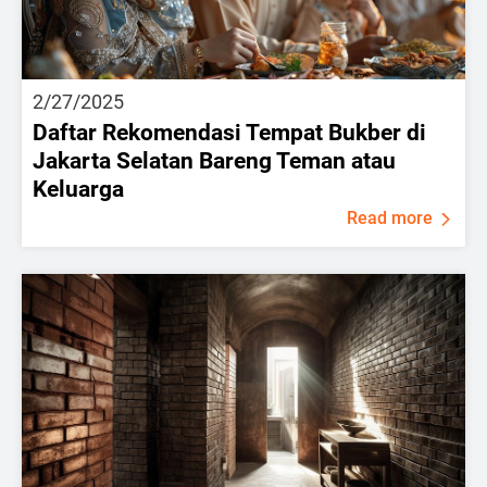
2/27/2025
Daftar Rekomendasi Tempat Bukber di
Jakarta Selatan Bareng Teman atau
Keluarga
Read more