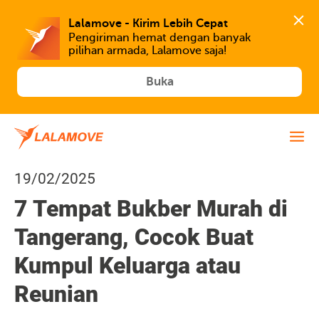
Lalamove - Kirim Lebih Cepat
Pengiriman hemat dengan banyak 
Buka
19/02/2025
7 Tempat Bukber Murah di
Tangerang, Cocok Buat
Kumpul Keluarga atau
Reunian