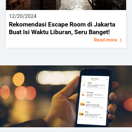
12/20/2024
Rekomendasi Escape Room di Jakarta
Buat Isi Waktu Liburan, Seru Banget!
Read more