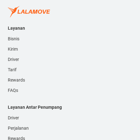
Layanan
Bisnis
Kirim
Driver
Tarif
Rewards
FAQs
Layanan Antar Penumpang
Driver
Perjalanan
Rewards