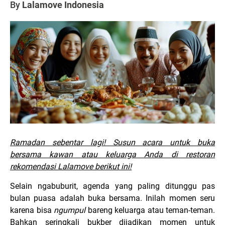
By
Lalamove Indonesia
Ramadan sebentar lagi! Susun acara untuk buka
bersama kawan atau keluarga Anda di restoran
rekomendasi Lalamove berikut ini!
Selain ngabuburit, agenda yang paling ditunggu pas
bulan puasa adalah buka bersama. Inilah momen seru
karena bisa
ngumpul
bareng keluarga atau teman-teman.
Bahkan seringkali bukber dijadikan momen untuk