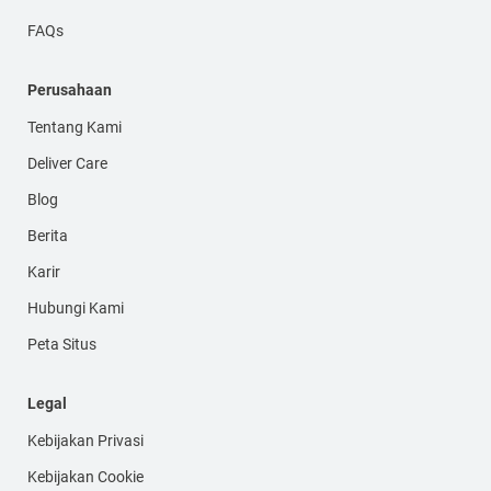
FAQs
Perusahaan
Tentang Kami
Deliver Care
Blog
Berita
Karir
Hubungi Kami
Peta Situs
Legal
Kebijakan Privasi
Kebijakan Cookie