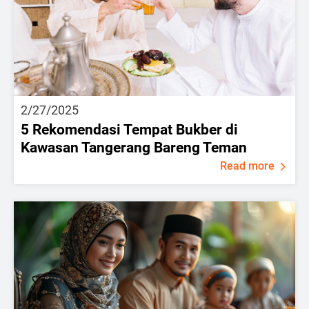
2/27/2025
5 Rekomendasi Tempat Bukber di
Kawasan Tangerang Bareng Teman
Read more