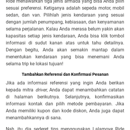
Ride menawarkan tiga jenis armada yang bisa Anda pilih
sesuai preferensi. Ketiganya adalah sepeda motor, mobil
sedan, dan van. Pilihlah jenis kendaraan yang sesuai
dengan jumlah penumpang, kebiasaan, dan kenyamanan
selama perjalanan. Kalau Anda merasa belum yakin akan
kapasitas setiap jenis kendaraan, Anda bisa klik tombol
informasi di sudut kanan atas untuk tahu detailnya.
Dengan begitu, Anda akan semakin mantap dalam
menentukan kendaraan yang bisa menemani Anda
selama trip ke lokasi tujuan!
Tambahkan Referensi dan Konfirmasi Pesanan
Jika ada informasi referensi yang ingin Anda berikan
kepada mitra
driver
, Anda dapat menambahkan catatan
di halaman berikutnya. Selanjutnya, konfirmasikan
informasi kontak dan pilih metode pembayaran. Jika
Anda memiliki kupon dan kode diskon, Anda juga dapat
menambahkannya di sana.
Nah, itu dia sederet tips menggunakan Lalamove Ride