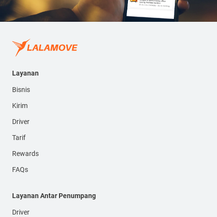
Layanan
Bisnis
Kirim
Driver
Tarif
Rewards
FAQs
Layanan Antar Penumpang
Driver