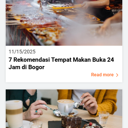
11/15/2025
7 Rekomendasi Tempat Makan Buka 24
Jam di Bogor
Read more