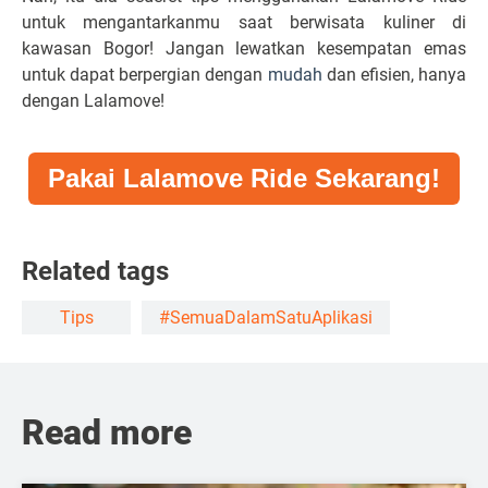
untuk mengantarkanmu saat berwisata kuliner di
kawasan Bogor! Jangan lewatkan kesempatan emas
untuk dapat berpergian dengan
mudah
dan efisien, hanya
dengan Lalamove!
Pakai Lalamove Ride Sekarang!
Related tags
Tips
#SemuaDalamSatuAplikasi
Read more