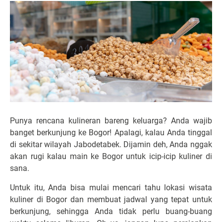
Punya rencana kulineran bareng keluarga? Anda wajib
banget berkunjung ke Bogor! Apalagi, kalau Anda tinggal
di sekitar wilayah Jabodetabek. Dijamin deh, Anda nggak
akan rugi kalau main ke Bogor untuk icip-icip kuliner di
sana.
Untuk itu, Anda bisa mulai mencari tahu lokasi wisata
kuliner di Bogor dan membuat jadwal
yang tepat untuk
berkunjung, sehingga Anda tidak perlu buang-buang