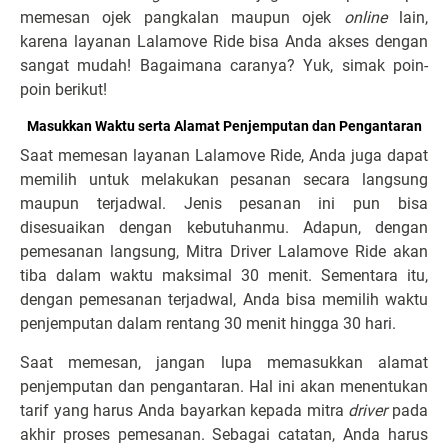
memesan ojek pangkalan maupun ojek
online
lain,
karena layanan Lalamove Ride bisa Anda akses dengan
sangat mudah! Bagaimana caranya? Yuk, simak poin-
poin berikut!
Masukkan Waktu serta Alamat Penjemputan dan Pengantaran
Saat memesan layanan Lalamove Ride, Anda juga dapat
memilih untuk melakukan pesanan secara langsung
maupun terjadwal. Jenis pesanan ini pun bisa
disesuaikan dengan kebutuhanmu. Adapun, dengan
pemesanan langsung, Mitra Driver
Lalamove Ride akan
tiba dalam waktu maksimal 30 menit. Sementara itu,
dengan pemesanan terjadwal, Anda bisa memilih waktu
penjemputan dalam rentang 30 menit hingga 30 hari.
Saat memesan, jangan lupa memasukkan alamat
penjemputan dan pengantaran. Hal ini akan menentukan
tarif yang harus Anda bayarkan kepada mitra
driver
pada
akhir proses pemesanan. Sebagai catatan, Anda harus