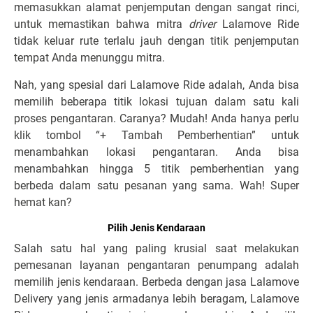
memasukkan alamat penjemputan dengan sangat rinci,
untuk memastikan bahwa mitra
driver
Lalamove Ride
tidak keluar rute terlalu jauh dengan titik penjemputan
tempat Anda menunggu mitra.
Nah, yang spesial dari Lalamove Ride adalah, Anda bisa
memilih beberapa titik lokasi tujuan dalam satu kali
proses pengantaran. Caranya? Mudah! Anda hanya perlu
klik tombol “+ Tambah Pemberhentian” untuk
menambahkan lokasi pengantaran. Anda bisa
menambahkan hingga 5 titik pemberhentian yang
berbeda dalam satu pesanan yang sama. Wah! Super
hemat kan?
Pilih Jenis Kendaraan
Salah satu hal yang paling krusial saat melakukan
pemesanan layanan pengantaran penumpang adalah
memilih jenis kendaraan. Berbeda dengan jasa Lalamove
Delivery yang jenis armadanya lebih beragam, Lalamove