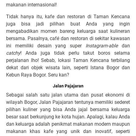
makanan internasional!
Tidak hanya itu, kafe dan restoran di Taman Kencana
juga bisa jadi pilihan buat Anda yang ingin
mengabadikan momen bareng keluarga saat kulineran
bersama. Pasalnya, café dan restoran di sekitar kawasan
ini memiliki desain yang super
Instagram-able
dan
catchy
! Anda juga tidak perlu takut boros selama
perjalanan lho! Sebab, lokasi Taman Kencana terbilang
dekat dari objek wisata lain, seperti Istana Bogor dan
Kebun Raya Bogor. Seru kan?
Jalan Pajajaran
Sebagai salah satu jalan utama dan pusat ekonomi di
wilayah Bogor, Jalan Pajajaran tentunya memiliki sederet
pilihan kuliner yang bisa Anda jajal bersama keluarga
besar saat berkunjung ke kota hujan. Apalagi, kalau Anda
dan keluarga adalah penikmat makanan modern maupun
makanan khas kafe yang unik dan inovatif, seperti