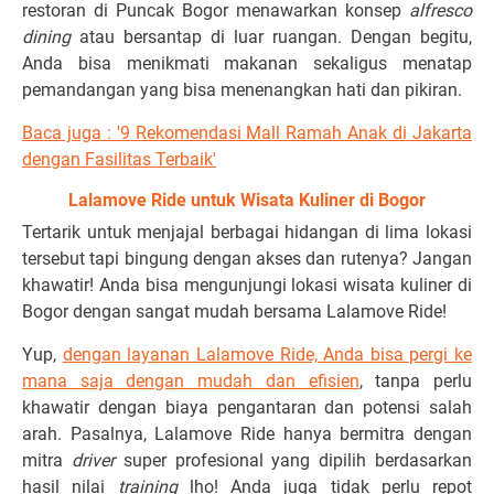
restoran di Puncak Bogor menawarkan konsep
alfresco
dining
atau bersantap di luar ruangan. Dengan begitu,
Anda bisa menikmati makanan sekaligus menatap
pemandangan yang bisa menenangkan hati dan pikiran.
Baca juga : '9 Rekomendasi Mall Ramah Anak di Jakarta
dengan Fasilitas Terbaik'
Lalamove Ride untuk Wisata Kuliner di Bogor
Tertarik untuk menjajal berbagai hidangan di lima lokasi
tersebut tapi bingung dengan akses dan rutenya? Jangan
khawatir! Anda bisa mengunjungi lokasi wisata kuliner di
Bogor dengan sangat mudah bersama Lalamove Ride!
Yup,
dengan layanan Lalamove Ride, Anda bisa pergi ke
mana saja dengan mudah dan efisien
, tanpa perlu
khawatir dengan biaya pengantaran dan potensi salah
arah. Pasalnya, Lalamove Ride hanya bermitra dengan
mitra
driver
super profesional yang dipilih berdasarkan
hasil nilai
training
lho! Anda juga tidak perlu repot