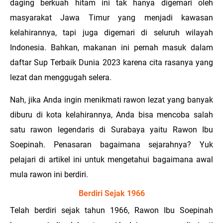
daging berkuah hitam ini tak hanya digemari oleh
masyarakat Jawa Timur yang menjadi kawasan
kelahirannya, tapi juga digemari di seluruh wilayah
Indonesia. Bahkan, makanan ini pernah masuk dalam
daftar Sup Terbaik Dunia 2023 karena cita rasanya yang
lezat dan menggugah selera.
Nah, jika Anda ingin menikmati rawon lezat yang banyak
diburu di kota kelahirannya, Anda bisa mencoba salah
satu rawon legendaris di Surabaya yaitu Rawon Ibu
Soepinah. Penasaran bagaimana sejarahnya? Yuk
pelajari di artikel ini untuk mengetahui bagaimana awal
mula rawon ini berdiri.
Berdiri Sejak 1966
Telah berdiri sejak tahun 1966, Rawon Ibu Soepinah