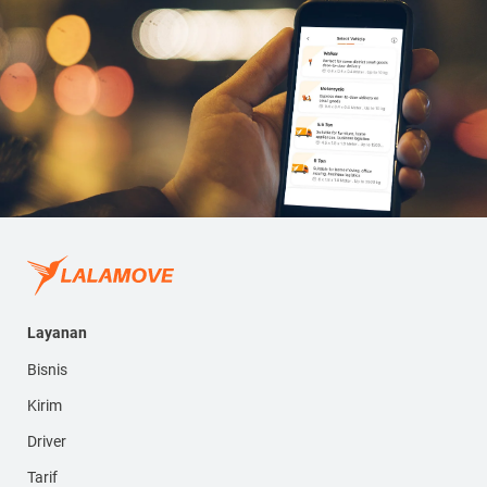
Layanan
Bisnis
Kirim
Driver
Tarif