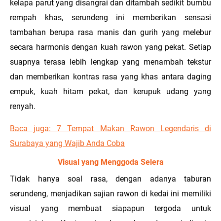
kelapa parut yang disangrai dan ditambah sedikit bumbu
rempah khas, serundeng ini memberikan sensasi
tambahan berupa rasa manis dan gurih yang melebur
secara harmonis dengan kuah rawon yang pekat. Setiap
suapnya terasa lebih lengkap yang menambah tekstur
dan memberikan kontras rasa yang khas antara daging
empuk, kuah hitam pekat, dan kerupuk udang yang
renyah.
Baca juga: 7 Tempat Makan Rawon Legendaris di
Surabaya yang Wajib Anda Coba
Visual yang Menggoda Selera
Tidak hanya soal rasa, dengan adanya taburan
serundeng, menjadikan sajian rawon di kedai ini memiliki
visual yang membuat siapapun tergoda untuk