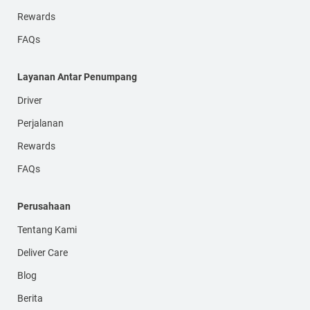
Rewards
FAQs
Layanan Antar Penumpang
Driver
Perjalanan
Rewards
FAQs
Perusahaan
Tentang Kami
Deliver Care
Blog
Berita