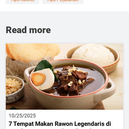
Read more
10/25/2025
7 Tempat Makan Rawon Legendaris di