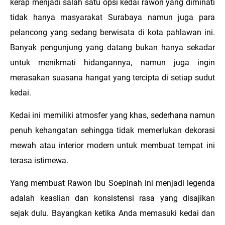
kerap menjadi salah satu opsi kedai rawon yang diminati
tidak hanya masyarakat Surabaya namun juga para
pelancong yang sedang berwisata di kota pahlawan ini.
Banyak pengunjung yang datang bukan hanya sekadar
untuk menikmati hidangannya, namun juga ingin
merasakan suasana hangat yang tercipta di setiap sudut
kedai.
Kedai ini memiliki atmosfer yang khas, sederhana namun
penuh kehangatan sehingga tidak memerlukan dekorasi
mewah atau interior modern untuk membuat tempat ini
terasa istimewa.
Yang membuat Rawon Ibu Soepinah ini menjadi legenda
adalah keaslian dan konsistensi rasa yang disajikan
sejak dulu. Bayangkan ketika Anda memasuki kedai dan