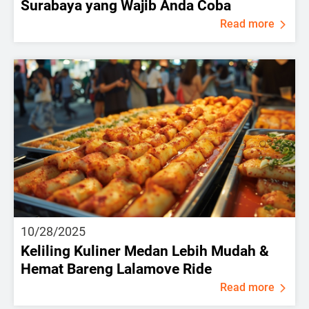
Surabaya yang Wajib Anda Coba
Read more
10/28/2025
Keliling Kuliner Medan Lebih Mudah &
Hemat Bareng Lalamove Ride
Read more