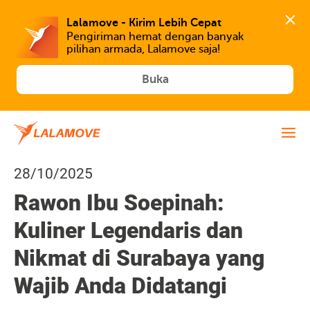
Lalamove - Kirim Lebih Cepat
Pengiriman hemat dengan banyak 
Buka
28/10/2025
Rawon Ibu Soepinah:
Kuliner Legendaris dan
Nikmat di Surabaya yang
Wajib Anda Didatangi