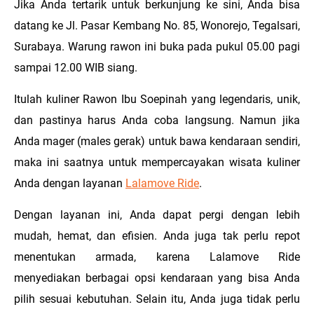
Jika Anda tertarik untuk berkunjung ke sini, Anda bisa
datang ke Jl. Pasar Kembang No. 85, Wonorejo, Tegalsari,
Surabaya. Warung rawon ini buka pada pukul 05.00 pagi
sampai 12.00 WIB siang.
Itulah kuliner Rawon Ibu Soepinah yang legendaris, unik,
dan pastinya harus Anda coba langsung. Namun jika
Anda mager (males gerak) untuk bawa kendaraan sendiri,
maka ini saatnya untuk mempercayakan wisata kuliner
Anda dengan layanan
Lalamove Ride
.
Dengan layanan ini, Anda dapat pergi dengan lebih
mudah, hemat, dan efisien. Anda juga tak perlu repot
menentukan armada, karena Lalamove Ride
menyediakan berbagai opsi kendaraan yang bisa Anda
pilih sesuai kebutuhan. Selain itu, Anda juga tidak perlu