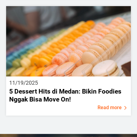
11/19/2025
5 Dessert Hits di Medan: Bikin Foodies
Nggak Bisa Move On!
Read more