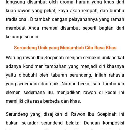
langsung disambut oleh aroma harum yang khas dari
kuah rawon yang pekat, kaya akan rempah, dan bumbu
tradisional. Ditambah dengan p
elayanannya yang ramah
membuat Anda merasa disambut seperti bagian dari
keluarga sendiri.
Serundeng Unik yang Menambah Cita Rasa Khas
Warung rawon Ibu Soepinah menjadi semakin unik berkat
adanya kondimen tambahan yang menjadi ciri khasnya
yaitu dibubuhi oleh taburan serundeng, inilah rahasia
yang sederhana dan unik. Namun berkat satu tambahan
elemen sederhana itu, menjadikan rawon di kedai ini
memiliki cita rasa berbeda dan khas.
Serundeng yang disajikan di Rawon Ibu Soepinah ini
bukan sekadar serundeng belaka. Dengan komposisi