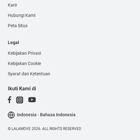
Karir
Hubungi Kami
Peta Situs
Legal
Kebijakan Privasi
Kebijakan Cookie
Syarat dan Ketentuan
Ikuti Kami di
Indonesia - Bahasa Indonesia
© LALAMOVE 2026. ALL RIGHTS RESERVED