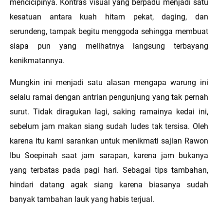
mencicipinya. Kontras visual yang berpadu menjadi satu
kesatuan antara kuah hitam pekat, daging, dan
serundeng, tampak begitu menggoda sehingga membuat
siapa pun yang melihatnya langsung terbayang
kenikmatannya.
Mungkin ini menjadi satu alasan mengapa warung ini
selalu ramai dengan antrian pengunjung yang tak pernah
surut. Tidak diragukan lagi, saking ramainya kedai ini,
sebelum jam makan siang sudah ludes tak tersisa. Oleh
karena itu kami sarankan untuk menikmati s
ajian Rawon
Ibu Soepinah saat jam sarapan, karena jam bukanya
yang terbatas pada pagi hari. Sebagai tips tambahan,
hindari datang agak siang karena biasanya sudah
banyak tambahan lauk yang habis terjual.