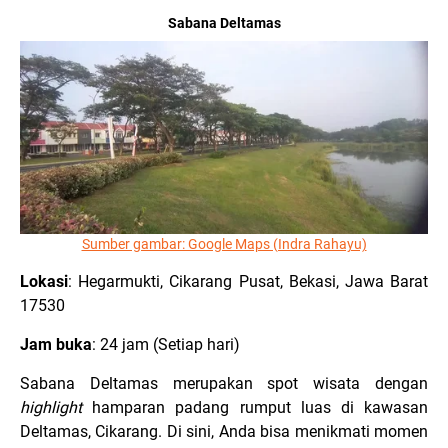
Sabana Deltamas
Sumber gambar: Google Maps (Indra Rahayu)
Lokasi
: Hegarmukti, Cikarang Pusat, Bekasi, Jawa Barat
17530
Jam buka
: 24 jam (Setiap hari)
Sabana Deltamas merupakan spot wisata dengan
highlight
hamparan padang rumput luas di kawasan
Deltamas, Cikarang. Di sini, Anda bisa menikmati momen