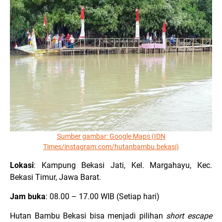
Sumber gambar: Google Maps (IDN
Times/instagram.com/hutanbambu.bekasi)
Lokasi
: Kampung Bekasi Jati, Kel. Margahayu, Kec.
Bekasi Timur, Jawa Barat.
Jam buka
: 08.00 – 17.00 WIB (Setiap hari)
Hutan Bambu Bekasi bisa menjadi pilihan
short escape