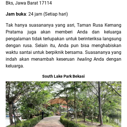
Bks, Jawa Barat 17114
Jam buka
: 24 jam (Setiap hari)
Tak hanya suasananya yang asri, Taman Rusa Kemang
Pratama juga akan memberi Anda dan keluarga
pengalaman tidak terlupakan untuk berinteriksa langsung
dengan rusa. Selain itu, Anda pun bisa menghabiskan
waktu santai untuk berpiknik bersama. Suasananya yang
indah akan menambah keseruan
healing
Anda dengan
keluarga.
South Lake Park Bekasi