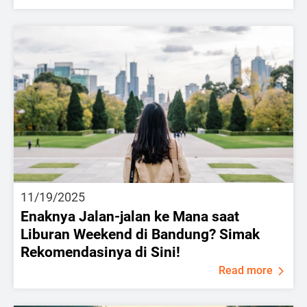
11/19/2025
Enaknya Jalan-jalan ke Mana saat
Liburan Weekend di Bandung? Simak
Rekomendasinya di Sini!
Read more