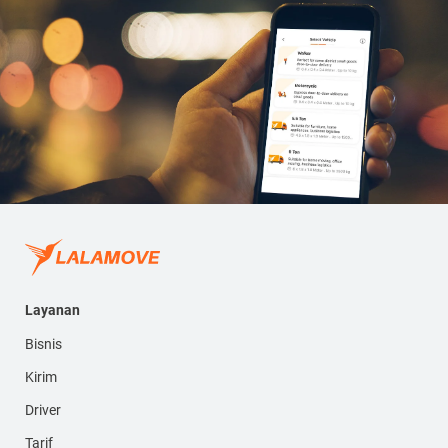
Layanan
Bisnis
Kirim
Driver
Tarif