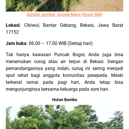
Sumber gambar: Google Maps (Rossy Mei)
Lokasi
: Cikiwul, Bantar Gebang, Bekasi, Jawa Barat
17152
Jam buka
: 06.00 – 17.00 WIB (Setiap hari)
Tak hanya kawasan Puncak Bogor, Anda juga bisa
menemukan curug atau air terjun di Bekasi. Dengan
pemandangannya yang indah, curug ini sering menjadi
spot rehat bagi anggota komunitas pesepeda. Meski
terkenal ramai pada pagi hari, Anda tetap bisa
mengunjunginya bersama keluarga pada sore hari.
Hutan Bambu