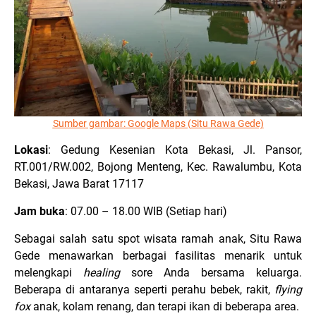
Sumber gambar: Google Maps (Situ Rawa Gede)
Lokasi
: Gedung Kesenian Kota Bekasi, Jl. Pansor,
RT.001/RW.002, Bojong Menteng, Kec. Rawalumbu, Kota
Bekasi, Jawa Barat 17117
Jam buka
: 07.00 – 18.00 WIB (Setiap hari)
Sebagai salah satu spot wisata ramah anak, Situ Rawa
Gede menawarkan berbagai fasilitas menarik untuk
melengkapi
healing
sore Anda bersama keluarga.
Beberapa di antaranya seperti perahu bebek, rakit,
flying
fox
anak, kolam renang, dan terapi ikan di beberapa area.