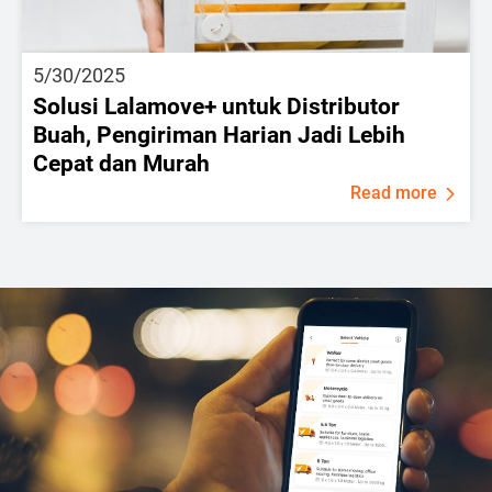
5/30/2025
Solusi Lalamove+ untuk Distributor
Buah, Pengiriman Harian Jadi Lebih
Cepat dan Murah
Read more