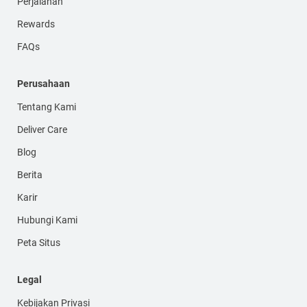
Perjalanan
Rewards
FAQs
Perusahaan
Tentang Kami
Deliver Care
Blog
Berita
Karir
Hubungi Kami
Peta Situs
Legal
Kebijakan Privasi