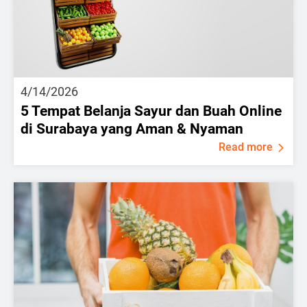
4/14/2026
5 Tempat Belanja Sayur dan Buah Online
di Surabaya yang Aman & Nyaman
Read more