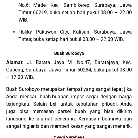
No.6, Made, Kec. Sambikerep, Surabaya, Jawa
Timur 60219, buka setiap hari pukul 08.00 – 22.00
WIB.
Hokky Pakuwon City, Kalisari, Surabaya, Jawa
Timur, buka setiap hari pukul 08.00 – 22.00 WIB.
Buah Suroboyo
Alamat
: Jl. Barata Jaya VII No.47, Baratajaya, Kec.
Gubeng, Surabaya, Jawa Timur 60284, buka pukul 08.00
– 17.00 WIB.
Buah Suroboyo merupakan tempat yang sangat tepat jika
Anda mencari buah-buahan impor segar dengan harga
terjangkau. Selain beli untuk kebutuhan pribadi, Anda
juga bisa memesan parsel buah yang bisa dikirim
langsung ke alamat penerima. Kemasan buahnya pun
sangat higienis dan memberi kesan yang sangat menarik.
Ovegi Surabaya