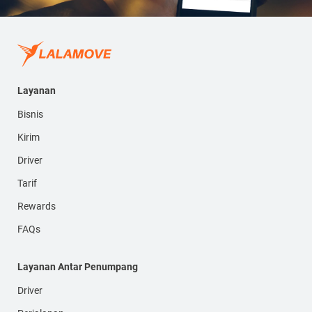
Layanan
Bisnis
Kirim
Driver
Tarif
Rewards
FAQs
Layanan Antar Penumpang
Driver