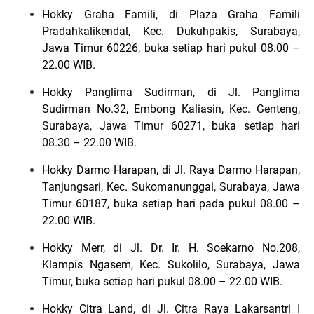
Hokky Graha Famili, di Plaza Graha Famili
Pradahkalikendal, Kec. Dukuhpakis, Surabaya,
Jawa Timur 60226, buka setiap hari pukul 08.00 –
22.00 WIB.
Hokky Panglima Sudirman, di Jl. Panglima
Sudirman No.32, Embong Kaliasin, Kec. Genteng,
Surabaya, Jawa Timur 60271, buka setiap hari
08.30 – 22.00 WIB.
Hokky Darmo Harapan, di Jl. Raya Darmo Harapan,
Tanjungsari, Kec. Sukomanunggal, Surabaya, Jawa
Timur 60187, buka setiap hari pada pukul 08.00 –
22.00 WIB.
Hokky Merr, di Jl. Dr. Ir. H. Soekarno No.208,
Klampis Ngasem, Kec. Sukolilo, Surabaya, Jawa
Timur, buka setiap hari pukul 08.00 – 22.00 WIB.
Hokky Citra Land, di Jl. Citra Raya Lakarsantri I