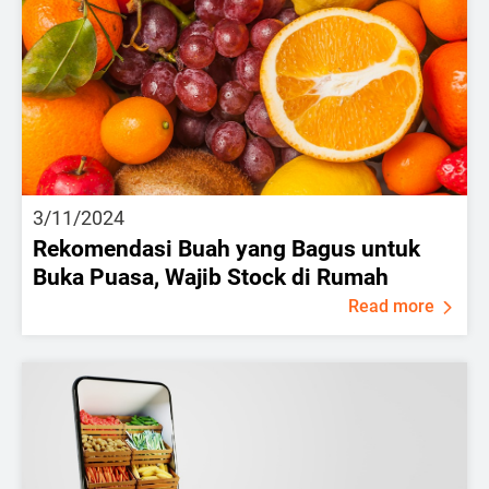
3/11/2024
Rekomendasi Buah yang Bagus untuk
Buka Puasa, Wajib Stock di Rumah
Read more