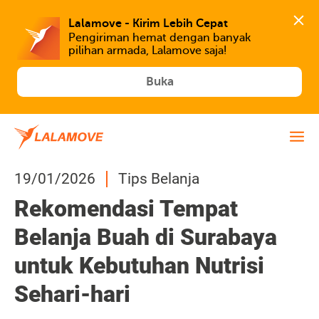
Lalamove - Kirim Lebih Cepat
Pengiriman hemat dengan banyak 
Buka
19/01/2026
Tips Belanja
Rekomendasi Tempat
Belanja Buah di Surabaya
untuk Kebutuhan Nutrisi
Sehari-hari