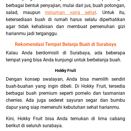
berbagai bentuk penyajian, mulai dari jus, buah potongan,
salad, maupun
minuman yang sehat
.
Untuk itu,
ketersediaan buah di rumah harus selalu diperhatikan
agar tidak kehabisan dan membuat pemenuhan gizi
harianmu jadi terganggu.
Rekomendasi Tempat Belanja Buah di Surabaya
Kalau Anda berdomisili di Surabaya, ada beberapa
tempat yang bisa Anda kunjungi untuk berbelanja buah.
Hokky Fruit
Dengan konsep swalayan, Anda bisa memilih sendiri
buah-buahan yang ingin dibeli. Di Hokky Fruit, tersedia
berbagai buah premium seperti pomelo dan tasmanian
cherries. Ada juga sederet sayuran segar dan bumbu
dapur yang siap memenuhi kebutuhan sehat harianmu.
Kini, Hokky Fruit bisa Anda temukan di lima cabang
berikut di seluruh surabaya.