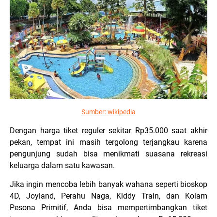
Sumber:
wikipedia
Dengan harga tiket reguler sekitar Rp35.000 saat akhir
pekan, tempat ini masih tergolong terjangkau karena
pengunjung sudah bisa menikmati suasana rekreasi
keluarga dalam satu kawasan.
Jika ingin mencoba lebih banyak wahana seperti bioskop
4D, Joyland, Perahu Naga, Kiddy Train, dan Kolam
Pesona Primitif, Anda bisa mempertimbangkan tiket