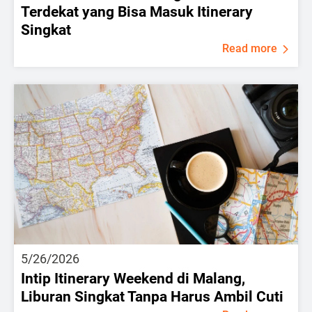
Terdekat yang Bisa Masuk Itinerary
Singkat
Read more
5/26/2026
Intip Itinerary Weekend di Malang,
Liburan Singkat Tanpa Harus Ambil Cuti