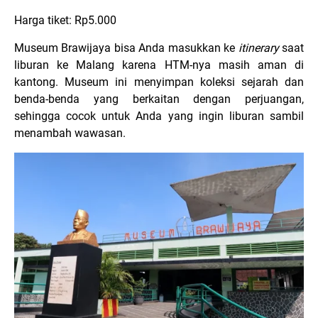
Harga tiket: Rp5.000
Museum Brawijaya bisa Anda masukkan ke
itinerary
saat
liburan ke Malang karena HTM-nya masih aman di
kantong. Museum ini menyimpan koleksi sejarah dan
benda-benda yang berkaitan dengan perjuangan,
sehingga cocok untuk Anda yang ingin liburan sambil
menambah wawasan.