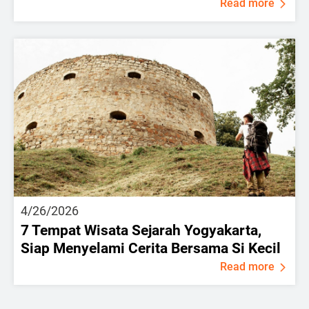
Read more
4/26/2026
7 Tempat Wisata Sejarah Yogyakarta,
Siap Menyelami Cerita Bersama Si Kecil
Read more