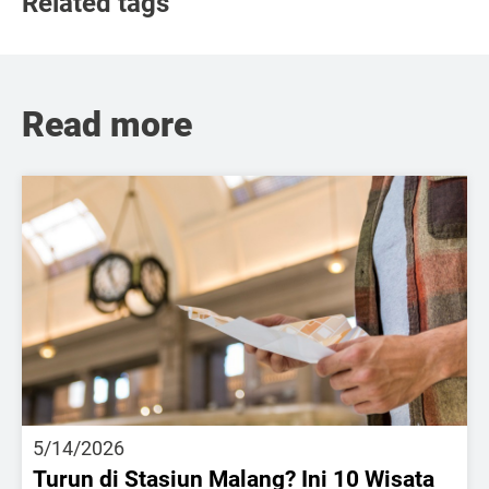
Related tags
Read more
5/14/2026
Turun di Stasiun Malang? Ini 10 Wisata