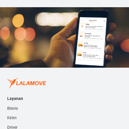
Layanan
Bisnis
Kirim
Driver