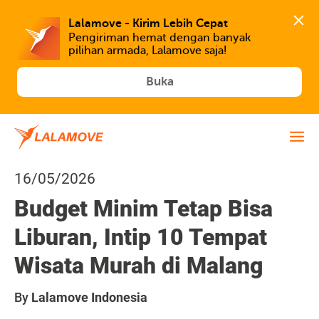
Lalamove - Kirim Lebih Cepat
Pengiriman hemat dengan banyak 
Buka
16/05/2026
Budget Minim Tetap Bisa
Liburan, Intip 10 Tempat
Wisata Murah di Malang
By
Lalamove Indonesia