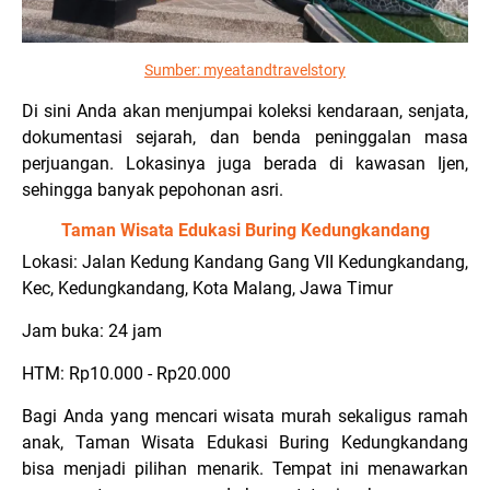
Sumber:
myeatandtravelstory
Di sini Anda akan menjumpai koleksi kendaraan, senjata,
dokumentasi sejarah, dan benda peninggalan masa
perjuangan. Lokasinya juga berada di kawasan Ijen,
sehingga banyak pepohonan asri.
Taman Wisata Edukasi Buring Kedungkandang
Lokasi: Jalan Kedung Kandang Gang VII Kedungkandang,
Kec, Kedungkandang, Kota Malang, Jawa Timur
Jam buka: 24 jam
HTM: Rp10.000 - Rp20.000
Bagi Anda yang mencari wisata murah sekaligus ramah
anak, Taman Wisata Edukasi Buring Kedungkandang
bisa menjadi pilihan menarik. Tempat ini menawarkan