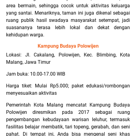
area bermain, sehingga cocok untuk aktivitas keluarga
yang santai. Menariknya, taman ini juga dikenal sebagai
ruang publik hasil swadaya masyarakat setempat, jadi
suasananya terasa lebih lokal dan dekat dengan
kehidupan warga.
Kampung Budaya Polowijen
Lokasi: Jl. Cakalang, Polowijen, Kec. Blimbing, Kota
Malang, Jawa Timur
Jam buka: 10.00-17.00 WIB
Harga tiket: Mulai Rp5.000; paket edukasi/rombongan
menyesuaikan aktivitas
Pemerintah Kota Malang mencatat Kampung Budaya
Polowijen diresmikan pada 2017 sebagai ruang
pengembangan kebudayaan warisan leluhur, termasuk
fasilitas belajar membatik, tari topeng, gerabah, dan seni
pahat. Di tempat ini, Anda bisa mengenal seni khas