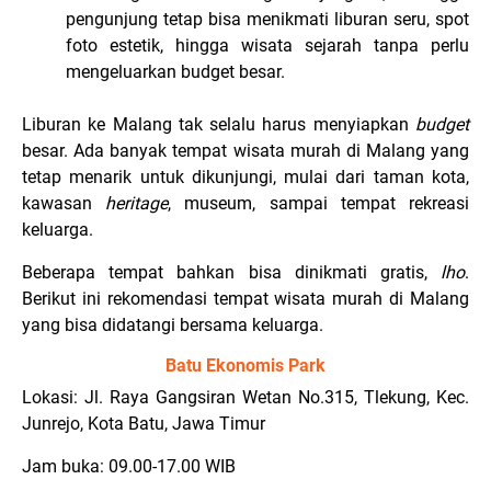
pengunjung tetap bisa menikmati liburan seru, spot
foto estetik, hingga wisata sejarah tanpa perlu
mengeluarkan budget besar.
Liburan ke Malang tak selalu harus menyiapkan
budget
besar. Ada banyak tempat wisata murah di Malang yang
tetap menarik untuk dikunjungi, mulai dari taman kota,
kawasan
heritage
, museum, sampai tempat rekreasi
keluarga.
Beberapa tempat bahkan bisa dinikmati gratis,
lho
.
Berikut ini rekomendasi tempat wisata murah di Malang
yang bisa didatangi bersama keluarga.
Batu Ekonomis Park
Lokasi: Jl. Raya Gangsiran Wetan No.315, Tlekung, Kec.
Junrejo, Kota Batu, Jawa Timur
Jam buka: 09.00-17.00 WIB