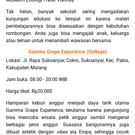
Tak heran, banyak sekolah sering mengadakan
kunjungan edukasi ke tempat ini karena materi
pembelajarannya bisa disesuaikan dengan kebutuhan
rombongan. Anda juga bisa mengajak anak, keluarga
atau teman untuk menambah wawasan bersama.
Gamma Grape Experience (Cottage)
Lokasi: Jl. Raya Sukoanyar, Cokro, Sukoanyar, Kec. Pakis,
Kabupaten Malang
Jam buka: 08.00 - 20.00 WIB
Harga tiket: Rp20.000
Hamparan kebun anggur menjadi daya tarik utama
Gamma Grape Experience, terutama karena pengunjung
bisa mencoba wisata petik anggur sambil mengenal
berbagai jenis anggur. Suasana bangunannya juga
dibuat estetik dengan
vibes
ala Eropa, sehingga cocok