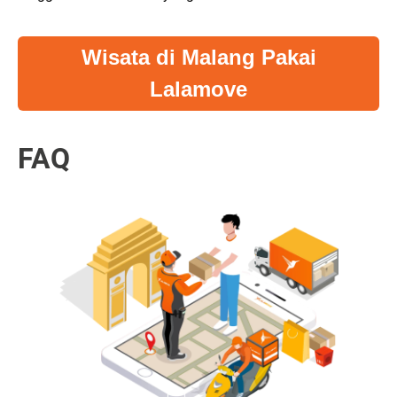
Wisata di Malang Pakai
Lalamove
FAQ