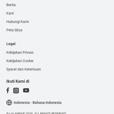
Berita
Karir
Hubungi Kami
Peta Situs
Legal
Kebijakan Privasi
Kebijakan Cookie
Syarat dan Ketentuan
Ikuti Kami di
Indonesia - Bahasa Indonesia
© LALAMOVE 2026. ALL RIGHTS RESERVED