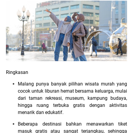
Ringkasan
Malang punya banyak pilihan wisata murah yang
cocok untuk liburan hemat bersama keluarga, mulai
dari taman rekreasi, museum, kampung budaya,
hingga ruang terbuka gratis dengan aktivitas
menarik dan edukatif.
Beberapa destinasi bahkan menawarkan tiket
masuk gratis atau sangat terjangkau, sehingga