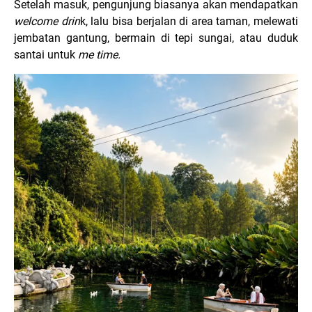
Setelah masuk, pengunjung biasanya akan mendapatkan
welcome drin
k, lalu bisa berjalan di area taman, melewati
jembatan gantung, bermain di tepi sungai, atau duduk
santai untuk
me time.