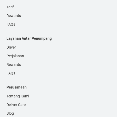
Tarif
Rewards
FAQs
Layanan Antar Penumpang
Driver
Perjalanan
Rewards
FAQs
Perusahaan
Tentang Kami
Deliver Care
Blog