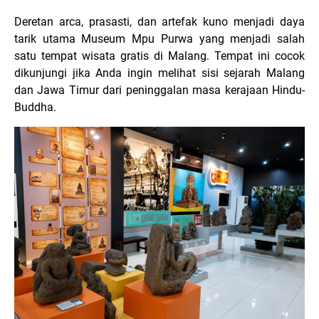
Deretan arca, prasasti, dan artefak kuno menjadi daya
tarik utama Museum Mpu Purwa yang menjadi salah
satu tempat wisata gratis di Malang. Tempat ini cocok
dikunjungi jika Anda ingin melihat sisi sejarah Malang
dan Jawa Timur dari peninggalan masa kerajaan Hindu-
Buddha.