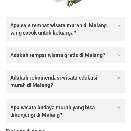
Apa saja tempat wisata murah di Malang
yang cocok untuk keluarga?
Adakah tempat wisata gratis di Malang?
Adakah rekomendasi wisata edukasi
murah di Malang?
Apa wisata budaya murah yang bisa
dikunjungi di Malang?