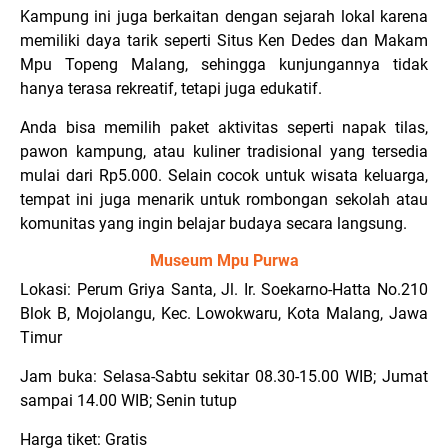
Kampung ini juga berkaitan dengan sejarah lokal karena
memiliki daya tarik seperti Situs Ken Dedes dan Makam
Mpu Topeng Malang, sehingga kunjungannya tidak
hanya terasa rekreatif, tetapi juga edukatif.
Anda bisa memilih paket aktivitas seperti napak tilas,
pawon kampung, atau kuliner tradisional yang tersedia
mulai dari Rp5.000. Selain cocok untuk wisata keluarga,
tempat ini juga menarik untuk rombongan sekolah atau
komunitas yang ingin belajar budaya secara langsung.
Museum Mpu Purwa
Lokasi: Perum Griya Santa, Jl. Ir. Soekarno-Hatta No.210
Blok B, Mojolangu, Kec. Lowokwaru, Kota Malang, Jawa
Timur
Jam buka: Selasa-Sabtu sekitar 08.30-15.00 WIB; Jumat
sampai 14.00 WIB; Senin tutup
Harga tiket: Gratis