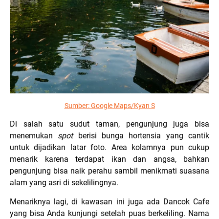
Sumber:
Google Maps/Kyan S
Di salah satu sudut taman, pengunjung juga bisa
menemukan
spot
berisi bunga hortensia yang cantik
untuk dijadikan latar foto. Area kolamnya pun cukup
menarik karena terdapat ikan dan angsa, bahkan
pengunjung bisa naik perahu sambil menikmati suasana
alam yang asri di sekelilingnya.
Menariknya lagi, di kawasan ini juga ada Dancok Cafe
yang bisa Anda kunjungi setelah puas berkeliling. Nama