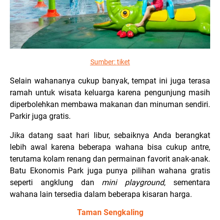
Sumber:
tiket
Selain wahananya cukup banyak, tempat ini juga terasa
ramah untuk wisata keluarga karena pengunjung masih
diperbolehkan membawa makanan dan minuman sendiri.
Parkir juga gratis.
Jika datang saat hari libur, sebaiknya Anda berangkat
lebih awal karena beberapa wahana bisa cukup antre,
terutama kolam renang dan permainan favorit anak-anak.
Batu Ekonomis Park juga punya pilihan wahana gratis
seperti angklung dan
mini playground
, sementara
wahana lain tersedia dalam beberapa kisaran harga.
Taman Sengkaling