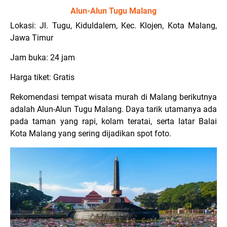
Alun-Alun Tugu Malang
Lokasi: Jl. Tugu, Kiduldalem, Kec. Klojen, Kota Malang,
Jawa Timur
Jam buka: 24 jam
Harga tiket: Gratis
Rekomendasi tempat wisata murah di Malang berikutnya
adalah Alun-Alun Tugu Malang. Daya tarik utamanya ada
pada taman yang rapi, kolam teratai, serta latar Balai
Kota Malang yang sering dijadikan spot foto.