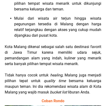
pilihan tempat wisata menarik untuk dikunjungi
bersama keluarga dan teman.
Mulai dari wisata air terjun hingga wisata
pegunungan tersedia di Malang dengan harga
relatif terjangkau dengan akses yang cukup mudah
dijangkau dari pusat kota.
Kota Malang dikenal sebagai salah satu destinasi favorit
di Jawa Timur karena memiliki udara sejuk,
pemandangan alam yang indah, kuliner yang menarik
serta banyak pilihan tempat wisata menarik.
Tidak hanya cocok untuk
healing
, Malang juga menjadi
pilihan tepat untuk
quality time
bersama keluarga
maupun teman. Ini dia rekomendasi wisata alam di Kota
Malang yang wajib masuk
bucket list
liburan Anda.
Coban Rondo