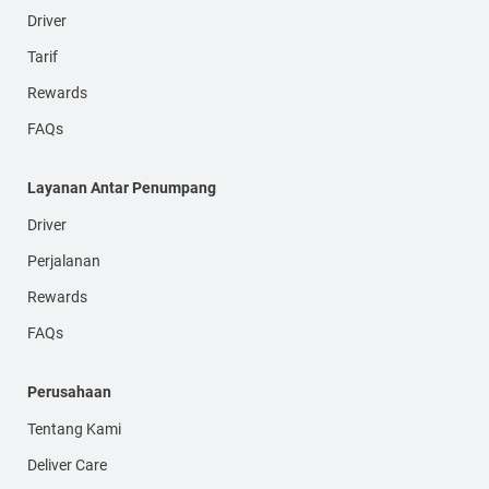
Driver
Tarif
Rewards
FAQs
Layanan Antar Penumpang
Driver
Perjalanan
Rewards
FAQs
Perusahaan
Tentang Kami
Deliver Care