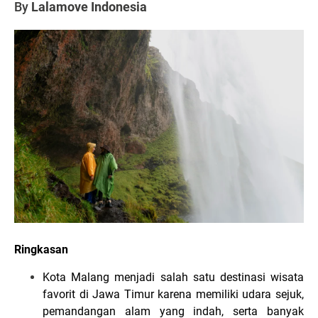
By
Lalamove Indonesia
Ringkasan
Kota Malang menjadi salah satu destinasi wisata
favorit di Jawa Timur karena memiliki udara sejuk,
pemandangan alam yang indah, serta banyak