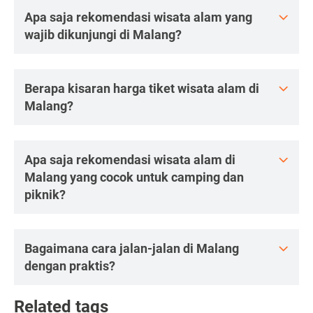
Apa saja rekomendasi wisata alam yang
wajib dikunjungi di Malang?
Berapa kisaran harga tiket wisata alam di
Malang?
Apa saja rekomendasi wisata alam di
Malang yang cocok untuk camping dan
piknik?
Bagaimana cara jalan-jalan di Malang
dengan praktis?
Related tags