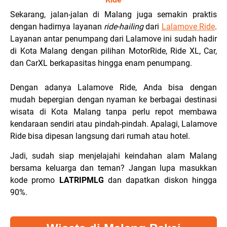
Sekarang, jalan-jalan di Malang juga semakin praktis
dengan hadirnya layanan
ride-hailing
dari
Lalamove Ride
.
Layanan antar penumpang dari Lalamove ini sudah hadir
di Kota Malang dengan pilihan MotorRide, Ride XL, Car,
dan CarXL berkapasitas hingga enam penumpang.
Dengan adanya Lalamove Ride, Anda bisa dengan
mudah bepergian dengan nyaman ke berbagai destinasi
wisata di Kota Malang tanpa perlu repot membawa
kendaraan sendiri atau pindah-pindah. Apalagi, Lalamove
Ride bisa dipesan langsung dari rumah atau hotel.
Jadi, sudah siap menjelajahi keindahan alam Malang
bersama keluarga dan teman? Jangan lupa masukkan
kode promo
LATRIPMLG
dan dapatkan diskon hingga
90%.