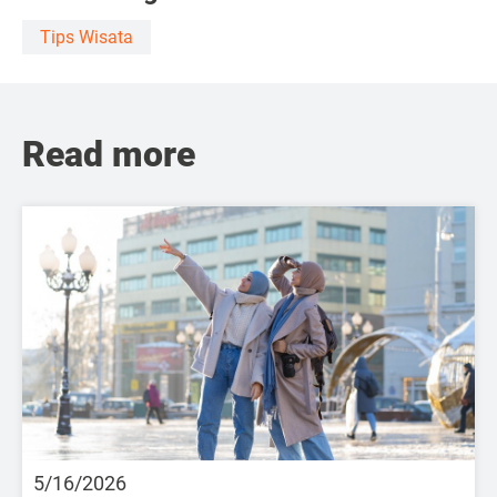
Tips Wisata
Read more
5/16/2026