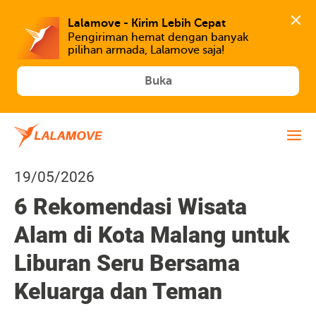
Lalamove - Kirim Lebih Cepat
Pengiriman hemat dengan banyak 
Buka
19/05/2026
6 Rekomendasi Wisata
Alam di Kota Malang untuk
Liburan Seru Bersama
Keluarga dan Teman