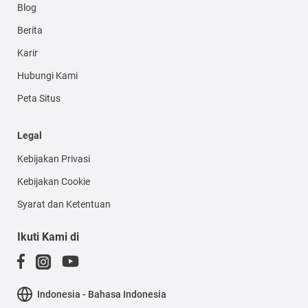
Blog
Berita
Karir
Hubungi Kami
Peta Situs
Legal
Kebijakan Privasi
Kebijakan Cookie
Syarat dan Ketentuan
Ikuti Kami di
Indonesia - Bahasa Indonesia