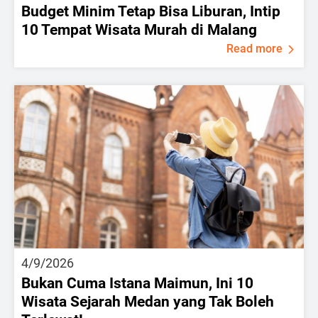
Budget Minim Tetap Bisa Liburan, Intip
10 Tempat Wisata Murah di Malang
Read more
4/9/2026
Bukan Cuma Istana Maimun, Ini 10
Wisata Sejarah Medan yang Tak Boleh