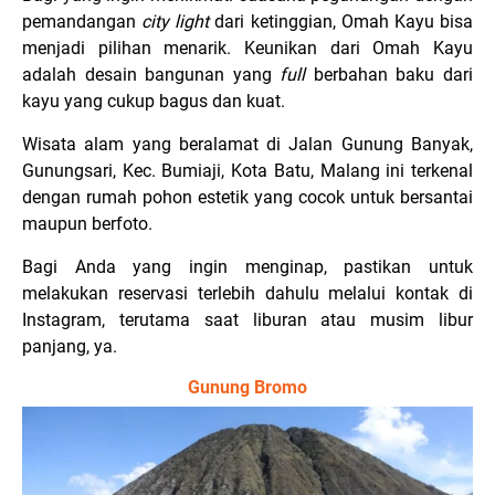
pemandangan
city light
dari ketinggian, Omah Kayu bisa
menjadi pilihan menarik. Keunikan dari Omah Kayu
adalah desain bangunan yang
full
berbahan baku dari
kayu yang cukup bagus dan kuat.
Wisata alam yang beralamat di Jalan Gunung Banyak,
Gunungsari, Kec. Bumiaji, Kota Batu, Malang ini terkenal
dengan rumah pohon estetik yang cocok untuk bersantai
maupun berfoto.
Bagi Anda yang ingin menginap, pastikan untuk
melakukan reservasi terlebih dahulu melalui kontak di
Instagram, terutama saat liburan atau musim libur
panjang, ya.
Gunung Bromo