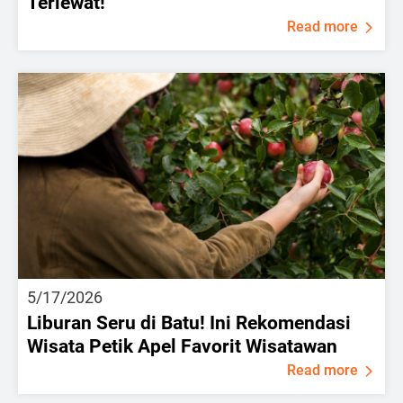
Terlewat!
Read more
5/17/2026
Liburan Seru di Batu! Ini Rekomendasi
Wisata Petik Apel Favorit Wisatawan
Read more