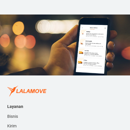
Layanan
Bisnis
Kirim