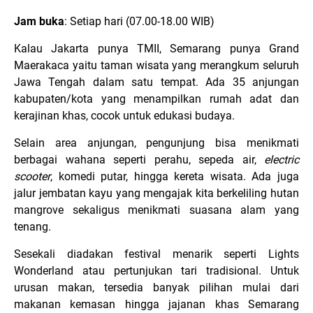
Jam buka
: Setiap hari (07.00-18.00 WIB)
Kalau Jakarta punya TMII, Semarang punya Grand
Maerakaca yaitu taman wisata yang merangkum seluruh
Jawa Tengah dalam satu tempat. Ada 35 anjungan
kabupaten/kota yang menampilkan rumah adat dan
kerajinan khas, cocok untuk edukasi budaya.
Selain area anjungan, pengunjung bisa menikmati
berbagai wahana seperti perahu, sepeda air,
electric
scooter
, komedi putar, hingga kereta wisata. Ada juga
jalur jembatan kayu yang mengajak kita berkeliling hutan
mangrove sekaligus menikmati suasana alam yang
tenang.
Sesekali diadakan festival menarik seperti Lights
Wonderland atau pertunjukan tari tradisional. Untuk
urusan makan, tersedia banyak pilihan mulai dari
makanan kemasan hingga jajanan khas Semarang