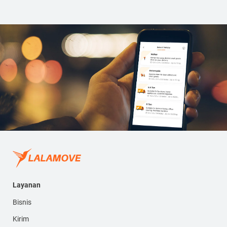
Layanan
Bisnis
Kirim