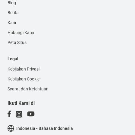
Blog
Berita
Karir
Hubungi Kami
Peta Situs
Legal
Kebijakan Privasi
Kebijakan Cookie
Syarat dan Ketentuan
Ikuti Kami di
Indonesia - Bahasa Indonesia