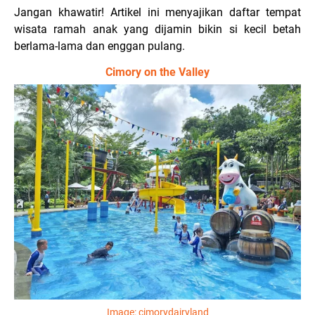
Jangan khawatir! Artikel ini menyajikan daftar tempat
wisata ramah anak yang dijamin bikin si kecil betah
berlama-lama dan enggan pulang.
Cimory on the Valley
Image:
cimorydairyland