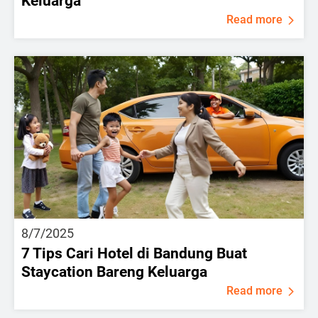
Keluarga
Read more
8/7/2025
7 Tips Cari Hotel di Bandung Buat
Staycation Bareng Keluarga
Read more