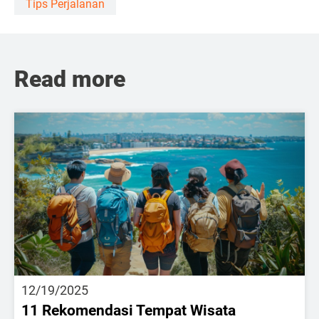
Tips Perjalanan
Read more
12/19/2025
11 Rekomendasi Tempat Wisata