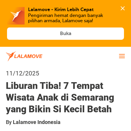
Lalamove - Kirim Lebih Cepat
Pengiriman hemat dengan banyak 
Buka
11/12/2025
Liburan Tiba! 7 Tempat
Wisata Anak di Semarang
yang Bikin Si Kecil Betah
By
Lalamove Indonesia