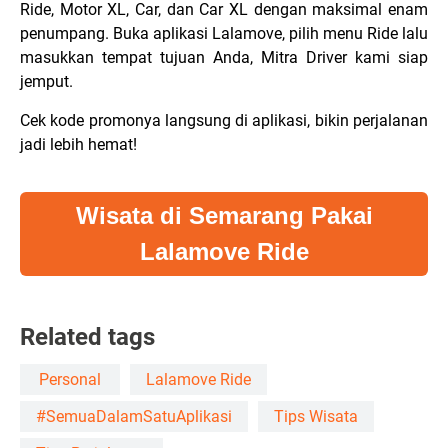
Ride, Motor XL, Car, dan Car XL dengan maksimal enam
penumpang. Buka aplikasi Lalamove, pilih menu Ride lalu
masukkan tempat tujuan Anda, Mitra Driver kami siap
jemput.
Cek kode promonya langsung di aplikasi, bikin perjalanan
jadi lebih hemat!
Wisata di Semarang Pakai
Lalamove Ride
Related tags
Personal
Lalamove Ride
#SemuaDalamSatuAplikasi
Tips Wisata