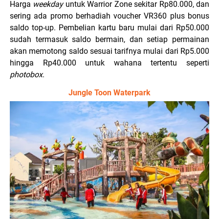
Harga
weekday
untuk Warrior Zone sekitar Rp80.000, dan
sering ada promo berhadiah voucher VR360 plus bonus
saldo top-up. Pembelian kartu baru mulai dari Rp50.000
sudah termasuk saldo bermain, dan setiap permainan
akan memotong saldo sesuai tarifnya mulai dari Rp5.000
hingga Rp40.000 untuk wahana tertentu seperti
photobox
.
Jungle Toon Waterpark