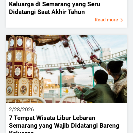
Keluarga di Semarang yang Seru
Didatangi Saat Akhir Tahun
Read more
2/28/2026
7 Tempat Wisata Libur Lebaran
Semarang yang Wajib Didatangi Bareng