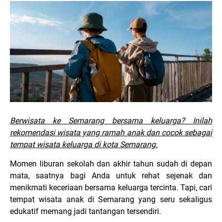
Berwisata ke Semarang bersama keluarga? Inilah
rekomendasi wisata yang ramah anak dan cocok sebagai
tempat wisata keluarga di kota Semarang.
Momen liburan sekolah dan akhir tahun sudah di depan
mata, saatnya bagi Anda untuk rehat sejenak dan
menikmati keceriaan bersama keluarga tercinta. Tapi, cari
tempat wisata anak di Semarang yang seru sekaligus
edukatif memang jadi tantangan tersendiri.