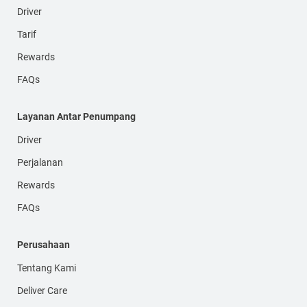
Driver
Tarif
Rewards
FAQs
Layanan Antar Penumpang
Driver
Perjalanan
Rewards
FAQs
Perusahaan
Tentang Kami
Deliver Care