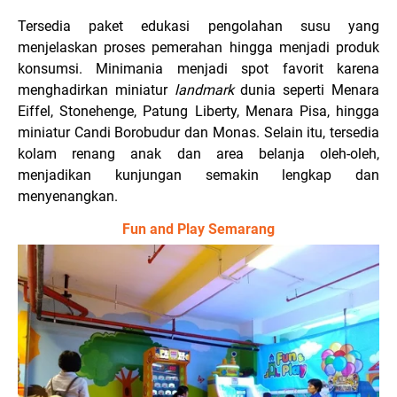
Tersedia paket edukasi pengolahan susu yang
menjelaskan proses pemerahan hingga menjadi produk
konsumsi. Minimania menjadi spot favorit karena
menghadirkan miniatur
landmark
dunia seperti Menara
Eiffel, Stonehenge, Patung Liberty, Menara Pisa, hingga
miniatur Candi Borobudur dan Monas. Selain itu, tersedia
kolam renang anak dan area belanja oleh-oleh,
menjadikan kunjungan semakin lengkap dan
menyenangkan.
Fun and Play Semarang