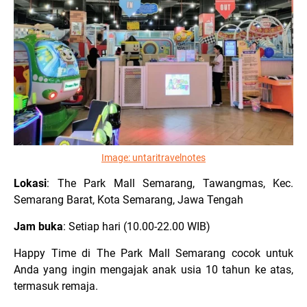
Image:
untaritravelnotes
Lokasi
: The Park Mall Semarang, Tawangmas, Kec.
Semarang Barat, Kota Semarang, Jawa Tengah
Jam buka
: Setiap hari (10.00-22.00 WIB)
Happy Time di The Park Mall Semarang cocok untuk
Anda yang ingin mengajak anak usia 10 tahun ke atas,
termasuk remaja.