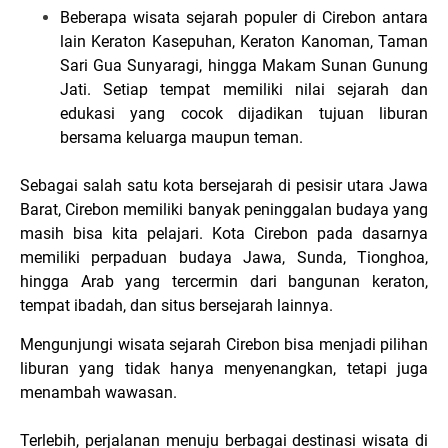
Beberapa wisata sejarah populer di Cirebon antara
lain Keraton Kasepuhan, Keraton Kanoman, Taman
Sari Gua Sunyaragi, hingga Makam Sunan Gunung
Jati. Setiap tempat memiliki nilai sejarah dan
edukasi yang cocok dijadikan tujuan liburan
bersama keluarga maupun teman.
Sebagai salah satu kota bersejarah di pesisir utara Jawa
Barat, Cirebon memiliki banyak peninggalan budaya yang
masih bisa kita pelajari. Kota Cirebon pada dasarnya
memiliki perpaduan budaya Jawa, Sunda, Tionghoa,
hingga Arab yang tercermin dari bangunan keraton,
tempat ibadah, dan situs bersejarah lainnya.
Mengunjungi wisata sejarah Cirebon bisa menjadi pilihan
liburan yang tidak hanya menyenangkan, tetapi juga
menambah wawasan.
Terlebih, perjalanan menuju berbagai destinasi wisata di