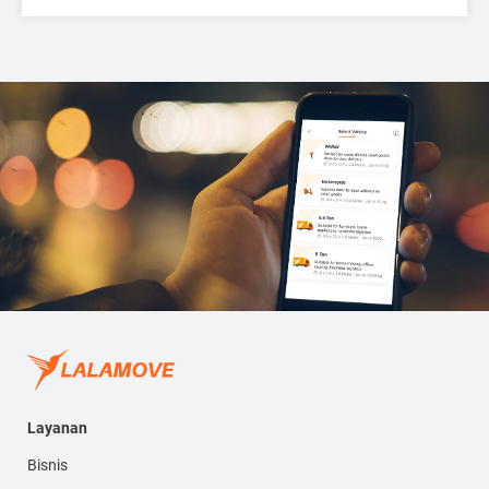
Layanan
Bisnis