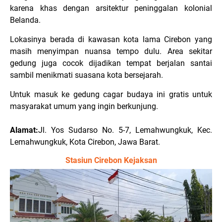
karena khas dengan arsitektur peninggalan kolonial
Belanda.
Lokasinya berada di kawasan kota lama Cirebon yang
masih menyimpan nuansa tempo dulu. Area sekitar
gedung juga cocok dijadikan tempat berjalan santai
sambil menikmati suasana kota bersejarah.
Untuk masuk ke gedung cagar budaya ini gratis untuk
masyarakat umum yang ingin berkunjung.
Alamat:
Jl. Yos Sudarso No. 5-7, Lemahwungkuk, Kec.
Lemahwungkuk, Kota Cirebon, Jawa Barat.
Stasiun Cirebon Kejaksan