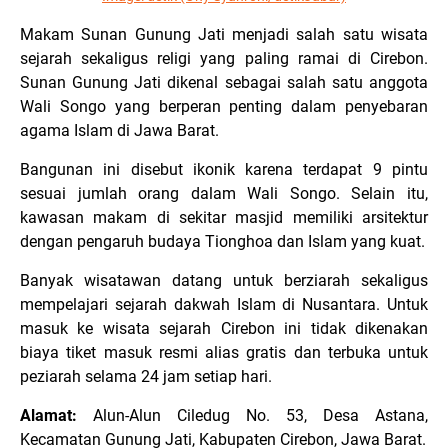
Makam Sunan Gunung Jati menjadi salah satu wisata
sejarah sekaligus religi yang paling ramai di Cirebon.
Sunan Gunung Jati dikenal sebagai salah satu anggota
Wali Songo yang berperan penting dalam penyebaran
agama Islam di Jawa Barat.
Bangunan ini disebut ikonik karena terdapat 9 pintu
sesuai jumlah orang dalam Wali Songo. Selain itu,
kawasan makam di sekitar masjid memiliki arsitektur
dengan pengaruh budaya Tionghoa dan Islam yang kuat.
Banyak wisatawan datang untuk berziarah sekaligus
mempelajari sejarah dakwah Islam di Nusantara. Untuk
masuk ke wisata sejarah Cirebon ini tidak dikenakan
biaya tiket masuk resmi alias gratis dan terbuka untuk
peziarah selama 24 jam setiap hari.
Alamat:
Alun-Alun Ciledug No. 53, Desa Astana,
Kecamatan Gunung Jati, Kabupaten Cirebon, Jawa Barat.