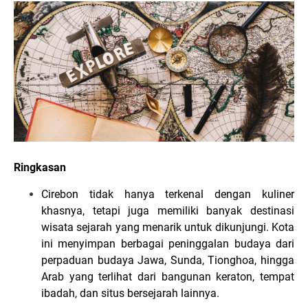
Ringkasan
Cirebon tidak hanya terkenal dengan kuliner
khasnya, tetapi juga memiliki banyak destinasi
wisata sejarah yang menarik untuk dikunjungi. Kota
ini menyimpan berbagai peninggalan budaya dari
perpaduan budaya Jawa, Sunda, Tionghoa, hingga
Arab yang terlihat dari bangunan keraton, tempat
ibadah, dan situs bersejarah lainnya.