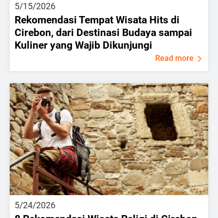
5/15/2026
Rekomendasi Tempat Wisata Hits di
Cirebon, dari Destinasi Budaya sampai
Kuliner yang Wajib Dikunjungi
Read more
5/24/2026