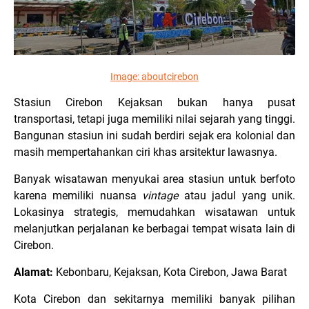
Image:
aboutcirebon
Stasiun Cirebon Kejaksan bukan hanya pusat
transportasi, tetapi juga memiliki nilai sejarah yang tinggi.
Bangunan stasiun ini sudah berdiri sejak era kolonial dan
masih mempertahankan ciri khas arsitektur lawasnya.
Banyak wisatawan menyukai area stasiun untuk berfoto
karena memiliki nuansa
vintage
atau jadul yang unik.
Lokasinya strategis, memudahkan wisatawan untuk
melanjutkan perjalanan ke berbagai tempat wisata lain di
Cirebon.
Alamat:
Kebonbaru, Kejaksan, Kota Cirebon, Jawa Barat
Kota Cirebon dan sekitarnya memiliki banyak pilihan