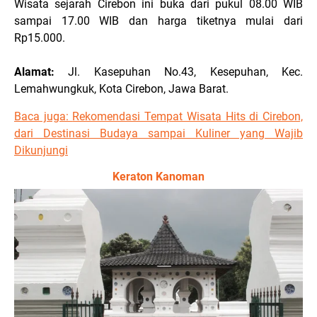
Wisata sejarah Cirebon ini buka dari pukul 08.00 WIB
sampai 17.00 WIB dan harga tiketnya mulai dari
Rp15.000.
Alamat:
Jl. Kasepuhan No.43, Kesepuhan, Kec.
Lemahwungkuk, Kota Cirebon, Jawa Barat.
Baca juga:
Rekomendasi Tempat Wisata Hits di Cirebon,
dari Destinasi Budaya sampai Kuliner yang Wajib
Dikunjungi
Keraton Kanoman