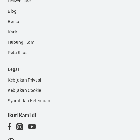
Deliver Care
Blog
Berita
Karir
Hubungi Kami
Peta Situs
Legal
Kebijakan Privasi
Kebijakan Cookie
Syarat dan Ketentuan
Ikuti Kami di