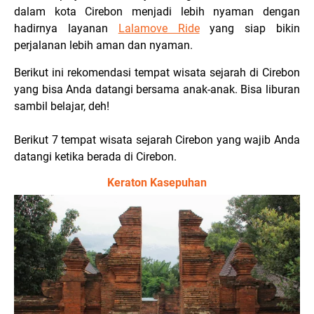
dalam kota Cirebon menjadi lebih nyaman dengan
hadirnya layanan
Lalamove Ride
yang siap bikin
perjalanan lebih aman dan nyaman.
Berikut ini rekomendasi tempat wisata sejarah di Cirebon
yang bisa Anda datangi bersama anak-anak. Bisa liburan
sambil belajar, deh!
Berikut 7 tempat wisata sejarah Cirebon yang wajib Anda
datangi ketika berada di Cirebon.
Keraton Kasepuhan