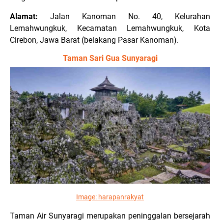
Alamat:
Jalan Kanoman No. 40, Kelurahan
Lemahwungkuk, Kecamatan Lemahwungkuk, Kota
Cirebon, Jawa Barat (belakang Pasar Kanoman).
Taman Sari Gua Sunyaragi
Image:
harapanrakyat
Taman Air Sunyaragi merupakan peninggalan bersejarah