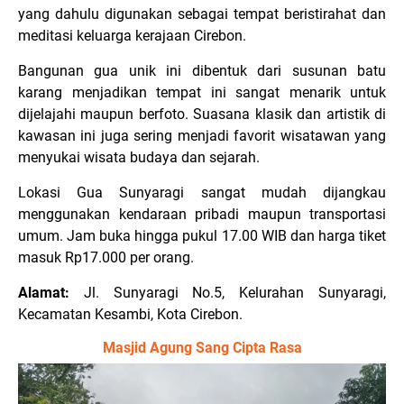
yang dahulu digunakan sebagai tempat beristirahat dan
meditasi keluarga kerajaan Cirebon.
Bangunan gua unik ini dibentuk dari susunan batu
karang menjadikan tempat ini sangat menarik untuk
dijelajahi maupun berfoto. Suasana klasik dan artistik di
kawasan ini juga sering menjadi favorit wisatawan yang
menyukai wisata budaya dan sejarah.
Lokasi Gua Sunyaragi sangat mudah dijangkau
menggunakan kendaraan pribadi maupun transportasi
umum. Jam buka hingga pukul 17.00 WIB dan harga tiket
masuk Rp17.000 per orang.
Alamat:
Jl. Sunyaragi No.5, Kelurahan Sunyaragi,
Kecamatan Kesambi, Kota Cirebon.
Masjid Agung Sang Cipta Rasa