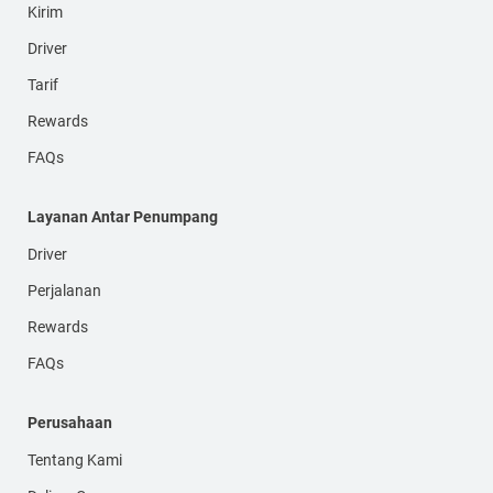
Kirim
Driver
Tarif
Rewards
FAQs
Layanan Antar Penumpang
Driver
Perjalanan
Rewards
FAQs
Perusahaan
Tentang Kami