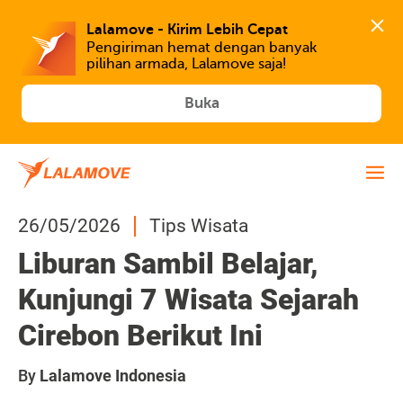
Lalamove - Kirim Lebih Cepat
Pengiriman hemat dengan banyak 
Buka
26/05/2026
Tips Wisata
Liburan Sambil Belajar,
Kunjungi 7 Wisata Sejarah
Cirebon Berikut Ini
By
Lalamove Indonesia