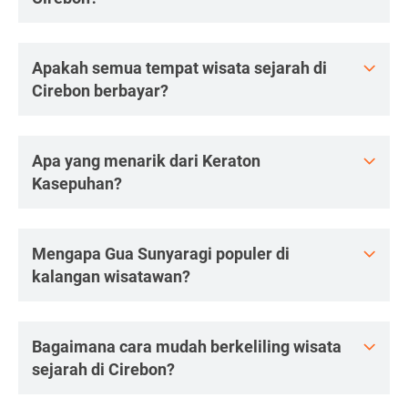
Apakah semua tempat wisata sejarah di
Cirebon berbayar?
Apa yang menarik dari Keraton
Kasepuhan?
Mengapa Gua Sunyaragi populer di
kalangan wisatawan?
Bagaimana cara mudah berkeliling wisata
sejarah di Cirebon?