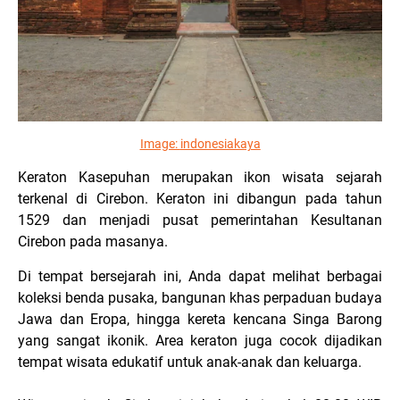
Image:
indonesiakaya
Keraton Kasepuhan merupakan ikon wisata sejarah
terkenal di Cirebon. Keraton ini dibangun pada tahun
1529 dan menjadi pusat pemerintahan Kesultanan
Cirebon pada masanya.
Di tempat bersejarah ini, Anda dapat melihat berbagai
koleksi benda pusaka, bangunan khas perpaduan budaya
Jawa dan Eropa, hingga kereta kencana Singa Barong
yang sangat ikonik. Area keraton juga cocok dijadikan
tempat wisata edukatif untuk anak-anak dan keluarga.