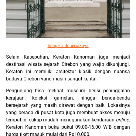
Image:
indonesiakaya
Selain Kasepuhan, Keraton Kanoman juga menjadi
destinasi wisata sejarah Cirebon yang wajib dikunjungi.
Keraton ini memiliki arsitektur klasik dengan nuansa
budaya Cirebon yang masih sangat kental.
Pengunjung bisa melihat museum berisi peninggalan
kerajaan, koleksi gamelan, hingga benda-benda
bersejarah yang masih dirawat dengan baik. Lokasinya
yang berada di pusat kota juga membuat akses menuju
tempat ini cukup mudah menggunakan kendaraan
online.
Keraton Kanoman buka pukul 09.00-16.00 WIB dengan
harga tiket masuk mulai dari Rp10.000.