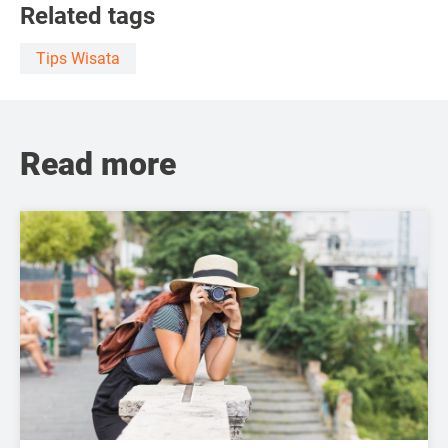
Related tags
Tips Wisata
Read more