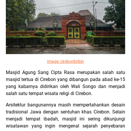
Image:
cirebonbribin
Masjid Agung Sang Cipta Rasa merupakan salah satu
masjid tertua di Cirebon yang dibangun pada abad ke-15
yang kabarnya didirikan oleh Wali Songo dan menjadi
salah satu tempat wisata religi di Cirebon.
Arsitektur bangunannya masih mempertahankan desain
tradisional Jawa dengan sentuhan khas Cirebon. Selain
menjadi tempat ibadah, masjid ini sering dikunjungi
wisatawan yang ingin mengenal sejarah penyebaran