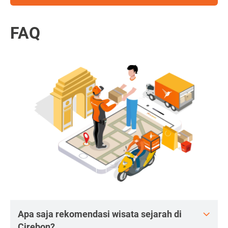
FAQ
Apa saja rekomendasi wisata sejarah di
Cirebon?