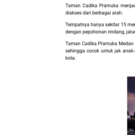
Taman Cadika Pramuka menjadi 
diakses dari berbagai arah.
Tempatnya hanya sekitar 15 meni
dengan pepohonan rindang, jalu
Taman Cadika Pramuka Medan bu
sehingga cocok untuk jak anak
kota.