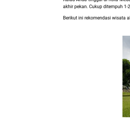
akhir pekan. Cukup ditempuh 1-2
Berikut ini rekomendasi wisata 