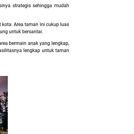
sinya strategis sehingga mudah
 kota. Area taman ini cukup luas
ung untuk bersantai.
rea bermain anak yang lengkap,
asilitasnya lengkap untuk taman