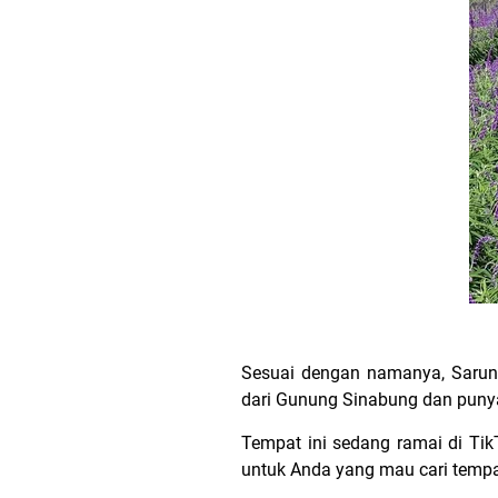
Sesuai dengan namanya, Sarun
dari Gunung Sinabung dan puny
Tempat ini sedang ramai di Tik
untuk Anda yang mau cari tempat