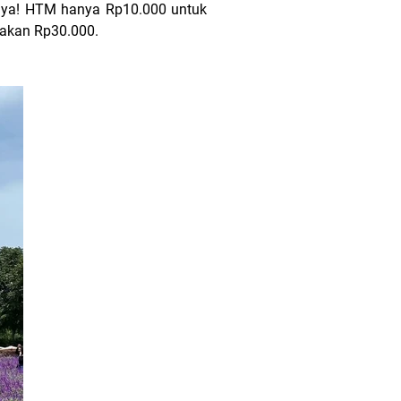
, ya! HTM hanya Rp10.000 untuk
wakan Rp30.000.