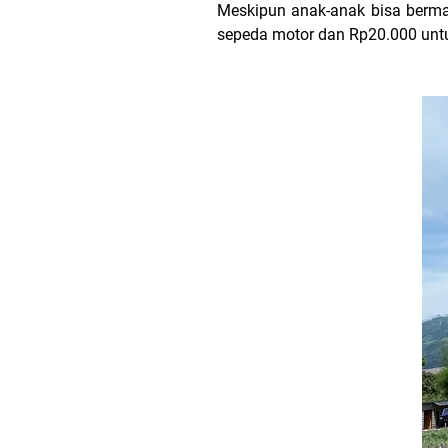
Meskipun anak-anak bisa berma
sepeda motor dan Rp20.000 untu