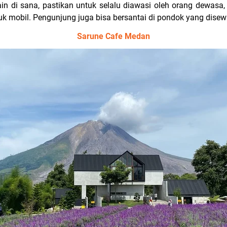
in di sana, pastikan untuk selalu diawasi oleh orang dewasa
k mobil. Pengunjung juga bisa bersantai di pondok yang dise
Sarune Cafe Medan