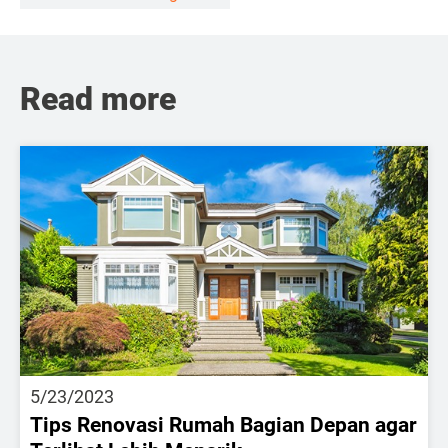
Read more
5/23/2023
Tips Renovasi Rumah Bagian Depan agar