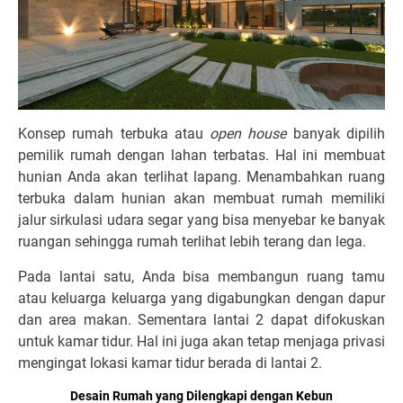
Konsep rumah terbuka atau
open house
banyak dipilih
pemilik rumah dengan lahan terbatas. Hal ini membuat
hunian Anda akan terlihat lapang. Menambahkan ruang
terbuka dalam hunian akan membuat rumah memiliki
jalur sirkulasi udara segar yang bisa menyebar ke banyak
ruangan sehingga rumah terlihat lebih terang dan lega.
Pada lantai satu, Anda bisa membangun ruang tamu
atau keluarga keluarga yang digabungkan dengan dapur
dan area makan. Sementara lantai 2 dapat difokuskan
untuk kamar tidur. Hal ini juga akan tetap menjaga privasi
mengingat lokasi kamar tidur berada di lantai 2.
Desain Rumah yang Dilengkapi dengan Kebun