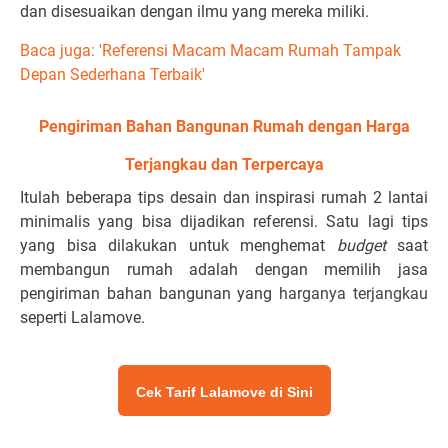
dan disesuaikan dengan ilmu yang mereka miliki.
Baca juga: 'Referensi Macam Macam Rumah Tampak
Depan Sederhana Terbaik'
Pengiriman Bahan Bangunan Rumah dengan Harga
Terjangkau dan Terpercaya
Itulah beberapa tips desain dan inspirasi rumah 2 lantai
minimalis yang bisa dijadikan referensi. Satu lagi tips
yang bisa dilakukan untuk menghemat
budget
saat
membangun rumah adalah dengan memilih jasa
pengiriman bahan bangunan yang
harganya terjangkau
seperti Lalamove.
Cek Tarif Lalamove di Sini