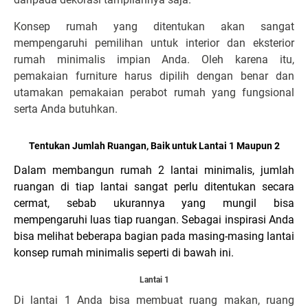
Konsep rumah yang ditentukan akan sangat
mempengaruhi pemilihan untuk interior dan eksterior
rumah minimalis impian Anda. Oleh karena itu,
pemakaian furniture harus dipilih dengan benar dan
utamakan pemakaian perabot rumah yang fungsional
serta Anda butuhkan.
Tentukan Jumlah Ruangan, Baik untuk Lantai 1 Maupun 2
Dalam membangun rumah 2 lantai minimalis, jumlah
ruangan di tiap lantai sangat perlu ditentukan secara
cermat, sebab ukurannya yang mungil bisa
mempengaruhi luas tiap ruangan. Sebagai inspirasi Anda
bisa melihat beberapa bagian pada masing-masing lantai
konsep rumah minimalis seperti di bawah ini.
Lantai 1
Di lantai 1 Anda bisa membuat ruang makan, ruang