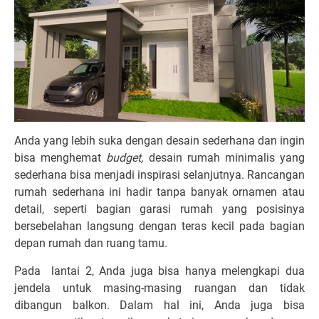
Anda yang lebih suka dengan desain sederhana dan ingin
bisa menghemat
budget,
desain rumah minimalis yang
sederhana bisa menjadi inspirasi selanjutnya. Rancangan
rumah sederhana ini hadir tanpa banyak ornamen atau
detail, seperti bagian garasi rumah yang posisinya
bersebelahan langsung dengan teras kecil pada bagian
depan rumah dan ruang tamu.
Pada lantai 2, Anda juga bisa hanya melengkapi dua
jendela untuk masing-masing ruangan dan tidak
dibangun balkon. Dalam hal ini, Anda juga bisa