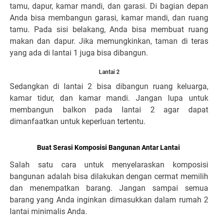
tamu, dapur, kamar mandi, dan garasi. Di bagian depan
Anda bisa membangun garasi, kamar mandi, dan ruang
tamu. Pada sisi belakang, Anda bisa membuat ruang
makan dan dapur. Jika memungkinkan, taman di teras
yang ada di lantai 1 juga bisa dibangun.
Lantai 2
Sedangkan di lantai 2 bisa dibangun ruang keluarga,
kamar tidur, dan kamar mandi. Jangan lupa untuk
membangun balkon pada lantai 2 agar dapat
dimanfaatkan untuk keperluan tertentu.
Buat Serasi Komposisi Bangunan Antar Lantai
Salah satu cara untuk menyelaraskan komposisi
bangunan adalah bisa dilakukan dengan cermat memilih
dan menempatkan barang. Jangan sampai semua
barang yang Anda inginkan dimasukkan dalam rumah 2
lantai minimalis Anda.