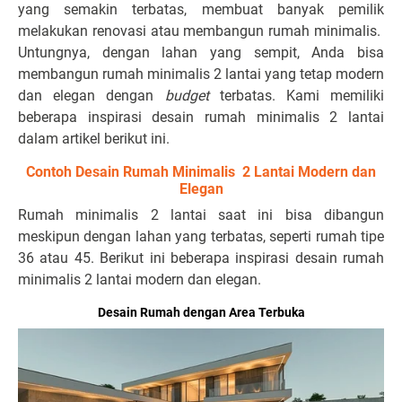
yang semakin terbatas, membuat banyak pemilik
melakukan renovasi atau membangun rumah minimalis.
Untungnya, dengan lahan yang sempit, Anda bisa
membangun rumah minimalis 2 lantai yang tetap modern
dan elegan dengan
budget
terbatas. Kami memiliki
beberapa inspirasi desain rumah minimalis 2 lantai
dalam artikel berikut ini.
Contoh Desain Rumah Minimalis 2 Lantai Modern dan
Elegan
Rumah minimalis 2 lantai saat ini bisa dibangun
meskipun dengan lahan yang terbatas, seperti rumah tipe
36 atau 45. Berikut ini beberapa inspirasi desain rumah
minimalis 2 lantai modern dan elegan.
Desain Rumah dengan Area Terbuka