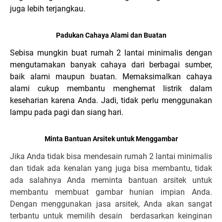
juga lebih terjangkau.
Padukan Cahaya Alami dan Buatan
Sebisa mungkin buat rumah 2 lantai minimalis dengan
mengutamakan banyak cahaya dari berbagai sumber,
baik alami maupun buatan. Memaksimalkan cahaya
alami cukup membantu menghemat listrik dalam
keseharian karena Anda. Jadi, tidak perlu menggunakan
lampu pada pagi dan siang hari.
Minta Bantuan Arsitek untuk Menggambar
Jika Anda tidak bisa mendesain rumah 2 lantai minimalis
dan tidak ada kenalan yang juga bisa membantu, tidak
ada salahnya Anda meminta bantuan arsitek untuk
membantu membuat gambar hunian impian Anda.
Dengan menggunakan jasa arsitek, Anda akan sangat
terbantu untuk memilih desain berdasarkan keinginan