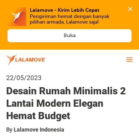
Lalamove - Kirim Lebih Cepat
Pengiriman hemat dengan banyak 
Buka
22/05/2023
Desain Rumah Minimalis 2
Lantai Modern Elegan
Hemat Budget
By
Lalamove Indonesia