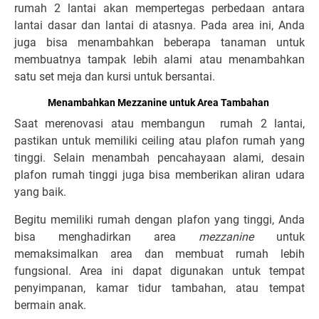
rumah 2 lantai akan mempertegas perbedaan antara
lantai dasar dan lantai di atasnya. Pada area ini, Anda
juga bisa menambahkan beberapa tanaman untuk
membuatnya tampak lebih alami atau menambahkan
satu set meja dan kursi untuk bersantai.
Menambahkan Mezzanine untuk Area Tambahan
Saat merenovasi atau membangun rumah 2 lantai,
pastikan untuk memiliki ceiling atau plafon rumah yang
tinggi. Selain menambah pencahayaan alami, desain
plafon rumah tinggi juga bisa memberikan aliran udara
yang baik.
Begitu memiliki rumah dengan plafon yang tinggi, Anda
bisa menghadirkan area
mezzanine
untuk
memaksimalkan area dan membuat rumah lebih
fungsional. Area ini dapat digunakan untuk tempat
penyimpanan, kamar tidur tambahan, atau tempat
bermain anak.