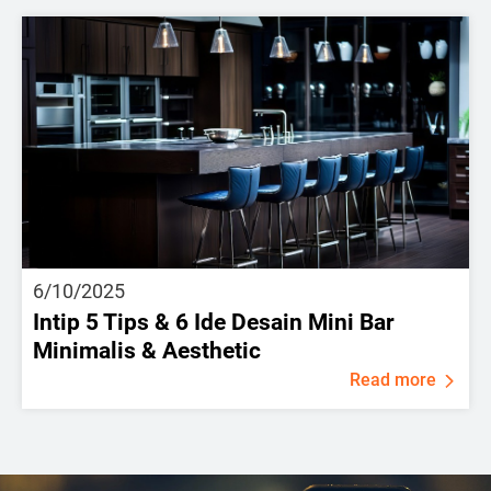
6/10/2025
Intip 5 Tips & 6 Ide Desain Mini Bar
Minimalis & Aesthetic
Read more