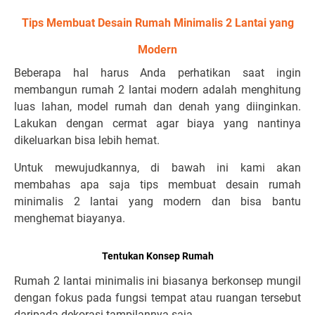
Tips Membuat Desain Rumah Minimalis 2 Lantai yang
Modern
Beberapa hal harus Anda perhatikan saat ingin
membangun rumah 2 lantai modern adalah menghitung
luas lahan, model rumah dan denah yang diinginkan.
Lakukan dengan cermat agar biaya yang nantinya
dikeluarkan bisa lebih hemat.
Untuk mewujudkannya, di bawah ini kami akan
membahas apa saja tips membuat desain rumah
minimalis 2 lantai yang modern dan bisa bantu
menghemat biayanya.
Tentukan Konsep Rumah
Rumah 2 lantai minimalis ini biasanya berkonsep mungil
dengan fokus pada fungsi tempat atau ruangan tersebut
daripada dekorasi tampilannya saja.