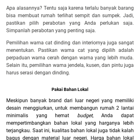
Apa alasannya? Tentu saja karena terlalu banyak barang
bisa membuat rumah terlihat sempit dan sumpek. Jadi,
pastikan pilih perabotan yang Anda perlukan saja.
Simpanlah perabotan yang penting saja.
Pemilihan warna cat dinding dan interiornya juga sangat
menentukan. Pastikan warna cat yang dipilih adalah
perpaduan warna cerah dengan warna yang lebih muda.
Selain itu, pemilihan warna jendela, kusen, dan pintu juga
harus serasi dengan dinding.
Pakai Bahan Lokal
Meskipun banyak brand dari luar negeri yang memiliki
desain menggiurkan, untuk membangun rumah 2 lantai
minimalis yang hemat
budget
, Anda dapat
mempertimbangkan bahan lokal yang harganya lebih
terjangkau. Saat ini, kualitas bahan lokal juga tidak kalah
bagus dengan material luar negeri. Harga bahan lokal