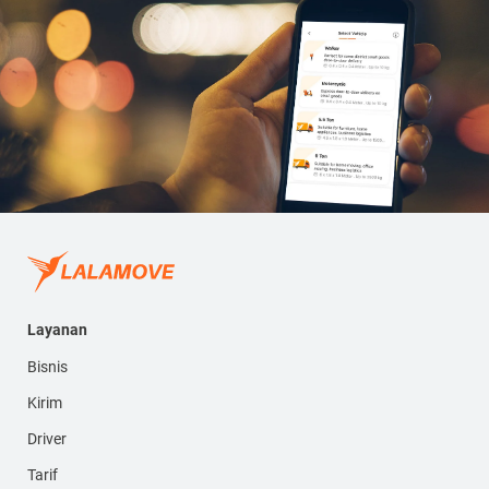
Layanan
Bisnis
Kirim
Driver
Tarif