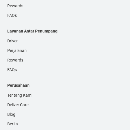
Rewards
FAQs
Layanan Antar Penumpang
Driver
Perjalanan
Rewards
FAQs
Perusahaan
Tentang Kami
Deliver Care
Blog
Berita