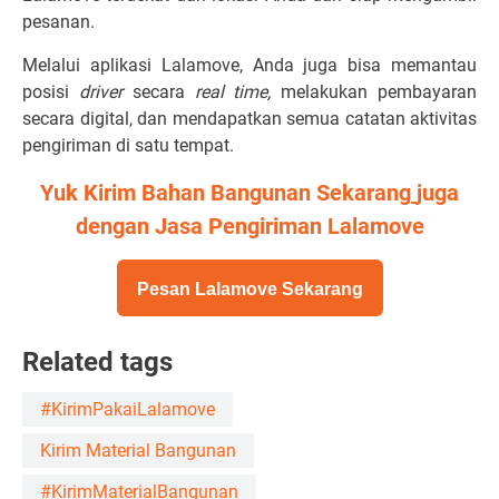
pesanan.
Melalui aplikasi Lalamove, Anda juga bisa memantau
posisi
driver
secara
real time,
melakukan pembayaran
secara digital, dan mendapatkan semua catatan aktivitas
pengiriman di satu tempat.
Yuk
Kirim Bahan Bangunan Sekarang
juga
dengan Jasa Pengiriman Lalamove
Pesan Lalamove Sekarang
Related tags
#KirimPakaiLalamove
Kirim Material Bangunan
#KirimMaterialBangunan