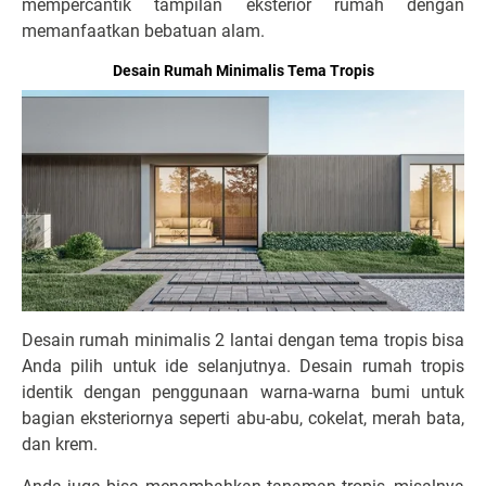
mempercantik tampilan eksterior rumah dengan
memanfaatkan bebatuan alam.
Desain Rumah Minimalis Tema Tropis
Desain rumah minimalis 2 lantai dengan tema tropis bisa
Anda pilih untuk ide selanjutnya. Desain rumah tropis
identik dengan penggunaan warna-warna bumi untuk
bagian eksteriornya seperti abu-abu, cokelat, merah bata,
dan krem.