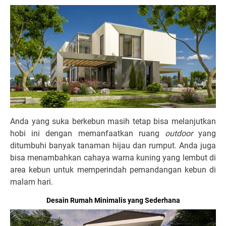
Anda yang suka berkebun masih tetap bisa melanjutkan
hobi ini dengan memanfaatkan ruang
outdoor
yang
ditumbuhi banyak tanaman hijau dan rumput. Anda juga
bisa menambahkan cahaya warna kuning yang lembut di
area kebun untuk memperindah pemandangan kebun di
malam hari.
Desain Rumah Minimalis yang Sederhana