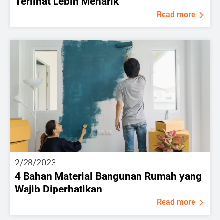
Terlihat Lebih Menarik
Read more
2/28/2023
4 Bahan Material Bangunan Rumah yang
Wajib Diperhatikan
Read more