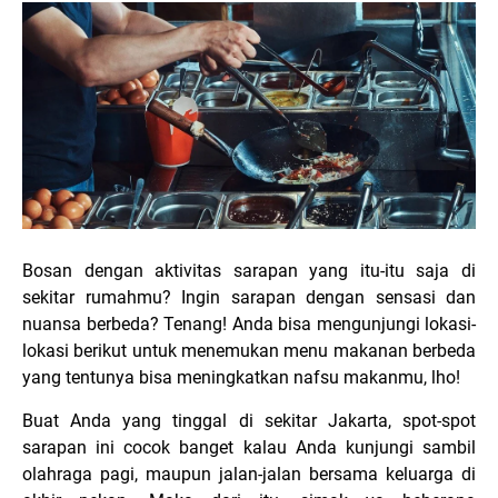
Bosan dengan aktivitas sarapan yang itu-itu saja di
sekitar rumahmu? Ingin sarapan dengan sensasi dan
nuansa berbeda? Tenang! Anda bisa mengunjungi lokasi-
lokasi berikut untuk menemukan menu makanan berbeda
yang tentunya bisa meningkatkan nafsu makanmu, lho!
Buat Anda yang tinggal di sekitar Jakarta, spot-spot
sarapan ini cocok banget kalau Anda kunjungi sambil
olahraga pagi, maupun jalan-jalan bersama keluarga di