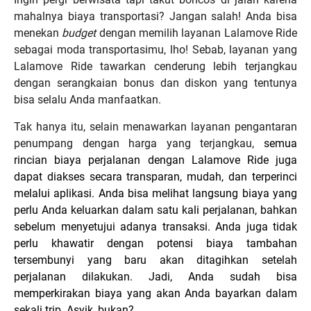
mahalnya biaya transportasi? Jangan salah! Anda bisa
menekan
budget
dengan memilih layanan Lalamove Ride
sebagai moda transportasimu, lho! Sebab, layanan yang
Lalamove Ride tawarkan cenderung lebih terjangkau
dengan serangkaian bonus dan diskon yang tentunya
bisa selalu Anda manfaatkan.
Tak hanya itu, selain menawarkan layanan pengantaran
penumpang dengan harga yang terjangkau,
semua
rincian biaya perjalanan dengan Lalamove Ride juga
dapat diakses secara transparan, mudah, dan terperinci
melalui aplikasi. Anda bisa melihat langsung biaya yang
perlu Anda keluarkan dalam satu kali perjalanan, bahkan
sebelum menyetujui adanya transaksi. Anda juga tidak
perlu khawatir dengan potensi biaya tambahan
tersembunyi yang baru akan ditagihkan setelah
perjalanan dilakukan. Jadi, Anda sudah bisa
memperkirakan biaya yang akan Anda bayarkan dalam
sekali trip. Asyik, bukan?