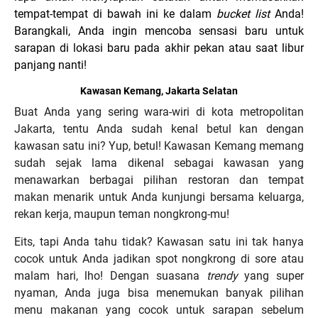
tempat-tempat di bawah ini ke dalam
bucket list
Anda!
Barangkali, Anda ingin mencoba sensasi baru untuk
sarapan di lokasi baru pada akhir pekan atau saat libur
panjang nanti!
Kawasan Kemang, Jakarta Selatan
Buat Anda yang sering wara-wiri di kota metropolitan
Jakarta, tentu Anda sudah kenal betul kan dengan
kawasan satu ini? Yup, betul! Kawasan Kemang memang
sudah sejak lama dikenal sebagai kawasan yang
menawarkan berbagai pilihan restoran dan tempat
makan menarik untuk Anda kunjungi bersama keluarga,
rekan kerja, maupun teman nongkrong-mu!
Eits, tapi Anda tahu tidak? Kawasan satu ini tak hanya
cocok untuk Anda jadikan spot nongkrong di sore atau
malam hari, lho! Dengan suasana
trendy
yang super
nyaman, Anda juga bisa menemukan banyak pilihan
menu makanan yang cocok untuk sarapan sebelum