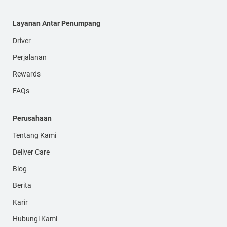
Layanan Antar Penumpang
Driver
Perjalanan
Rewards
FAQs
Perusahaan
Tentang Kami
Deliver Care
Blog
Berita
Karir
Hubungi Kami