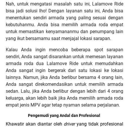
Nah, untuk mengatasi masalah satu ini, Lalamove Ride
bisa jadi solusi lho! Dengan layanan satu ini, Anda bisa
menentukan sendiri armada yang paling sesuai dengan
kebutuhanmu. Anda bisa memilih armada roda empat
untuk memastikan kenyamananmu dan penumpang lain
yang ikut bersamamu saat menjajal lokasi sarapan.
Kalau Anda ingin mencoba beberapa spot sarapan
sendiri, Anda sangat disarankan untuk memesan layanan
armada roda dua Lalamove Ride untuk memudahkan
Anda sangat ingin bergerak dari satu lokasi ke lokasi
lainnya. Namun, jika Anda berlibur bersama 4 orang lain,
Anda sangat direkomendasikan untuk memilih armada
sedan. Lalu, jika Anda berlibur dengan lebih dari 4 orang
keluarga, akan lebih baik jika Anda memilih armada roda
empat jenis MPV agar tetap nyaman selama perjalanan.
Pengemudi yang Andal dan Profesional
Khawatir akan diantar oleh
driver
yang tidak profesional