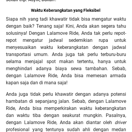
Waktu Keberangkatan yang Fleksibel
Siapa nih yang tadi khawatir tidak bisa mengatur waktu
dengan baik? Tenang saja! Kini, Anda akan segera tahu
solusinya! Dengan Lalamove Ride, Anda tak perlu repot-
repot mengatur jadwal sedemikian rupa untuk
menyesuaikan waktu keberangkatan dengan jadwal
transportasi umum. Anda juga tak perlu terburu-buru
selama menjajal spot makan tertentu, hanya untuk
menghindari adanya biaya sewa tambahan. Sebab,
dengan Lalamove Ride, Anda bisa memesan armada
kapan saja dan di mana saja!
Anda juga tidak perlu khawatir dengan adanya potensi
hambatan di sepanjang jalan. Sebab, dengan Lalamove
Ride, Anda bisa memperkirakan waktu keberangkatan
dan waktu tiba dengan seakurat mungkin. Pasalnya,
dengan Lalamove Ride, Anda akan diantar oleh
driver
profesional yang tentunya sudah ahli dengan medan