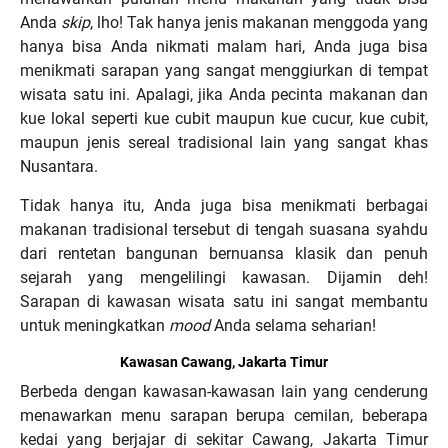
Anda
skip
, lho! Tak hanya jenis makanan menggoda yang
hanya bisa Anda nikmati malam hari, Anda juga bisa
menikmati sarapan yang sangat menggiurkan di tempat
wisata satu ini. Apalagi, jika Anda pecinta makanan dan
kue lokal seperti kue cubit maupun kue cucur, kue cubit,
maupun jenis sereal tradisional lain yang sangat khas
Nusantara.
Tidak hanya itu, Anda juga bisa menikmati berbagai
makanan tradisional tersebut di tengah suasana syahdu
dari rentetan bangunan bernuansa klasik dan penuh
sejarah yang mengelilingi kawasan. Dijamin deh!
Sarapan di kawasan wisata satu ini sangat membantu
untuk meningkatkan
mood
Anda selama seharian!
Kawasan Cawang, Jakarta Timur
Berbeda dengan kawasan-kawasan lain yang cenderung
menawarkan menu sarapan berupa cemilan, beberapa
kedai yang berjajar di sekitar Cawang, Jakarta Timur