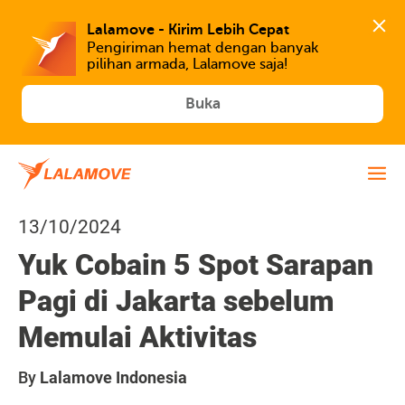
Lalamove - Kirim Lebih Cepat
Pengiriman hemat dengan banyak 
Buka
13/10/2024
Yuk Cobain 5 Spot Sarapan
Pagi di Jakarta sebelum
Memulai Aktivitas
By
Lalamove Indonesia