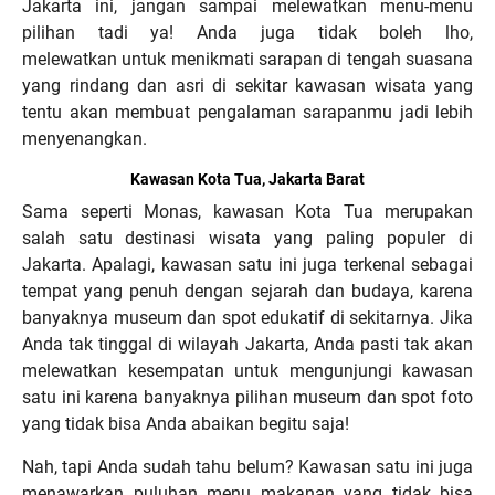
Jakarta ini, jangan sampai melewatkan menu-menu
pilihan tadi ya! Anda juga tidak boleh lho,
melewatkan untuk menikmati sarapan di tengah suasana
yang rindang dan asri di sekitar kawasan wisata yang
tentu akan membuat pengalaman sarapanmu jadi lebih
menyenangkan.
Kawasan Kota Tua, Jakarta Barat
Sama seperti Monas, kawasan Kota Tua merupakan
salah satu destinasi wisata yang paling populer di
Jakarta. Apalagi, kawasan satu ini juga terkenal sebagai
tempat yang penuh dengan sejarah dan budaya, karena
banyaknya museum dan spot edukatif di sekitarnya. Jika
Anda tak tinggal di wilayah Jakarta, Anda pasti tak akan
melewatkan kesempatan untuk mengunjungi kawasan
satu ini karena banyaknya pilihan museum dan spot foto
yang tidak bisa Anda abaikan begitu saja!
Nah, tapi Anda sudah tahu belum? Kawasan satu ini juga
menawarkan puluhan menu makanan yang tidak bisa