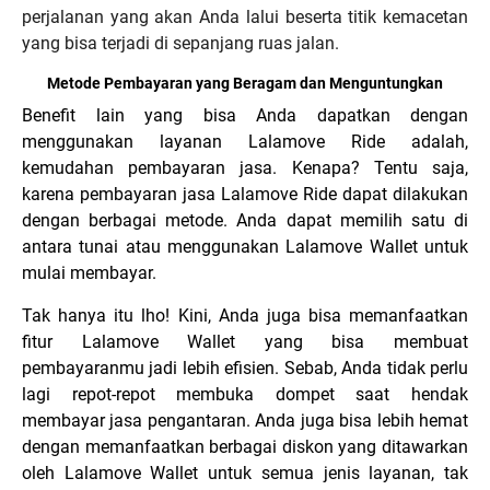
perjalanan yang akan Anda lalui beserta titik kemacetan
yang bisa terjadi di sepanjang ruas jalan.
Metode Pembayaran yang Beragam dan Menguntungkan
Benefit lain yang bisa Anda dapatkan dengan
menggunakan layanan Lalamove Ride adalah,
kemudahan pembayaran jasa. Kenapa? Tentu saja,
karena pembayaran jasa Lalamove Ride dapat dilakukan
dengan berbagai metode. Anda dapat memilih satu di
antara tunai atau menggunakan Lalamove Wallet untuk
mulai membayar.
Tak hanya itu lho! Kini, Anda juga bisa memanfaatkan
fitur Lalamove Wallet yang bisa membuat
pembayaranmu jadi lebih efisien. Sebab, Anda tidak perlu
lagi repot-repot membuka dompet saat hendak
membayar jasa pengantaran. Anda juga bisa lebih hemat
dengan memanfaatkan berbagai diskon yang ditawarkan
oleh Lalamove Wallet untuk semua jenis layanan, tak