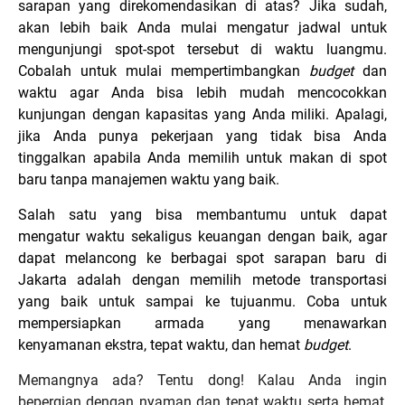
sarapan yang direkomendasikan di atas? Jika sudah,
akan lebih baik Anda mulai mengatur jadwal untuk
mengunjungi spot-spot tersebut di waktu luangmu.
Cobalah untuk mulai mempertimbangkan
budget
dan
waktu agar Anda bisa lebih mudah mencocokkan
kunjungan dengan kapasitas yang Anda miliki. Apalagi,
jika Anda punya pekerjaan yang tidak bisa Anda
tinggalkan apabila Anda memilih untuk makan di spot
baru tanpa manajemen waktu yang baik.
Salah satu yang bisa membantumu untuk dapat
mengatur waktu sekaligus keuangan dengan baik, agar
dapat melancong ke berbagai spot sarapan baru di
Jakarta adalah dengan memilih metode transportasi
yang baik untuk sampai ke tujuanmu. Coba untuk
mempersiapkan armada yang menawarkan
kenyamanan ekstra, tepat waktu, dan hemat
budget
.
Memangnya ada? Tentu dong! Kalau Anda ingin
bepergian dengan nyaman dan tepat waktu serta hemat,