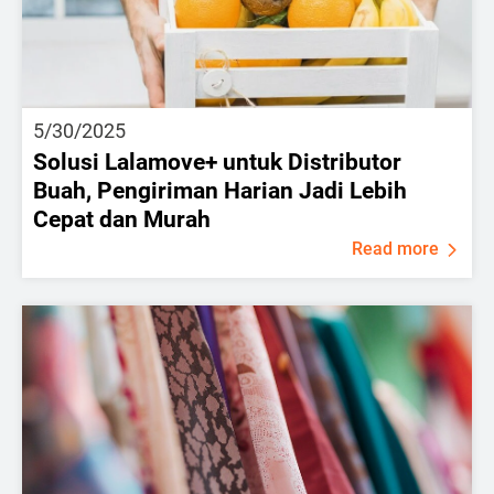
5/30/2025
Solusi Lalamove+ untuk Distributor
Buah, Pengiriman Harian Jadi Lebih
Cepat dan Murah
Read more