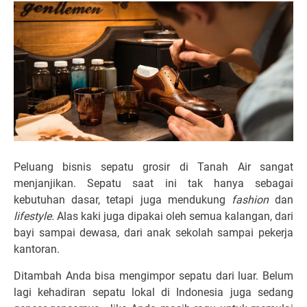
Peluang bisnis sepatu grosir di Tanah Air sangat
menjanjikan. Sepatu saat ini tak hanya sebagai
kebutuhan dasar, tetapi juga mendukung
fashion
dan
lifestyle.
Alas kaki juga dipakai oleh semua kalangan, dari
bayi sampai dewasa, dari anak sekolah sampai pekerja
kantoran.
Ditambah Anda bisa mengimpor sepatu dari luar. Belum
lagi kehadiran sepatu lokal di Indonesia juga sedang