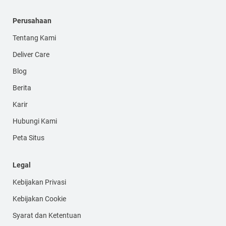
Perusahaan
Tentang Kami
Deliver Care
Blog
Berita
Karir
Hubungi Kami
Peta Situs
Legal
Kebijakan Privasi
Kebijakan Cookie
Syarat dan Ketentuan