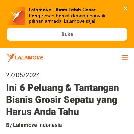
Lalamove - Kirim Lebih Cepat
Pengiriman hemat dengan banyak 
Buka
27/05/2024
Ini 6 Peluang & Tantangan
Bisnis Grosir Sepatu yang
Harus Anda Tahu
By
Lalamove Indonesia