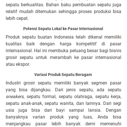
sepatu berkualitas. Bahan baku pembuatan sepatu juga
relatif mudah ditemukan sehingga proses produksi bisa
lebih cepat.
Potensi Sepatu Lokal ke Pasar Internasional
Produk sepatu buatan Indonesia telah dikenal memiliki
kualitas baik dengan harga kompetitif di pasar
internasional. Hal ini membuka peluang besar bagi bisnis
grosir sepatu untuk merambah ke pasar internasional
atau ekspor.
Variasi Produk Sepatu Beragam
Industri grosir sepatu memiliki banyak segmen pasar
yang bisa dijangkau. Dari jenis sepatu, ada sepatu
sneakers,
sepatu formal, sepatu olahraga, sepatu kerja,
sepatu anak-anak, sepatu wanita, dan lainnya. Dari segi
usia juga bisa dari bayi sampai lansia. Dengan
banyaknya varian produk yang luas, Anda bisa
menjangkau pasar lebih banyak demi memenuhi