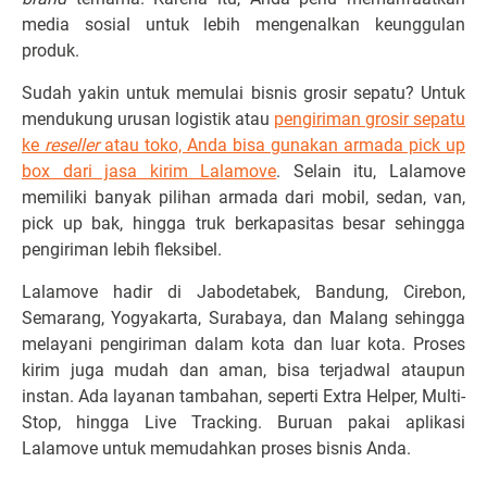
media sosial untuk lebih mengenalkan keunggulan
produk.
Sudah yakin untuk memulai bisnis grosir sepatu? Untuk
mendukung urusan logistik atau
pengiriman grosir sepatu
ke
reseller
atau toko, Anda bisa gunakan armada pick up
box dari jasa kirim Lalamove
. Selain itu, Lalamove
memiliki banyak pilihan armada dari mobil, sedan, van,
pick up bak, hingga truk berkapasitas besar sehingga
pengiriman lebih fleksibel.
Lalamove hadir di Jabodetabek, Bandung, Cirebon,
Semarang, Yogyakarta, Surabaya, dan Malang sehingga
melayani pengiriman dalam kota dan luar kota. Proses
kirim juga mudah dan aman, bisa terjadwal ataupun
instan. Ada layanan tambahan, seperti Extra Helper, Multi-
Stop, hingga Live Tracking. Buruan pakai aplikasi
Lalamove untuk memudahkan proses bisnis Anda.