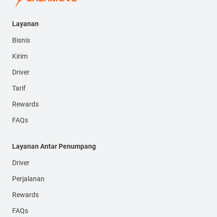
Layanan
Bisnis
Kirim
Driver
Tarif
Rewards
FAQs
Layanan Antar Penumpang
Driver
Perjalanan
Rewards
FAQs