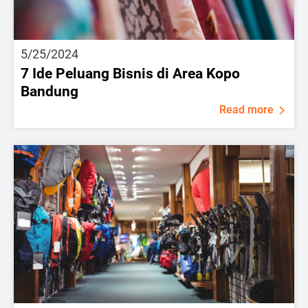
5/25/2024
7 Ide Peluang Bisnis di Area Kopo
Bandung
Read more