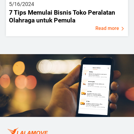
5/16/2024
7 Tips Memulai Bisnis Toko Peralatan
Olahraga untuk Pemula
Read more